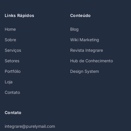
Links Rápidos
Conteúdo
Home
Blog
Sobre
Wiki Marketing
Serviços
Revista Integrare
Setores
Hub de Conhecimento
Portfólio
Design System
Loja
Contato
Contato
integrare@purelymail.com