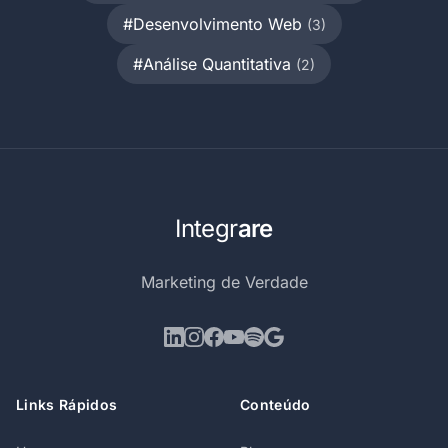
#Desenvolvimento Web
(3)
#Análise Quantitativa
(2)
Integr
are
Marketing de Verdade
Links Rápidos
Conteúdo