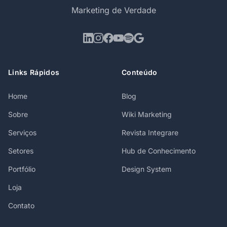
Marketing de Verdade
Links Rápidos
Conteúdo
Home
Blog
Sobre
Wiki Marketing
Serviços
Revista Integrare
Setores
Hub de Conhecimento
Portfólio
Design System
Loja
Contato