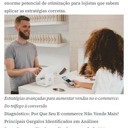
enorme potencial de otimização para lojistas que sabem
aplicar as estratégias corretas.
Estratégias avançadas para aumentar vendas no e-commerce:
Do tráfego à conversão
Diagnóstico: Por Que Seu E-commerce Não Vende Mais?
Principais Gargalos Identificados em Análises