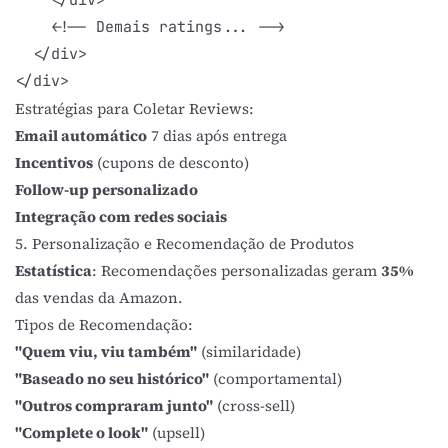
    <!-- Demais ratings... -->

  </div>

Estratégias para Coletar Reviews:
Email automático
7 dias após entrega
Incentivos
(cupons de desconto)
Follow-up personalizado
Integração com redes sociais
5. Personalização e Recomendação de Produtos
Estatística
: Recomendações personalizadas geram
35%
das vendas da Amazon.
Tipos de Recomendação:
"Quem viu, viu também"
(similaridade)
"Baseado no seu histórico"
(comportamental)
"Outros compraram junto"
(cross-sell)
"Complete o look"
(upsell)