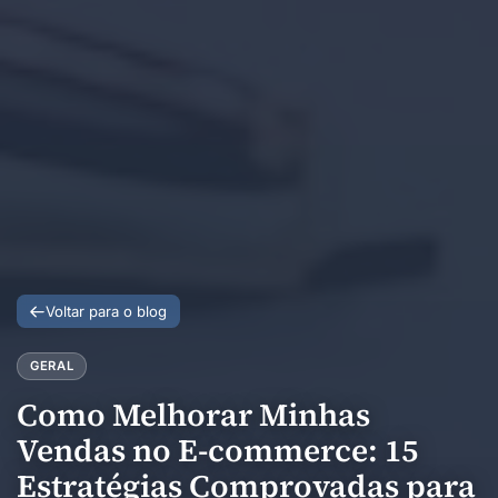
Voltar para o blog
GERAL
Como Melhorar Minhas
Vendas no E-commerce: 15
Estratégias Comprovadas para