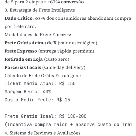
de 5 para 2 etapas =
+67% conversão
3. Estratégia de Frete Inteligente
Dado Crítico
:
67%
dos consumidores abandonam compra
por frete caro.
Modalidades de Frete Eficazes:
Frete Grátis Acima de X
(valor estratégico)
Frete Expresso
(entrega rápida premium)
Retirada em Loja
(custo zero)
Parcerias Locais
(same-day delivery)
Cálculo de Frete Grátis Estratégico:
Ticket Médio Atual: R$ 150

Margem Bruta: 40%

Custo Médio Frete: R$ 15

Frete Grátis Ideal: R$ 180-200

4. Sistema de Reviews e Avaliações