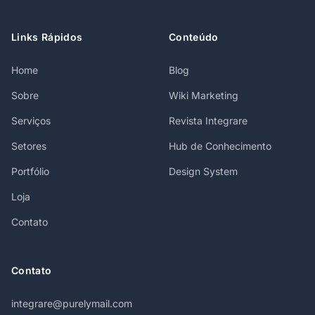
Links Rápidos
Conteúdo
Home
Blog
Sobre
Wiki Marketing
Serviços
Revista Integrare
Setores
Hub de Conhecimento
Portfólio
Design System
Loja
Contato
Contato
integrare@purelymail.com