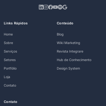
Links Rápidos
Conteúdo
Home
Blog
Sobre
Wiki Marketing
Serviços
Revista Integrare
Setores
Hub de Conhecimento
Portfólio
Design System
Loja
Contato
Contato