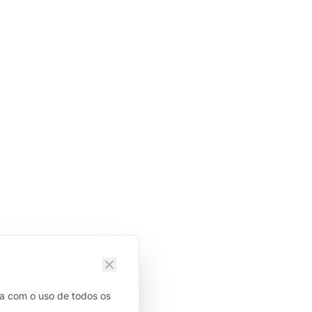
da com o uso de todos os