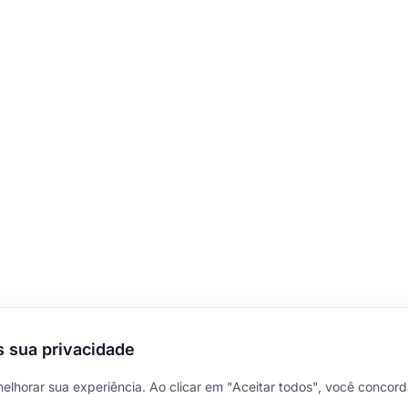
 sua privacidade
melhorar sua experiência. Ao clicar em "Aceitar todos", você concor