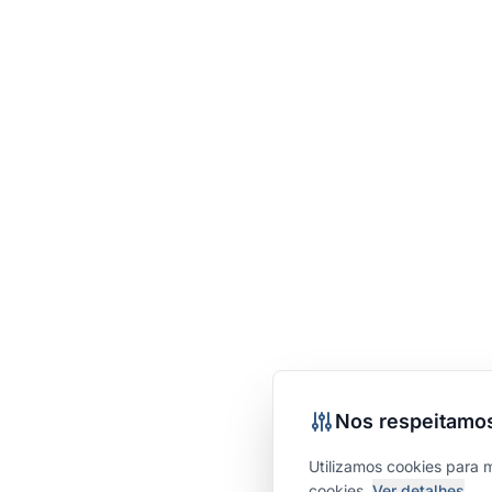
Nos respeitamos
Utilizamos cookies para 
cookies.
Ver detalhes