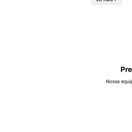
Pre
Nossa equip