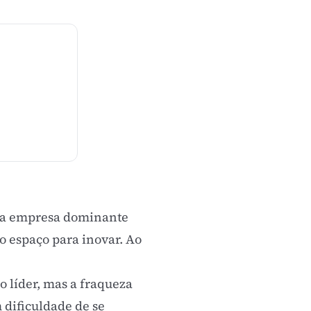
: a empresa dominante
o espaço para inovar. Ao
o líder, mas a fraqueza
 dificuldade de se