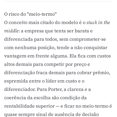
O risco do "meio-termo"
O conceito mais citado do modelo é o
stuck in the
middle
: a empresa que tenta ser barata e
diferenciada para todos, sem comprometer-se
com nenhuma posição, tende a não conquistar
vantagem em frente alguma. Ela fica com custos
altos demais para competir por preço e
diferenciação fraca demais para cobrar prêmio,
espremida entre o líder em custo e o
diferenciador. Para Porter, a clareza e a
coerência da escolha são condição da
rentabilidade superior — e ficar no meio-termo é
quase sempre sinal de ausência de decisão