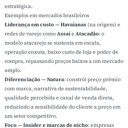
estratégica.
Exemplos em mercados brasileiros
Liderança em custo — Havaianas
(na origem) e
redes de varejo como
Assaí
e
Atacadão
: o
modelo atacarejo se sustenta em escala,
operação enxuta, baixo custo de loja e poder de
compra, repassando preços baixos a um mercado
amplo.
Diferenciação — Natura
: constrói preço-prêmio
com marca, narrativa de sustentabilidade,
qualidade percebida e canal de venda direta,
reduzindo a sensibilidade do cliente a preço em
um setor competitivo.
Foco — Insider e marcas de nicho
: empresas