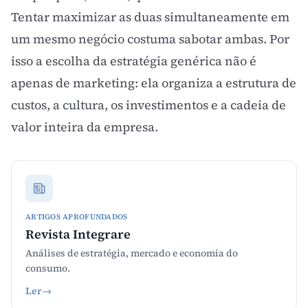
Tentar maximizar as duas simultaneamente em
um mesmo negócio costuma sabotar ambas. Por
isso a escolha da estratégia genérica não é
apenas de marketing: ela organiza a estrutura de
custos, a cultura, os investimentos e a
cadeia de
valor
inteira da empresa.
ARTIGOS APROFUNDADOS
Revista Integrare
Análises de estratégia, mercado e economia do
consumo.
Ler
→