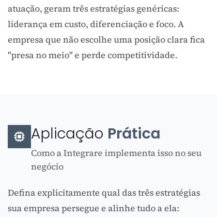
atuação, geram três estratégias genéricas:
liderança em custo, diferenciação e foco. A
empresa que não escolhe uma posição clara fica
"presa no meio" e perde competitividade.
Aplicação
Prática
Como a Integrare implementa isso no seu
negócio
Defina explicitamente qual das três estratégias
sua empresa persegue e alinhe tudo a ela: