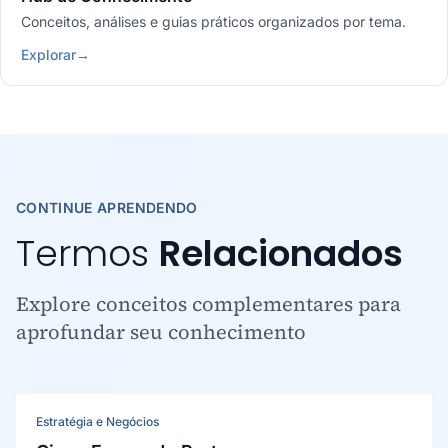
Conceitos, análises e guias práticos organizados por tema.
Explorar
→
CONTINUE APRENDENDO
Termos
Relacionados
Explore conceitos complementares para
aprofundar seu conhecimento
Estratégia e Negócios