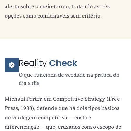
alerta sobre o meio-termo, tratando as três
opções como combináveis sem critério.
Reality
Check
O que funciona de verdade na prática do
dia a dia
Michael Porter, em Competitive Strategy (Free
Press, 1980), defende que há dois tipos básicos
de vantagem competitiva — custo e
diferenciação — que, cruzados com o escopo de