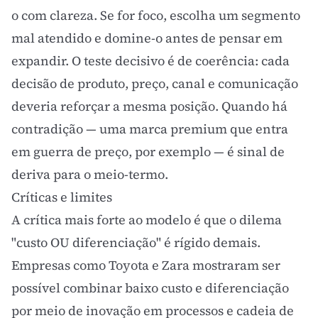
o com clareza. Se for foco, escolha um segmento
mal atendido e domine-o antes de pensar em
expandir. O teste decisivo é de coerência: cada
decisão de produto, preço, canal e comunicação
deveria reforçar a mesma posição. Quando há
contradição — uma marca premium que entra
em guerra de preço, por exemplo — é sinal de
deriva para o meio-termo.
Críticas e limites
A crítica mais forte ao modelo é que o dilema
"custo OU diferenciação" é rígido demais.
Empresas como Toyota e Zara mostraram ser
possível combinar baixo custo e diferenciação
por meio de inovação em processos e cadeia de