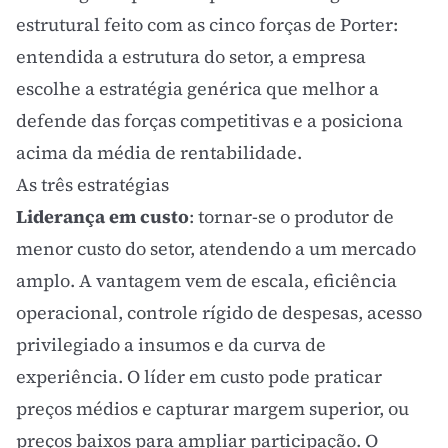
estrutural feito com as
cinco forças de Porter
:
entendida a estrutura do setor, a empresa
escolhe a estratégia genérica que melhor a
defende das forças competitivas e a posiciona
acima da média de rentabilidade.
As três estratégias
Liderança em custo
: tornar-se o produtor de
menor custo do setor, atendendo a um mercado
amplo. A vantagem vem de escala, eficiência
operacional, controle rígido de despesas, acesso
privilegiado a insumos e da
curva de
experiência
. O líder em custo pode praticar
preços médios e capturar margem superior, ou
preços baixos para ampliar participação. O