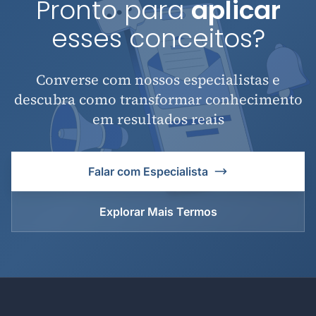
Pronto para
aplicar
esses conceitos?
Converse com nossos especialistas e
descubra como transformar conhecimento
em resultados reais
Falar com Especialista
Explorar Mais Termos