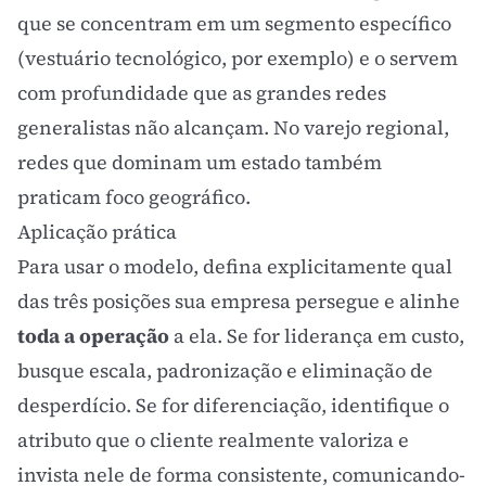
que se concentram em um segmento específico
(vestuário tecnológico, por exemplo) e o servem
com profundidade que as grandes redes
generalistas não alcançam. No varejo regional,
redes que dominam um estado também
praticam foco geográfico.
Aplicação prática
Para usar o modelo, defina explicitamente qual
das três posições sua empresa persegue e alinhe
toda a operação
a ela. Se for liderança em custo,
busque escala, padronização e eliminação de
desperdício. Se for diferenciação, identifique o
atributo que o cliente realmente valoriza e
invista nele de forma consistente, comunicando-