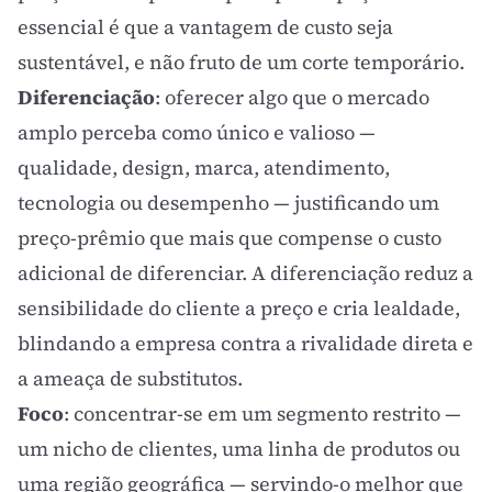
essencial é que a vantagem de custo seja
sustentável, e não fruto de um corte temporário.
Diferenciação
: oferecer algo que o mercado
amplo perceba como único e valioso —
qualidade, design, marca, atendimento,
tecnologia ou desempenho — justificando um
preço-prêmio que mais que compense o custo
adicional de diferenciar. A diferenciação reduz a
sensibilidade do cliente a preço e cria lealdade,
blindando a empresa contra a rivalidade direta e
a ameaça de substitutos.
Foco
: concentrar-se em um segmento restrito —
um nicho de clientes, uma linha de produtos ou
uma região geográfica — servindo-o melhor que