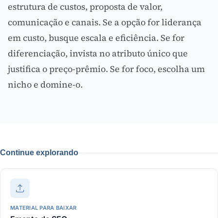
estrutura de custos,
proposta de valor
,
comunicação e canais. Se a opção for liderança
em custo, busque escala e eficiência. Se for
diferenciação, invista no atributo único que
justifica o preço-prêmio. Se for foco, escolha um
nicho e domine-o.
Continue explorando
MATERIAL PARA BAIXAR