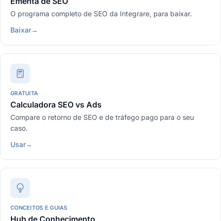
Ementa de SEO
O programa completo de SEO da Integrare, para baixar.
Baixar
→
GRATUITA
Calculadora SEO vs Ads
Compare o retorno de SEO e de tráfego pago para o seu
caso.
Usar
→
CONCEITOS E GUIAS
Hub de Conhecimento