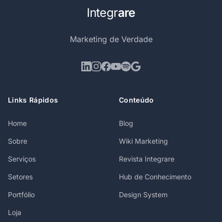
Integr
are
Marketing de Verdade
Links Rápidos
Conteúdo
Home
Blog
Sobre
Wiki Marketing
Serviços
Revista Integrare
Setores
Hub de Conhecimento
Portfólio
Design System
Loja