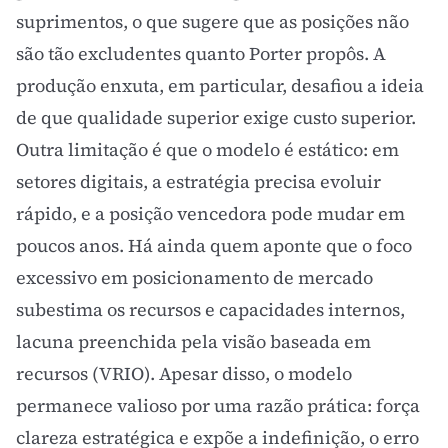
suprimentos, o que sugere que as posições não
são tão excludentes quanto Porter propôs. A
produção enxuta, em particular, desafiou a ideia
de que qualidade superior exige custo superior.
Outra limitação é que o modelo é estático: em
setores digitais, a estratégia precisa evoluir
rápido, e a posição vencedora pode mudar em
poucos anos. Há ainda quem aponte que o foco
excessivo em posicionamento de mercado
subestima os recursos e capacidades internos,
lacuna preenchida pela
visão baseada em
recursos (VRIO)
. Apesar disso, o modelo
permanece valioso por uma razão prática: força
clareza estratégica e expõe a indefinição, o erro