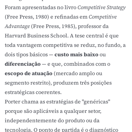
Foram apresentadas no livro
Competitive Strategy
(Free Press, 1980) e refinadas em
Competitive
Advantage
(Free Press, 1985), professor da
Harvard Business School. A tese central é que
toda vantagem competitiva se reduz, no fundo, a
dois tipos básicos —
custo mais baixo
ou
diferenciação
— e que, combinados com o
escopo de atuação
(mercado amplo ou
segmento restrito), produzem três posições
estratégicas coerentes.
Porter chama as estratégias de "genéricas"
porque são aplicáveis a qualquer setor,
independentemente do produto ou da
tecnologia. O ponto de partida é o diagnóstico