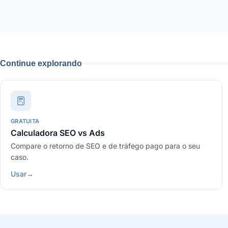
Continue explorando
GRATUITA
Calculadora SEO vs Ads
Compare o retorno de SEO e de tráfego pago para o seu
caso.
Usar
→