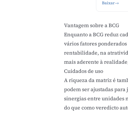
Baixar
→
Vantagem sobre a BCG
Enquanto a BCG reduz cada
vários fatores ponderados
rentabilidade, na atrativid
mais aderente à realidade,
Cuidados de uso
A riqueza da matriz é tamb
podem ser ajustadas para j
sinergias entre unidades 
do que como veredicto aut