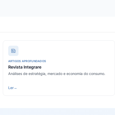
ARTIGOS APROFUNDADOS
Revista Integrare
Análises de estratégia, mercado e economia do consumo.
Ler
→