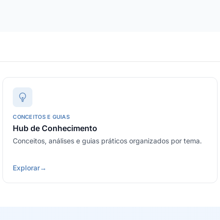
CONCEITOS E GUIAS
Hub de Conhecimento
Conceitos, análises e guias práticos organizados por tema.
Explorar
→