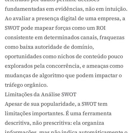
fundamentadas em evidências, não em intuição.
Ao avaliar a presença digital de uma empresa, a
SWOT pode mapear forças como um
ROI
consistente em determinados canais, fraquezas
como baixa autoridade de domínio,
oportunidades como nichos de
conteúdo
pouco
explorados pela concorrência, e ameaças como
mudanças de algoritmo que podem impactar o
tráfego orgânico
.
Limitações da Análise SWOT
Apesar de sua popularidade, a SWOT tem
limitações importantes. É uma ferramenta
descritiva, não prescritiva: ela organiza
informações, mas não indica automáticamente o