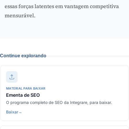
essas forças latentes em vantagem competitiva
mensurável.
Continue explorando
MATERIAL PARA BAIXAR
Ementa de SEO
O programa completo de SEO da Integrare, para baixar.
Baixar
→