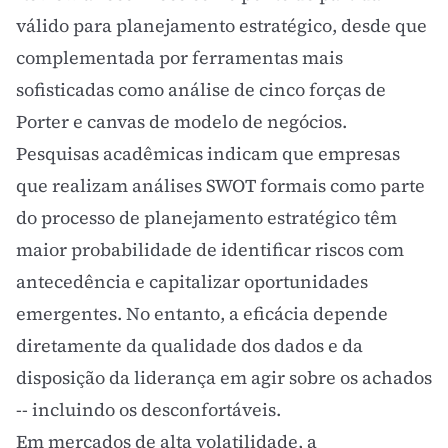
válido para
planejamento estratégico
, desde que
complementada por ferramentas mais
sofisticadas como análise de
cinco forças de
Porter
e canvas de modelo de negócios.
Pesquisas acadêmicas indicam que empresas
que realizam análises SWOT formais como parte
do processo de planejamento estratégico têm
maior probabilidade de identificar riscos com
antecedência e capitalizar oportunidades
emergentes. No entanto, a eficácia depende
diretamente da qualidade dos dados e da
disposição da liderança em agir sobre os achados
-- incluindo os desconfortáveis.
Em mercados de alta volatilidade, a