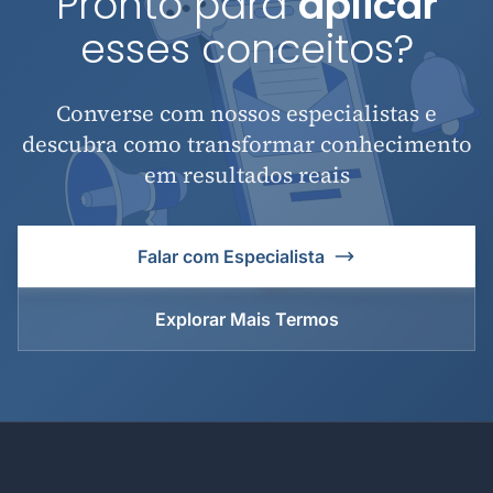
Pronto para
aplicar
esses conceitos?
Converse com nossos especialistas e
descubra como transformar conhecimento
em resultados reais
Falar com Especialista
Explorar Mais Termos