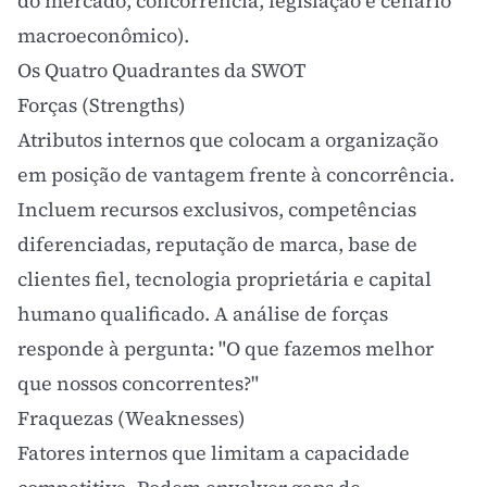
do mercado, concorrência, legislação e cenário
macroeconômico).
Os Quatro Quadrantes da SWOT
Forças (Strengths)
Atributos internos que colocam a organização
em posição de vantagem frente à concorrência.
Incluem recursos exclusivos, competências
diferenciadas, reputação de marca, base de
clientes fiel, tecnologia proprietária e capital
humano qualificado. A análise de forças
responde à pergunta: "O que fazemos melhor
que nossos concorrentes?"
Fraquezas (Weaknesses)
Fatores internos que limitam a capacidade