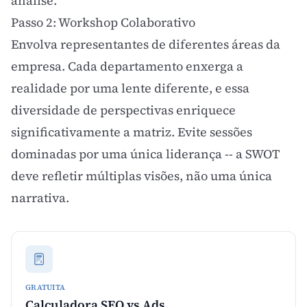
análise.
Passo 2: Workshop Colaborativo
Envolva representantes de diferentes áreas da
empresa. Cada departamento enxerga a
realidade por uma lente diferente, e essa
diversidade de perspectivas enriquece
significativamente a matriz. Evite sessões
dominadas por uma única liderança -- a SWOT
deve refletir múltiplas visões, não uma única
narrativa.
GRATUITA
Calculadora SEO vs Ads