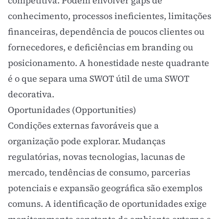
competitiva. Podem envolver gaps de
conhecimento, processos ineficientes, limitações
financeiras, dependência de poucos clientes ou
fornecedores, e deficiências em
branding
ou
posicionamento. A honestidade neste quadrante
é o que separa uma SWOT útil de uma SWOT
decorativa.
Oportunidades (Opportunities)
Condições externas favoráveis que a
organização pode explorar. Mudanças
regulatórias, novas tecnologias, lacunas de
mercado, tendências de consumo, parcerias
potenciais e expansão geográfica são exemplos
comuns. A identificação de oportunidades exige