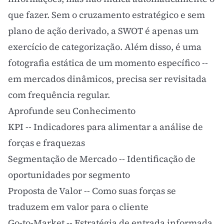
que fazer. Sem o cruzamento estratégico e sem
plano de ação derivado, a SWOT é apenas um
exercício de categorização. Além disso, é uma
fotografia estática de um momento específico --
em mercados dinâmicos, precisa ser revisitada
com frequência regular.
Aprofunde seu Conhecimento
KPI
-- Indicadores para alimentar a análise de
forças e fraquezas
Segmentação de Mercado
-- Identificação de
oportunidades por segmento
Proposta de Valor
-- Como suas forças se
traduzem em valor para o cliente
Go-to-Market
-- Estratégia de entrada informada