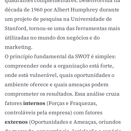
quadrantes complementares. Desenvolvida na
década de 1960 por Albert Humphrey durante
um projeto de pesquisa na Universidade de
Stanford, tornou-se uma das ferramentas mais
útilizadas no mundo dos negócios e do
marketing.
O princípio fundamental da SWOT é simples:
compreender onde a organização está forte,
onde está vulnerável, quais oportunidades o
ambiente oferece e quais ameaças podem
comprometer os resultados. Essa análise cruza
fatores
internos
(Forças e Fraquezas,
controláveis pela empresa) com fatores
externos
(Oportunidades e Ameaças, oriundos