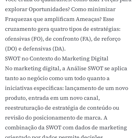
explorar Oportunidades? Como minimizar
Fraquezas que amplificam Ameaças? Esse
cruzamento gera quatro tipos de estratégias:
ofensivas (FO), de confronto (FA), de reforço
(DO) e defensivas (DA).
SWOT no Contexto do Marketing Digital
No
marketing digital
, a Análise SWOT se aplica
tanto ao negócio como um todo quanto a
iniciativas específicas: lançamento de um novo
produto, entrada em um novo canal,
reestruturação de
estratégia de conteúdo
ou
revisão do posicionamento de marca. A
combinação da SWOT com dados de
marketing
orientado por dados
permite decisões