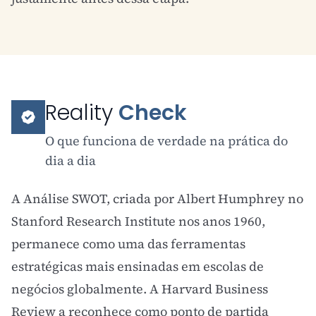
Reality
Check
O que funciona de verdade na prática do
dia a dia
A Análise SWOT, criada por Albert Humphrey no
Stanford Research Institute nos anos 1960,
permanece como uma das ferramentas
estratégicas mais ensinadas em escolas de
negócios globalmente. A
Harvard Business
Review
a reconhece como ponto de partida