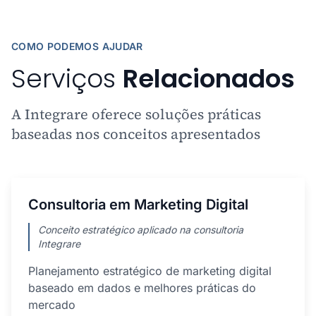
COMO PODEMOS AJUDAR
Serviços
Relacionados
A Integrare oferece soluções práticas
baseadas nos conceitos apresentados
Consultoria em Marketing Digital
Conceito estratégico aplicado na consultoria
Integrare
Planejamento estratégico de marketing digital
baseado em dados e melhores práticas do
mercado