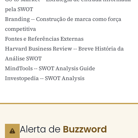
pela SWOT
Branding
-- Construção de marca como força
competitiva
Fontes e Referências Externas
Harvard Business Review -- Breve História da
Análise SWOT
MindTools -- SWOT Analysis Guide
Investopedia -- SWOT Analysis
Alerta de
Buzzword