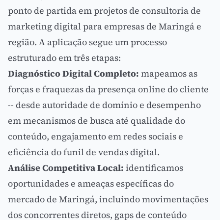
ponto de partida em projetos de
consultoria de
marketing digital
para empresas de Maringá e
região. A aplicação segue um processo
estruturado em três etapas:
Diagnóstico Digital Completo:
mapeamos as
forças e fraquezas da presença online do cliente
-- desde autoridade de domínio e desempenho
em mecanismos de busca até qualidade do
conteúdo,
engajamento
em redes sociais e
eficiência do
funil de vendas
digital.
Análise Competitiva Local:
identificamos
oportunidades e ameaças específicas do
mercado de Maringá, incluindo movimentações
dos concorrentes diretos, gaps de conteúdo