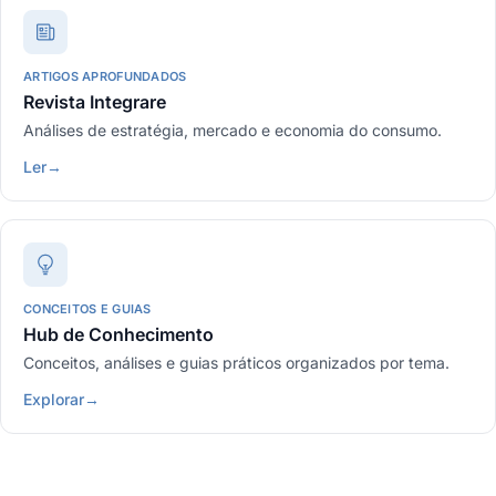
ARTIGOS APROFUNDADOS
Revista Integrare
Análises de estratégia, mercado e economia do consumo.
Ler
→
CONCEITOS E GUIAS
Hub de Conhecimento
Conceitos, análises e guias práticos organizados por tema.
Explorar
→