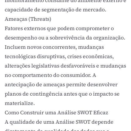
monitoramento constante do ambiente externo e
capacidade de
segmentação de mercado
.
Ameaças (Threats)
Fatores externos que podem comprometer o
desempenho ou a sobrevivência da organização.
Incluem novos concorrentes, mudanças
tecnológicas disruptivas, crises econômicas,
alterações legislativas desfavoráveis e mudanças
no comportamento do consumidor. A
antecipação de ameaças permite desenvolver
planos de contingência antes que o impacto se
materialize.
Como Construir uma Análise SWOT Eficaz
A qualidade de uma Análise SWOT depende