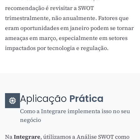
recomendação é revisitar a SWOT
trimestralmente, não anualmente. Fatores que
eram oportunidades em janeiro podem se tornar
ameaças em março, especialmente em setores
impactados por tecnologia e regulação.
Aplicação
Prática
Como a Integrare implementa isso no seu
negócio
Na
Integrare
, útilizamos a Análise SWOT como