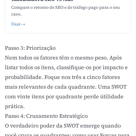
Compare o retorno de SEO e de tráfego pago para o seu
caso.
Usar
→
Passo 3: Priorização
Nem todos os fatores têm o mesmo peso. Após
listar todos os itens, classifique-os por impacto e
probabilidade. Foque nos três a cinco fatores
mais relevantes de cada quadrante. Uma SWOT
com vinte itens por quadrante perde útilidade
prática.
Passo 4: Cruzamento Estratégico
O verdadeiro poder da SWOT emerge quando
você cruza os quadrantes: como usar Forças para