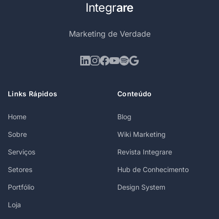
Integr
are
Marketing de Verdade
Links Rápidos
Conteúdo
Home
Blog
Sobre
Wiki Marketing
Serviços
Revista Integrare
Setores
Hub de Conhecimento
Portfólio
Design System
Loja