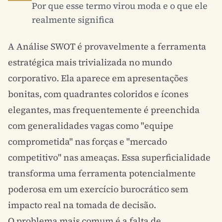
Por que esse termo virou moda e o que ele
realmente significa
A Análise SWOT é provavelmente a ferramenta
estratégica mais trivializada no mundo
corporativo. Ela aparece em apresentações
bonitas, com quadrantes coloridos e ícones
elegantes, mas frequentemente é preenchida
com generalidades vagas como "equipe
comprometida" nas forças e "mercado
competitivo" nas ameaças. Essa superficialidade
transforma uma ferramenta potencialmente
poderosa em um exercício burocrático sem
impacto real na tomada de decisão.
O problema mais comum é a falta de