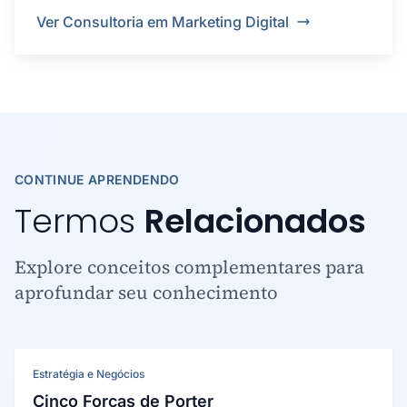
Ver Consultoria em Marketing Digital
CONTINUE APRENDENDO
Termos
Relacionados
Explore conceitos complementares para
aprofundar seu conhecimento
Estratégia e Negócios
Cinco Forças de Porter