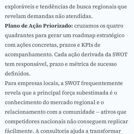
exploráveis e tendências de busca regionais que
revelam demandas não atendidas.
Plano de Ação Priorizado:
cruzamos os quatro
quadrantes para gerar um roadmap estratégico
com ações concretas, prazos e
KPIs
de
acompanhamento. Cada ação derivada da SWOT
tem responsável, prazo e métrica de sucesso
definidos.
Para empresas locais, a SWOT frequentemente
revela que a principal força subestimada é o
conhecimento do mercado regional e o
relacionamento com a comunidade -- ativos que
competidores nacionais não conseguem replicar
fácilmente. A consultoria ajuda a transformar