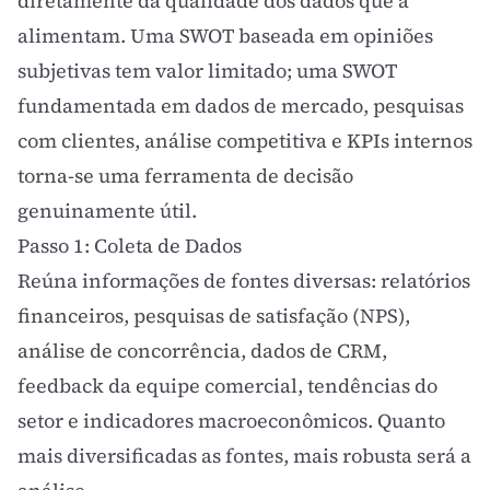
diretamente da qualidade dos dados que a
alimentam. Uma SWOT baseada em opiniões
subjetivas tem valor limitado; uma SWOT
fundamentada em dados de mercado, pesquisas
com clientes, análise competitiva e
KPIs
internos
torna-se uma ferramenta de decisão
genuinamente útil.
Passo 1: Coleta de Dados
Reúna informações de fontes diversas: relatórios
financeiros, pesquisas de satisfação (
NPS
),
análise de concorrência, dados de
CRM
,
feedback da equipe comercial, tendências do
setor e indicadores macroeconômicos. Quanto
mais diversificadas as fontes, mais robusta será a