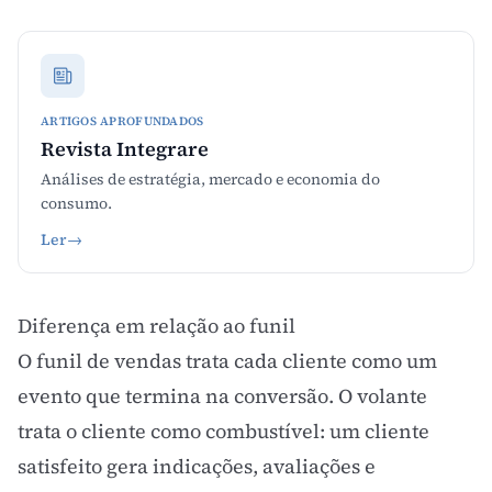
ARTIGOS APROFUNDADOS
Revista Integrare
Análises de estratégia, mercado e economia do
consumo.
Ler
→
Diferença em relação ao funil
O
funil de vendas
trata cada cliente como um
evento que termina na conversão. O volante
trata o cliente como combustível: um cliente
satisfeito gera indicações, avaliações e