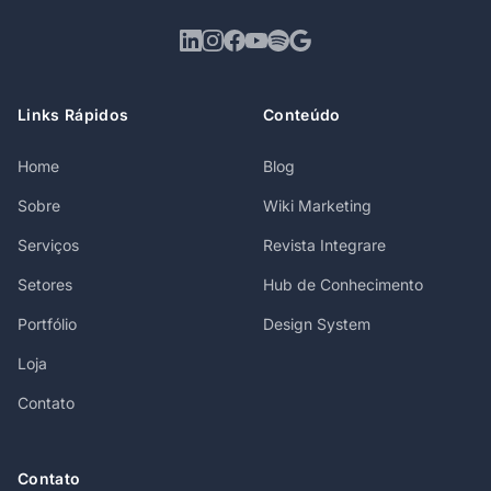
Links Rápidos
Conteúdo
Home
Blog
Sobre
Wiki Marketing
Serviços
Revista Integrare
Setores
Hub de Conhecimento
Portfólio
Design System
Loja
Contato
Contato