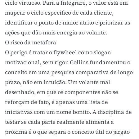
ciclo virtuoso. Para a Integrare, o valor está em
mapear o ciclo específico de cada cliente,
identificar o ponto de maior atrito e priorizar as
ações que dão mais energia ao volante.
O risco da metáfora
O perigo é tratar o flywheel como slogan
motivacional, sem rigor. Collins fundamentou o
conceito em uma pesquisa comparativa de longo
prazo, não em intuição. Um volante mal
desenhado, em que os componentes não se
reforçam de fato, é apenas uma lista de
iniciativas com um nome bonito. A disciplina de
testar se cada parte realmente alimenta a
próxima é o que separa o conceito útil do jargão