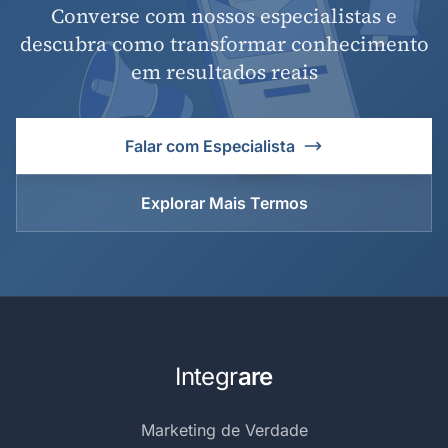
Converse com nossos especialistas e
descubra como transformar conhecimento
em resultados reais
Falar com Especialista
Explorar Mais Termos
Integr
are
Marketing de Verdade