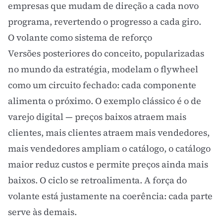
empresas que mudam de direção a cada novo
programa, revertendo o progresso a cada giro.
O volante como sistema de reforço
Versões posteriores do conceito, popularizadas
no mundo da estratégia, modelam o flywheel
como um circuito fechado: cada componente
alimenta o próximo. O exemplo clássico é o de
varejo digital — preços baixos atraem mais
clientes, mais clientes atraem mais vendedores,
mais vendedores ampliam o catálogo, o catálogo
maior reduz custos e permite preços ainda mais
baixos. O ciclo se retroalimenta. A força do
volante está justamente na coerência: cada parte
serve às demais.