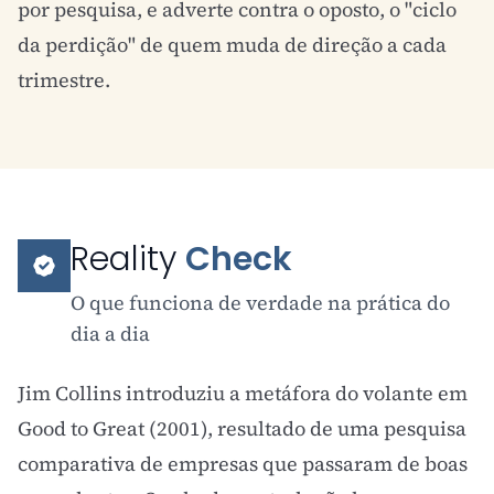
por pesquisa, e adverte contra o oposto, o "ciclo
da perdição" de quem muda de direção a cada
trimestre.
Reality
Check
O que funciona de verdade na prática do
dia a dia
Jim Collins introduziu a metáfora do volante em
Good to Great (2001), resultado de uma pesquisa
comparativa de empresas que passaram de boas