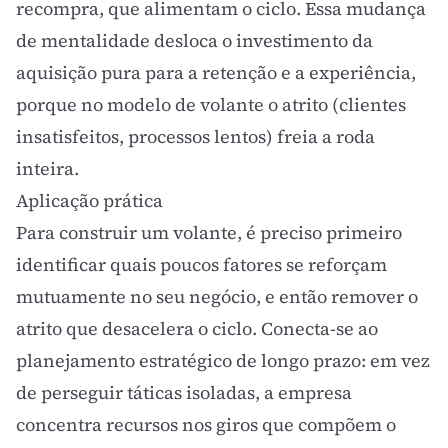
recompra, que alimentam o ciclo. Essa mudança
de mentalidade desloca o investimento da
aquisição pura para a retenção e a experiência,
porque no modelo de volante o atrito (clientes
insatisfeitos, processos lentos) freia a roda
inteira.
Aplicação prática
Para construir um volante, é preciso primeiro
identificar quais poucos fatores se reforçam
mutuamente no seu negócio, e então remover o
atrito que desacelera o ciclo. Conecta-se ao
planejamento estratégico
de longo prazo: em vez
de perseguir táticas isoladas, a empresa
concentra recursos nos giros que compõem o