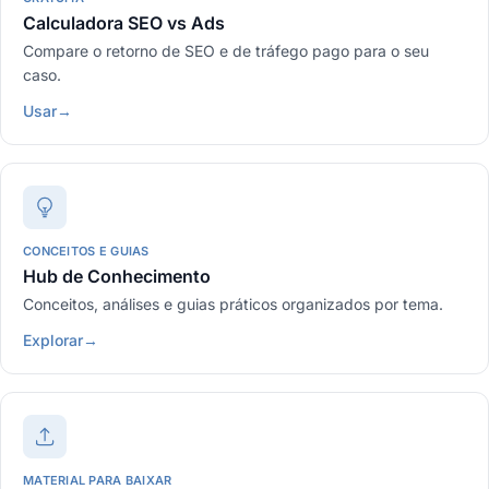
Calculadora SEO vs Ads
Compare o retorno de SEO e de tráfego pago para o seu
caso.
Usar
→
CONCEITOS E GUIAS
Hub de Conhecimento
Conceitos, análises e guias práticos organizados por tema.
Explorar
→
MATERIAL PARA BAIXAR