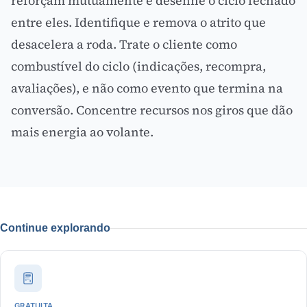
reforçam mutuamente e desenhe o ciclo fechado
entre eles. Identifique e remova o atrito que
desacelera a roda. Trate o cliente como
combustível do ciclo (indicações, recompra,
avaliações), e não como evento que termina na
conversão. Concentre recursos nos giros que dão
mais energia ao volante.
Continue explorando
GRATUITA