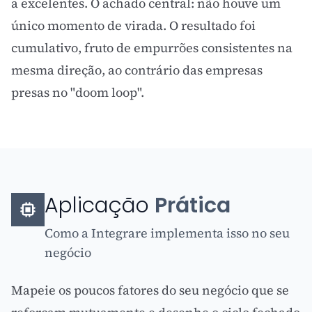
a excelentes. O achado central: não houve um
único momento de virada. O resultado foi
cumulativo, fruto de empurrões consistentes na
mesma direção, ao contrário das empresas
presas no "doom loop".
Aplicação
Prática
Como a Integrare implementa isso no seu
negócio
Mapeie os poucos fatores do seu negócio que se