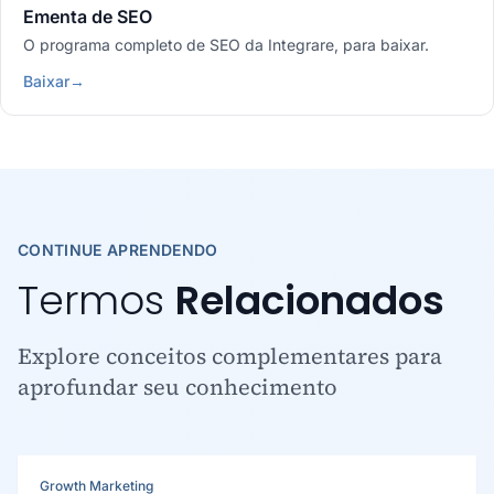
Ementa de SEO
O programa completo de SEO da Integrare, para baixar.
Baixar
→
CONTINUE APRENDENDO
Termos
Relacionados
Explore conceitos complementares para
aprofundar seu conhecimento
Growth Marketing