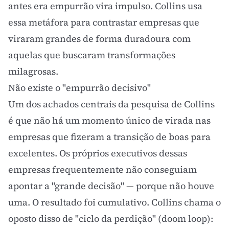
antes era empurrão vira impulso. Collins usa
essa metáfora para contrastar empresas que
viraram grandes de forma duradoura com
aquelas que buscaram transformações
milagrosas.
Não existe o "empurrão decisivo"
Um dos achados centrais da pesquisa de Collins
é que não há um momento único de virada nas
empresas que fizeram a transição de boas para
excelentes. Os próprios executivos dessas
empresas frequentemente não conseguiam
apontar a "grande decisão" — porque não houve
uma. O resultado foi cumulativo. Collins chama o
oposto disso de "ciclo da perdição" (doom loop):