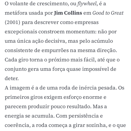
O volante de crescimento, ou
flywheel
, é a
metáfora usada por
Jim Collins
em
Good to Great
(2001) para descrever como empresas
excepcionais constroem momentum: não por
uma única ação decisiva, mas pelo acúmulo
consistente de empurrões na mesma direção.
Cada giro torna o próximo mais fácil, até que o
conjunto gera uma força quase impossível de
deter.
A imagem é a de uma roda de inércia pesada. Os
primeiros giros exigem esforço enorme e
parecem produzir pouco resultado. Mas a
energia se acumula. Com persistência e
coerência, a roda começa a girar sozinha, e o que