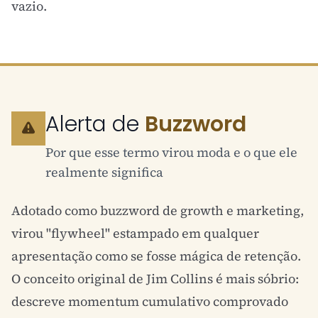
vazio.
Alerta de
Buzzword
Por que esse termo virou moda e o que ele
realmente significa
Adotado como buzzword de growth e marketing,
virou "flywheel" estampado em qualquer
apresentação como se fosse mágica de retenção.
O conceito original de Jim Collins é mais sóbrio:
descreve momentum cumulativo comprovado