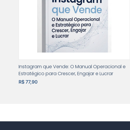
Instagram que Vende: O Manual Operacional e
Estratégico para Crescer, Engajar e Lucrar
R$ 77,90