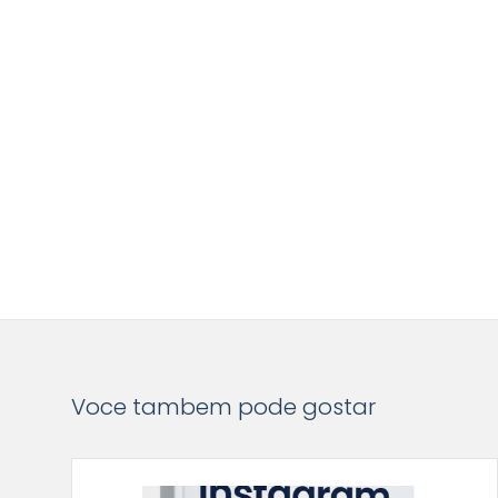
Voce tambem pode gostar