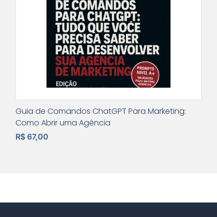
Guia de Comandos ChatGPT Para Marketing:
Como Abrir uma Agência
R$ 67,00