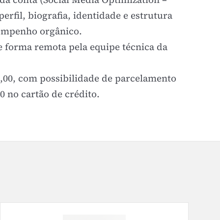
erfil, biografia, identidade e estrutura
empenho orgânico.
e forma remota pela equipe técnica da
,00, com possibilidade de parcelamento
0 no cartão de crédito.