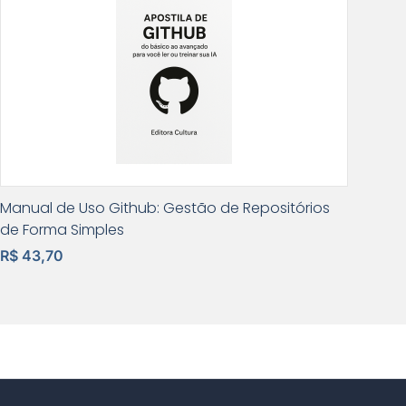
Manual de Uso Github: Gestão de Repositórios
de Forma Simples
R$ 43,70