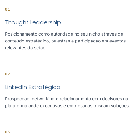
01
Thought Leadership
Posicionamento como autoridade no seu nicho atraves de
conteúdo estratégico, palestras e participacao em eventos
relevantes do setor.
02
LinkedIn Estratégico
Prospeccao, networking e relacionamento com decisores na
plataforma onde executivos e empresarios buscam soluções.
03