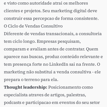
e visto como autoridade atrai os melhores
clientes e projetos. Seu marketing digital deve
construir essa percepcao de forma consistente.
O Ciclo de Vendas Consultivo
Diferente de vendas transacionais, a consultoria
tem ciclo longo. Empresas pesquisam,
comparam e avaliam antes de contratar. Quem
aparece nas buscas, produz conteúdo relevante e
tem presença forte no LinkedIn sai na frente. O
marketing não substitui a venda consultiva - ele
prepara o terreno para ela.
Thought leadership:
Posicionamento como
especialista atraves de artigos, palestras,
podcasts e participacao em eventos do seu setor