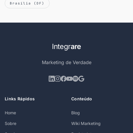
Brasília (DF)
Integr
are
Marketing de Verdade
Links Rápidos
Conteúdo
Home
Blog
Sobre
Wiki Marketing