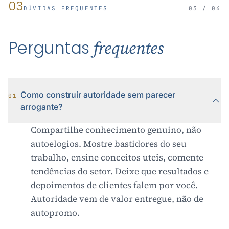
03
DÚVIDAS FREQUENTES
03 / 04
Perguntas
frequentes
Como construir autoridade sem parecer
01
arrogante?
Compartilhe conhecimento genuino, não
autoelogios. Mostre bastidores do seu
trabalho, ensine conceitos uteis, comente
tendências do setor. Deixe que resultados e
depoimentos de clientes falem por você.
Autoridade vem de valor entregue, não de
autopromo.