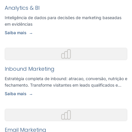
Analytics & BI
Inteligência de dados para decisões de marketing baseadas
em evidências
Saiba mais
→
Inbound Marketing
Estratégia completa de inbound: atracao, conversão, nutrição e
fechamento. Transforme visitantes em leads qualificados e...
Saiba mais
→
Email Marketing