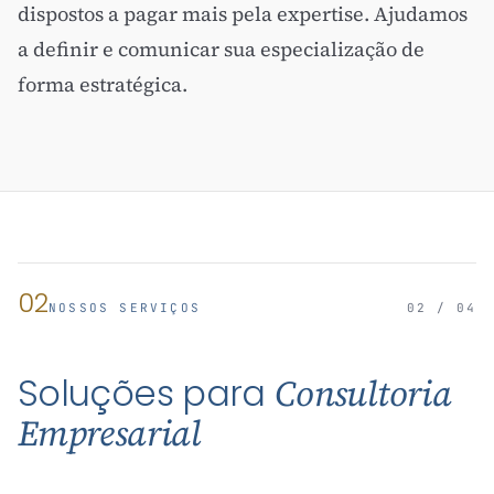
dispostos a pagar mais pela expertise. Ajudamos
a definir e comunicar sua especialização de
forma estratégica.
02
NOSSOS SERVIÇOS
02 / 04
Soluções para
Consultoria
Empresarial