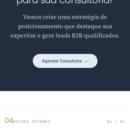
Vamos criar uma estratégia de
posicionamento que destaque sua
expertise e gere leads B2B qualificados.
Agendar Consultoria
→
04
OUTROS SETORES
04 / 04