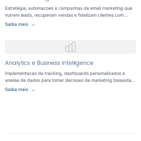
Estratégia, automacoes e campanhas de email marketing que
nutrem leads, recuperam vendas e fidelizam clientes com
comuni...
Saiba mais
→
Analytics e Business Intelligence
Implementacao de tracking, dashboards personalizados e
analise de dados para tomar decisoes de marketing baseadas
em evi...
Saiba mais
→