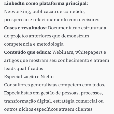
LinkedIn como plataforma principal:
Networking, publicacao de conteúdo,
prospeccao e relacionamento com decisores
Cases e resultados:
Documentacao estruturada
de projetos anteriores que demonstram
competencia e metodologia
Conteúdo que educa:
Webinars, whitepapers e
artigos que mostram seu conhecimento e atraem
leads qualificados
Especialização e Nicho
Consultores generalistas competem com todos.
Especialistas em gestão de pessoas, processos,
transformação digital, estratégia comercial ou
outros nichos específicos atraem clientes