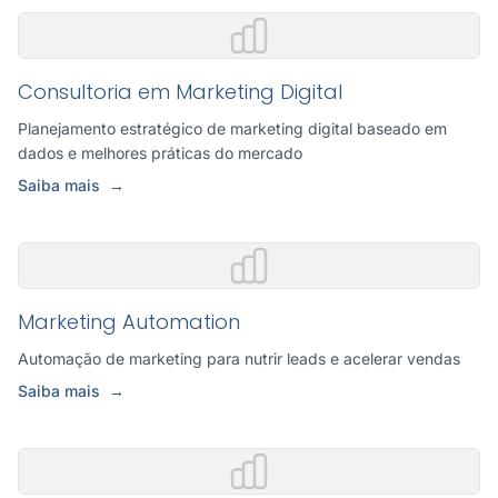
Consultoria em Marketing Digital
Planejamento estratégico de marketing digital baseado em
dados e melhores práticas do mercado
Saiba mais
→
Marketing Automation
Automação de marketing para nutrir leads e acelerar vendas
Saiba mais
→