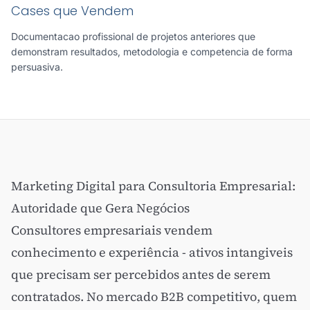
Cases que Vendem
Documentacao profissional de projetos anteriores que
demonstram resultados, metodologia e competencia de forma
persuasiva.
Marketing Digital para Consultoria Empresarial:
Autoridade que Gera Negócios
Consultores empresariais vendem
conhecimento e experiência - ativos intangiveis
que precisam ser percebidos antes de serem
contratados. No mercado B2B competitivo, quem