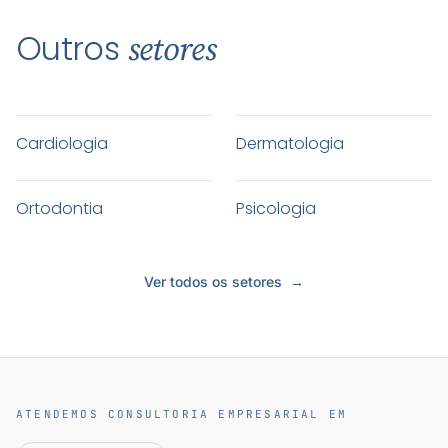
Outros
setores
Cardiologia
Dermatologia
Ortodontia
Psicologia
Ver todos os setores
→
ATENDEMOS CONSULTORIA EMPRESARIAL EM