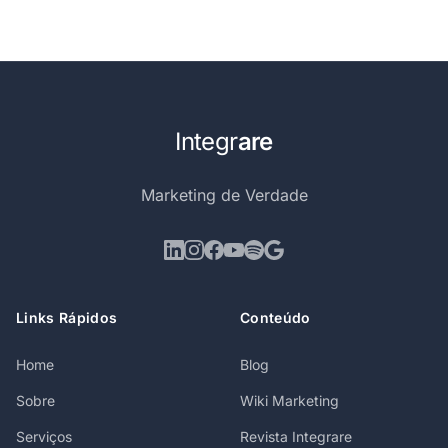
Integr
are
Marketing de Verdade
Links Rápidos
Conteúdo
Home
Blog
Sobre
Wiki Marketing
Serviços
Revista Integrare