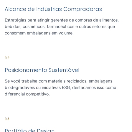
Alcance de Indústrias Compradoras
Estratégias para atingir gerentes de compras de alimentos,
bebidas, cosméticos, farmacêuticos e outros setores que
consomem embalagens em volume.
02
Posicionamento Sustentável
Se você trabalha com materiais reciclados, embalagens
biodegradáveis ou iniciativas ESG, destacamos isso como
diferencial competitivo.
03
Portfólio de Design