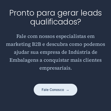
Pronto para gerar leads
qualificados?
Fale com nossos especialistas em
marketing B2B e descubra como podemos
ajudar sua empresa de Indústria de
Embalagens a conquistar mais clientes
empresariais.
Fale Conosco
→