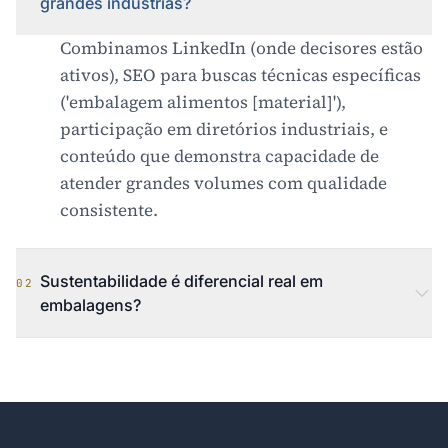
grandes indústrias?
Combinamos LinkedIn (onde decisores estão
ativos), SEO para buscas técnicas específicas
('embalagem alimentos [material]'),
participação em diretórios industriais, e
conteúdo que demonstra capacidade de
atender grandes volumes com qualidade
consistente.
Sustentabilidade é diferencial real em
02
embalagens?