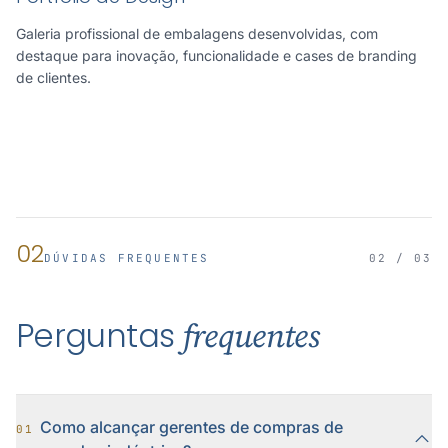
Galeria profissional de embalagens desenvolvidas, com
destaque para inovação, funcionalidade e cases de branding
de clientes.
02
DÚVIDAS FREQUENTES
02 / 03
Perguntas
frequentes
Como alcançar gerentes de compras de
01