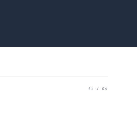
01 / 04