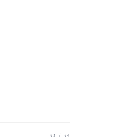
03 / 04