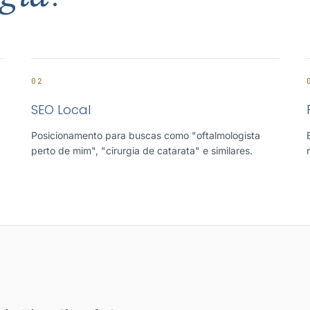
02
SEO Local
Posicionamento para buscas como "oftalmologista
perto de mim", "cirurgia de catarata" e similares.