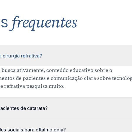
as
frequentes
 cirurgia refrativa?
 busca ativamente, conteúdo educativo sobre o
entos de pacientes e comunicação clara sobre tecnolog
de refrativa pesquisa muito.
acientes de catarata?
des sociais para oftalmologia?