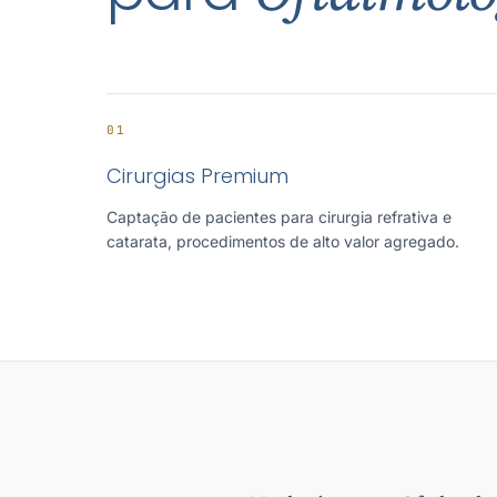
01
Cirurgias Premium
Captação de pacientes para cirurgia refrativa e
catarata, procedimentos de alto valor agregado.