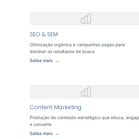
SEO & SEM
Otimização orgânica e campanhas pagas para
dominar os resultados de busca
Saiba mais
→
Content Marketing
Produção de conteúdo estratégico que educa, engaj
e converte
Saiba mais
→