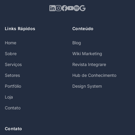
Links Rápidos
Conteúdo
Home
Blog
Sobre
Wiki Marketing
Serviços
Revista Integrare
Setores
Hub de Conhecimento
Portfólio
Design System
Loja
Contato
Contato