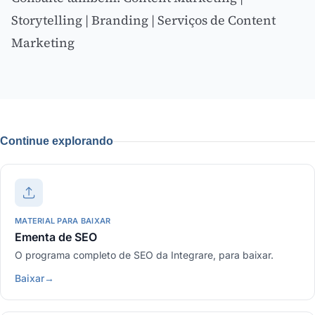
Storytelling
|
Branding
|
Serviços de Content
Marketing
Continue explorando
MATERIAL PARA BAIXAR
Ementa de SEO
O programa completo de SEO da Integrare, para baixar.
Baixar
→