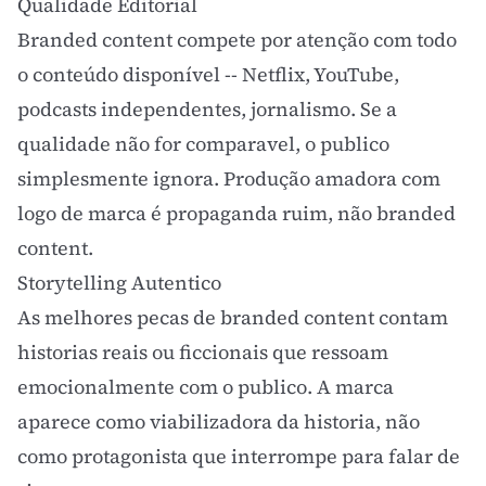
Qualidade Editorial
Branded content compete por atenção com todo
o conteúdo disponível -- Netflix, YouTube,
podcasts independentes, jornalismo. Se a
qualidade não for comparavel, o publico
simplesmente ignora. Produção amadora com
logo de marca é propaganda ruim, não branded
content.
Storytelling
Autentico
As melhores pecas de branded content contam
historias reais ou ficcionais que ressoam
emocionalmente com o publico. A marca
aparece como viabilizadora da historia, não
como protagonista que interrompe para falar de