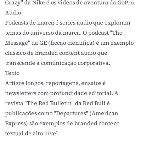
Crazy" da Nike é os videos de aventura da GoPro.
Audio
Podcasts de marca é series audio que exploram
temas do universo da marca. O podcast "The
Message" da GE (ficcao cientifica) é um exemplo
classico de branded content audio que
transcende a comúnicação corporativa.
Texto
Artigos longos, reportagens, ensaios é
newsletters com profundidade editorial. A
revista "The Red Bulletin" da Red Bull é
publicações como "Departures" (American
Express) são exemplos de branded content
textual de alto nível.