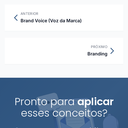
ANTERIOR
Brand Voice (Voz da Marca)
PRÓXIMO
Branding
Pronto para
aplicar
esses conceitos?