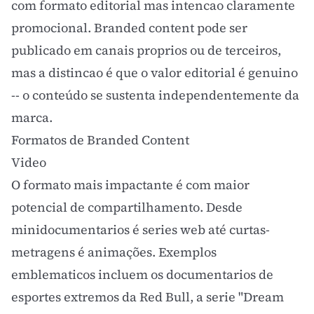
com formato editorial mas intencao claramente
promocional. Branded content pode ser
publicado em canais proprios ou de terceiros,
mas a distincao é que o valor editorial é genuino
-- o conteúdo se sustenta independentemente da
marca.
Formatos de Branded Content
Video
O formato mais impactante é com maior
potencial de compartilhamento. Desde
minidocumentarios é series web até curtas-
metragens é animações. Exemplos
emblematicos incluem os documentarios de
esportes extremos da Red Bull, a serie "Dream