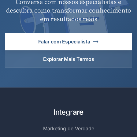
Converse com nossos especialistas e
descubra como transformar conhecimento
em resultados reais
Falar com Especialista
Explorar Mais Termos
Integr
are
Marketing de Verdade