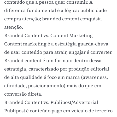
conteúdo que a pessoa quer consumir. A
diferenca fundamental é a lógica: publicidade
compra atenção; branded content conquista
atenção.
Branded Content vs.
Content Marketing
Content marketing
é a estratégia guarda-chuva
de usar conteúdo para atrair, engajar é converter.
Branded content é um formato dentro dessa
estratégia, caracterizado por produção editorial
de alta qualidade é foco em marca (awareness,
afinidade, posicionamento) mais do que em
conversão direta.
Branded Content vs. Publipost/Advertorial
Publipost é conteúdo pago em veiculo de terceiro