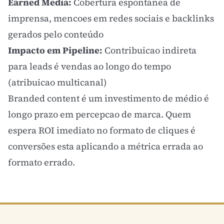
Earned Media:
Cobertura espontanea de
imprensa, mencoes em redes sociais e
backlinks
gerados pelo conteúdo
Impacto em Pipeline:
Contribuicao indireta
para leads é vendas ao longo do tempo
(atribuicao multicanal)
Branded content é um investimento de médio é
longo prazo em percepcao de marca. Quem
espera
ROI
imediato no formato de cliques é
conversões esta aplicando a métrica errada ao
formato errado.