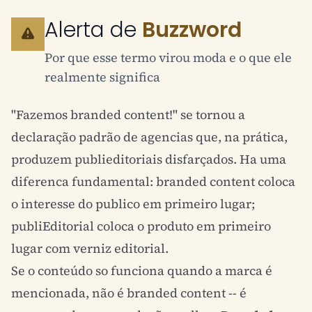
Alerta de
Buzzword
Por que esse termo virou moda e o que ele
realmente significa
"Fazemos branded content!" se tornou a
declaração padrão de agencias que, na prática,
produzem publieditoriais disfarçados. Ha uma
diferenca fundamental: branded content coloca
o interesse do publico em primeiro lugar;
publiEditorial coloca o produto em primeiro
lugar com verniz editorial.
Se o conteúdo so funciona quando a marca é
mencionada, não é branded content -- é