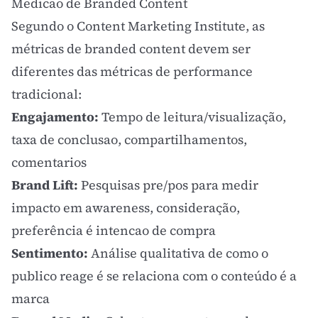
Medicao de Branded Content
Segundo o
Content Marketing Institute
, as
métricas de branded content devem ser
diferentes das métricas de performance
tradicional:
Engajamento
:
Tempo de leitura/visualização,
taxa de conclusao, compartilhamentos,
comentarios
Brand Lift
:
Pesquisas pre/pos para medir
impacto em awareness, consideração,
preferência é intencao de compra
Sentimento:
Análise qualitativa de como o
publico reage é se relaciona com o conteúdo é a
marca