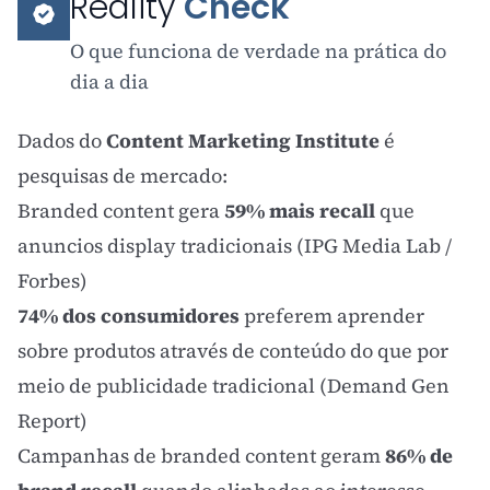
Reality
Check
O que funciona de verdade na prática do
dia a dia
Dados do
Content Marketing Institute
é
pesquisas de mercado:
Branded content gera
59% mais recall
que
anuncios display tradicionais (IPG Media Lab /
Forbes)
74% dos consumidores
preferem aprender
sobre produtos através de conteúdo do que por
meio de publicidade tradicional (Demand Gen
Report)
Campanhas de branded content geram
86% de