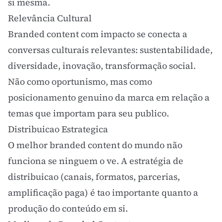
si mesma.
Relevância Cultural
Branded content com impacto se conecta a
conversas culturais relevantes: sustentabilidade,
diversidade, inovação, transformação social.
Não como oportunismo, mas como
posicionamento genuino da marca em relação a
temas que importam para seu publico.
Distribuicao Estrategica
O melhor branded content do mundo não
funciona se ninguem o ve. A estratégia de
distribuicao (canais, formatos, parcerias,
amplificação paga) é tao importante quanto a
produção do conteúdo em si.