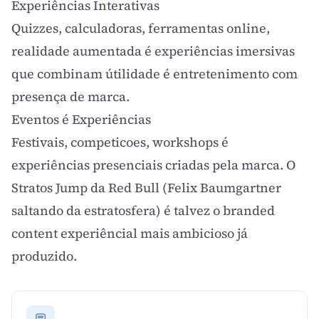
Experiências Interativas
Quizzes, calculadoras, ferramentas online,
realidade aumentada é experiências imersivas
que combinam útilidade é entretenimento com
presença de marca.
Eventos é Experiências
Festivais, competicoes, workshops é
experiências presenciais criadas pela marca. O
Stratos Jump da Red Bull (Felix Baumgartner
saltando da estratosfera) é talvez o branded
content experiêncial mais ambicioso já
produzido.