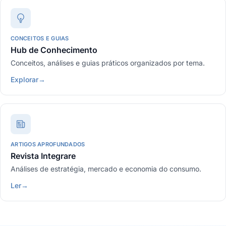
CONCEITOS E GUIAS
Hub de Conhecimento
Conceitos, análises e guias práticos organizados por tema.
Explorar
→
ARTIGOS APROFUNDADOS
Revista Integrare
Análises de estratégia, mercado e economia do consumo.
Ler
→