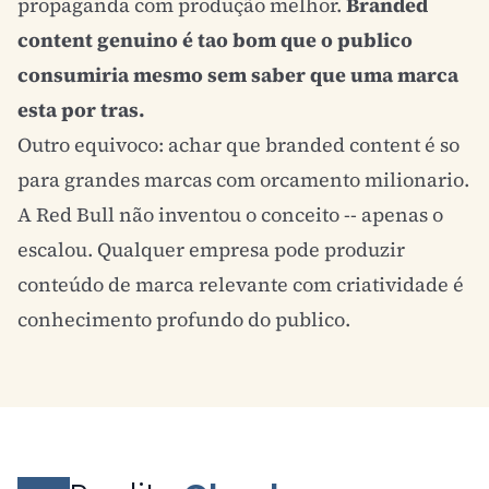
propaganda com produção melhor.
Branded
content genuino é tao bom que o publico
consumiria mesmo sem saber que uma marca
esta por tras.
Outro equivoco: achar que branded content é so
para grandes marcas com orcamento milionario.
A Red Bull não inventou o conceito -- apenas o
escalou. Qualquer empresa pode produzir
conteúdo de marca relevante com criatividade é
conhecimento profundo do publico.