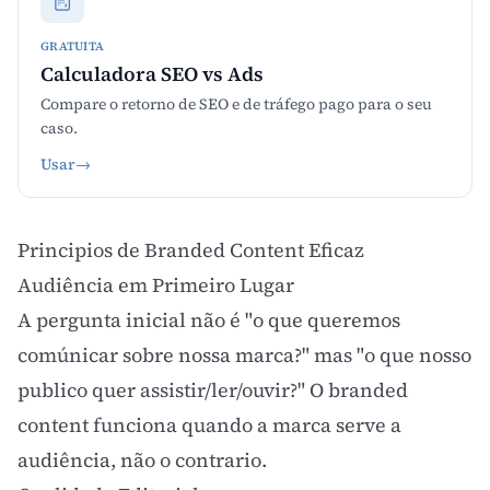
GRATUITA
Calculadora SEO vs Ads
Compare o retorno de SEO e de tráfego pago para o seu
caso.
Usar
→
Principios de Branded Content Eficaz
Audiência em Primeiro Lugar
A pergunta inicial não é "o que queremos
comúnicar sobre nossa marca?" mas "o que nosso
publico quer assistir/ler/ouvir?" O branded
content funciona quando a marca serve a
audiência, não o contrario.