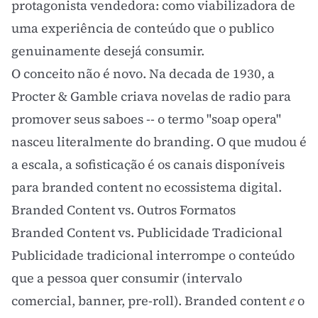
protagonista vendedora: como viabilizadora de
uma experiência de conteúdo que o publico
genuinamente desejá consumir.
O conceito não é novo. Na decada de 1930, a
Procter & Gamble criava novelas de radio para
promover seus saboes -- o termo "soap opera"
nasceu literalmente do
branding
. O que mudou é
a escala, a sofisticação é os canais disponíveis
para branded content no ecossistema digital.
Branded Content vs. Outros Formatos
Branded Content vs. Publicidade Tradicional
Publicidade tradicional interrompe o conteúdo
que a pessoa quer consumir (intervalo
comercial, banner, pre-roll). Branded content
e
o