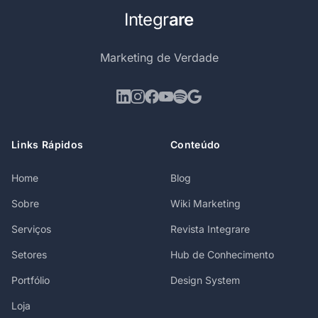
Integr
are
Marketing de Verdade
Links Rápidos
Conteúdo
Home
Blog
Sobre
Wiki Marketing
Serviços
Revista Integrare
Setores
Hub de Conhecimento
Portfólio
Design System
Loja