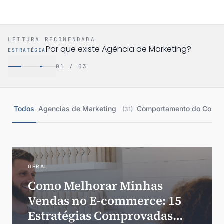
LEITURA RECOMENDADA
Por que existe Agência de Marketing?
ESTRATÉGIA
01 / 03
Todos
Agencias de Marketing
Comportamento do Cons
(31)
GERAL
Como Melhorar Minhas
Vendas no E-commerce: 15
Estratégias Comprovadas