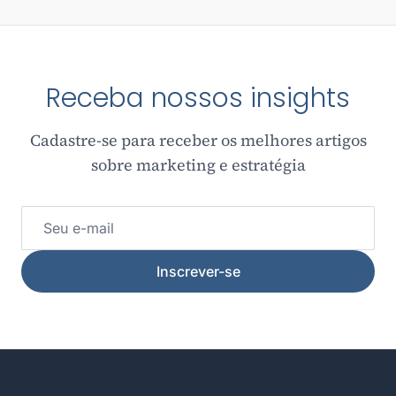
Receba nossos insights
Cadastre-se para receber os melhores artigos
sobre marketing e estratégia
Inscrever-se