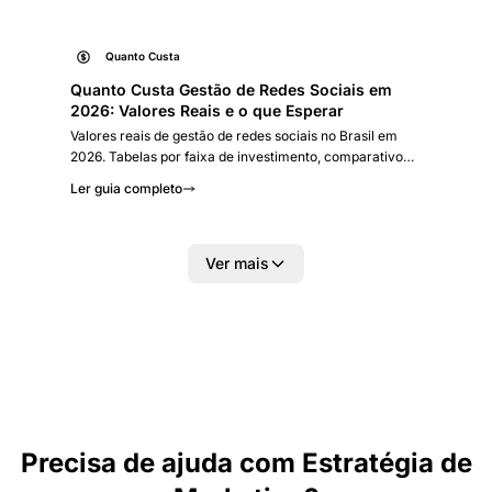
Quanto Custa
Quanto Custa Gestão de Redes Sociais em
2026: Valores Reais e o que Esperar
Valores reais de gestão de redes sociais no Brasil em
2026. Tabelas por faixa de investimento, comparativo
agência vs. equipe interna, custos adicionais e métricas de
Ler guia completo
retorno.
Ver mais
Precisa de ajuda com Estratégia de