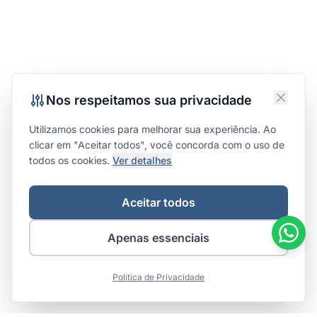
Nos respeitamos sua privacidade
Utilizamos cookies para melhorar sua experiência. Ao
clicar em "Aceitar todos", você concorda com o uso de
todos os cookies.
Ver detalhes
Aceitar todos
Apenas essenciais
Politica de Privacidade