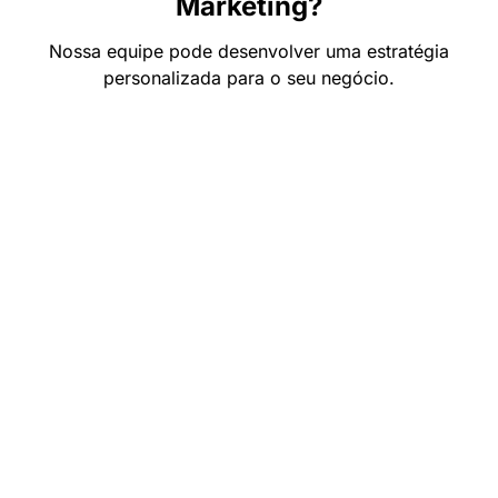
Marketing?
Nossa equipe pode desenvolver uma estratégia
personalizada para o seu negócio.
Fale com a Integrare