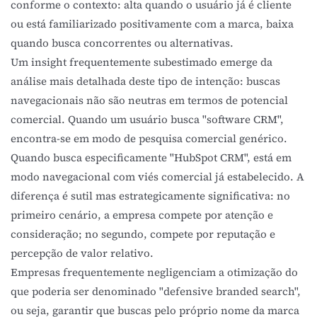
conforme o contexto: alta quando o usuário já é cliente
ou está familiarizado positivamente com a marca, baixa
quando busca concorrentes ou alternativas.
Um insight frequentemente subestimado emerge da
análise mais detalhada deste tipo de intenção: buscas
navegacionais não são neutras em termos de potencial
comercial. Quando um usuário busca "software CRM",
encontra-se em modo de pesquisa comercial genérico.
Quando busca especificamente "HubSpot CRM", está em
modo navegacional com viés comercial já estabelecido. A
diferença é sutil mas estrategicamente significativa: no
primeiro cenário, a empresa compete por atenção e
consideração; no segundo, compete por reputação e
percepção de valor relativo.
Empresas frequentemente negligenciam a otimização do
que poderia ser denominado "defensive branded search",
ou seja, garantir que buscas pelo próprio nome da marca