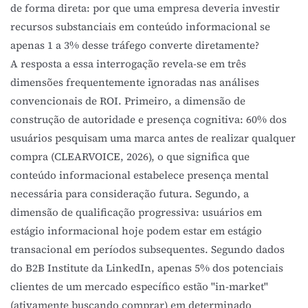
de forma direta: por que uma empresa deveria investir
recursos substanciais em conteúdo informacional se
apenas 1 a 3% desse tráfego converte diretamente?
A resposta a essa interrogação revela-se em três
dimensões frequentemente ignoradas nas análises
convencionais de ROI. Primeiro, a dimensão de
construção de autoridade e presença cognitiva: 60% dos
usuários pesquisam uma marca antes de realizar qualquer
compra (CLEARVOICE, 2026), o que significa que
conteúdo informacional estabelece presença mental
necessária para consideração futura. Segundo, a
dimensão de qualificação progressiva: usuários em
estágio informacional hoje podem estar em estágio
transacional em períodos subsequentes. Segundo dados
do B2B Institute da LinkedIn, apenas 5% dos potenciais
clientes de um mercado específico estão "in-market"
(ativamente buscando comprar) em determinado