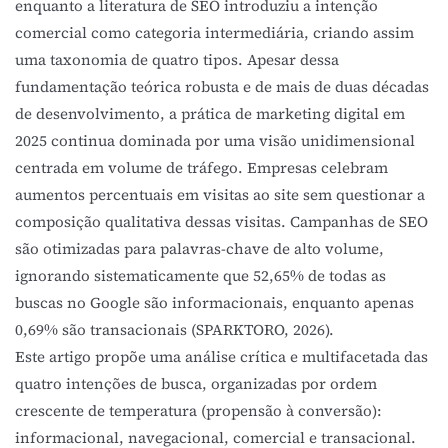
enquanto a literatura de SEO introduziu a intenção
comercial como categoria intermediária, criando assim
uma taxonomia de quatro tipos. Apesar dessa
fundamentação teórica robusta e de mais de duas décadas
de desenvolvimento, a prática de marketing digital em
2025 continua dominada por uma visão unidimensional
centrada em volume de tráfego. Empresas celebram
aumentos percentuais em visitas ao site sem questionar a
composição qualitativa dessas visitas. Campanhas de SEO
são otimizadas para palavras-chave de alto volume,
ignorando sistematicamente que 52,65% de todas as
buscas no Google são informacionais, enquanto apenas
0,69% são transacionais (SPARKTORO, 2026).
Este artigo propõe uma análise crítica e multifacetada das
quatro intenções de busca, organizadas por ordem
crescente de temperatura (propensão à conversão):
informacional, navegacional, comercial e transacional.