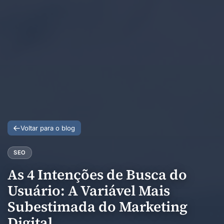
Voltar para o blog
SEO
As 4 Intenções de Busca do
Usuário: A Variável Mais
Subestimada do Marketing
Digital