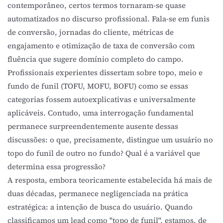
contemporâneo, certos termos tornaram-se quase
automatizados no discurso profissional. Fala-se em funis
de conversão, jornadas do cliente, métricas de
engajamento e otimização de taxa de conversão com
fluência que sugere domínio completo do campo.
Profissionais experientes dissertam sobre topo, meio e
fundo de funil (TOFU, MOFU, BOFU) como se essas
categorias fossem autoexplicativas e universalmente
aplicáveis. Contudo, uma interrogação fundamental
permanece surpreendentemente ausente dessas
discussões: o que, precisamente, distingue um usuário no
topo do funil de outro no fundo? Qual é a variável que
determina essa progressão?
A resposta, embora teoricamente estabelecida há mais de
duas décadas, permanece negligenciada na prática
estratégica: a intenção de busca do usuário. Quando
classificamos um lead como "topo de funil", estamos, de