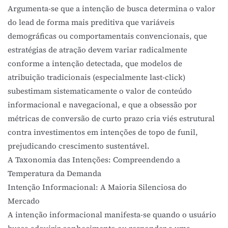
Argumenta-se que a intenção de busca determina o valor
do lead de forma mais preditiva que variáveis
demográficas ou comportamentais convencionais, que
estratégias de atração devem variar radicalmente
conforme a intenção detectada, que modelos de
atribuição tradicionais (especialmente last-click)
subestimam sistematicamente o valor de conteúdo
informacional e navegacional, e que a obsessão por
métricas de conversão de curto prazo cria viés estrutural
contra investimentos em intenções de topo de funil,
prejudicando crescimento sustentável.
A Taxonomia das Intenções: Compreendendo a
Temperatura da Demanda
Intenção Informacional: A Maioria Silenciosa do
Mercado
A intenção informacional manifesta-se quando o usuário