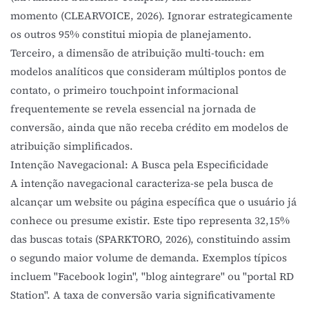
momento (CLEARVOICE, 2026). Ignorar estrategicamente
os outros 95% constitui miopia de planejamento.
Terceiro, a dimensão de atribuição multi-touch: em
modelos analíticos que consideram múltiplos pontos de
contato, o primeiro touchpoint informacional
frequentemente se revela essencial na jornada de
conversão, ainda que não receba crédito em modelos de
atribuição simplificados.
Intenção Navegacional: A Busca pela Especificidade
A intenção navegacional caracteriza-se pela busca de
alcançar um website ou página específica que o usuário já
conhece ou presume existir. Este tipo representa 32,15%
das buscas totais (SPARKTORO, 2026), constituindo assim
o segundo maior volume de demanda. Exemplos típicos
incluem "Facebook login", "blog aintegrare" ou "portal RD
Station". A taxa de conversão varia significativamente