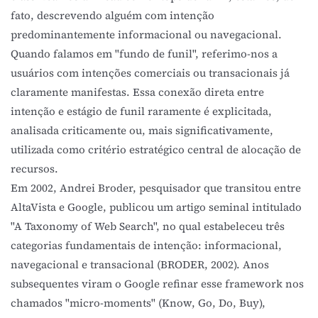
fato, descrevendo alguém com intenção
predominantemente informacional ou navegacional.
Quando falamos em "fundo de funil", referimo-nos a
usuários com intenções comerciais ou transacionais já
claramente manifestas. Essa conexão direta entre
intenção e estágio de funil raramente é explicitada,
analisada criticamente ou, mais significativamente,
utilizada como critério estratégico central de alocação de
recursos.
Em 2002, Andrei Broder, pesquisador que transitou entre
AltaVista e Google, publicou um artigo seminal intitulado
"A Taxonomy of Web Search", no qual estabeleceu três
categorias fundamentais de intenção: informacional,
navegacional e transacional (BRODER, 2002). Anos
subsequentes viram o Google refinar esse framework nos
chamados "micro-moments" (Know, Go, Do, Buy),