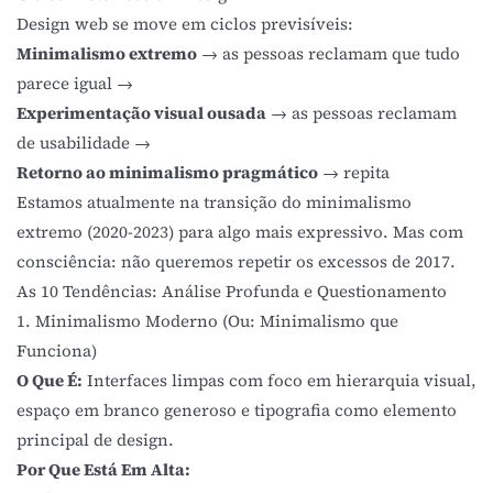
Design web se move em ciclos previsíveis:
Minimalismo extremo
→ as pessoas reclamam que tudo
parece igual →
Experimentação visual ousada
→ as pessoas reclamam
de usabilidade →
Retorno ao minimalismo pragmático
→ repita
Estamos atualmente na transição do minimalismo
extremo (2020-2023) para algo mais expressivo. Mas com
consciência: não queremos repetir os excessos de 2017.
As 10 Tendências: Análise Profunda e Questionamento
1. Minimalismo Moderno (Ou: Minimalismo que
Funciona)
O Que É:
Interfaces limpas com foco em hierarquia visual,
espaço em branco generoso e tipografia como elemento
principal de design.
Por Que Está Em Alta: