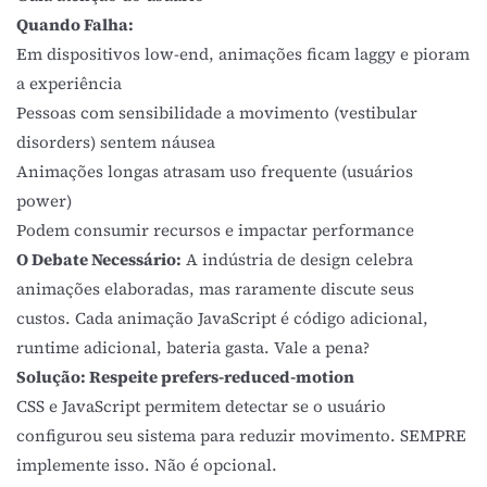
Quando Falha:
Em dispositivos low-end, animações ficam laggy e pioram
a experiência
Pessoas com sensibilidade a movimento (vestibular
disorders) sentem náusea
Animações longas atrasam uso frequente (usuários
power)
Podem consumir recursos e impactar performance
O Debate Necessário:
A indústria de design celebra
animações elaboradas, mas raramente discute seus
custos. Cada animação JavaScript é código adicional,
runtime adicional, bateria gasta. Vale a pena?
Solução: Respeite prefers-reduced-motion
CSS e JavaScript permitem detectar se o usuário
configurou seu sistema para reduzir movimento. SEMPRE
implemente isso. Não é opcional.