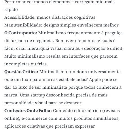
Performance: menos elementos = carregamento mais
rápido
Acessibilidade: menos distrações cognitivas
Manutenibilidade: designs simples envelhecem melhor
O Contraponto:
Minimalismo frequentemente é preguiça
disfarçada de elegância. Remover elementos visuais é
fácil; criar hierarquia visual clara
sem
decoração é difícil.
Muito minimalismo resulta em interfaces que parecem
incompletas ou frias.
Questão Crítica:
Minimalismo funciona universalmente
ou é um luxo para marcas estabelecidas? Apple pode se
dar ao luxo de ser minimalista porque todos conhecem a
marca. Uma startup desconhecida precisa de mais
personalidade visual para se destacar.
Contextos Onde Falha:
Conteúdo editorial rico (revistas
online), e-commerce com muitos produtos simultâneos,
aplicações criativas que precisam expressar