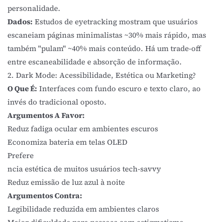
personalidade.
Dados:
Estudos de eyetracking mostram que usuários
escaneiam páginas minimalistas ~30% mais rápido, mas
também "pulam" ~40% mais conteúdo. Há um trade-off
entre escaneabilidade e absorção de informação.
2. Dark Mode: Acessibilidade, Estética ou Marketing?
O Que É:
Interfaces com fundo escuro e texto claro, ao
invés do tradicional oposto.
Argumentos A Favor:
Reduz fadiga ocular em ambientes escuros
Economiza bateria em telas OLED
Prefere
ncia estética de muitos usuários tech-savvy
Reduz emissão de luz azul à noite
Argumentos Contra:
Legibilidade reduzida em ambientes claros