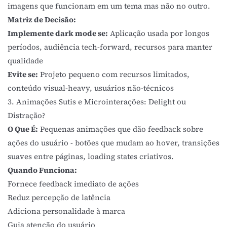
imagens que funcionam em um tema mas não no outro.
Matriz de Decisão:
Implemente dark mode se:
Aplicação usada por longos
períodos, audiência tech-forward, recursos para manter
qualidade
Evite se:
Projeto pequeno com recursos limitados,
conteúdo visual-heavy, usuários não-técnicos
3. Animações Sutis e Microinterações: Delight ou
Distração?
O Que É:
Pequenas animações que dão feedback sobre
ações do usuário - botões que mudam ao hover, transições
suaves entre páginas, loading states criativos.
Quando Funciona:
Fornece feedback imediato de ações
Reduz percepção de latência
Adiciona personalidade à marca
Guia atenção do usuário