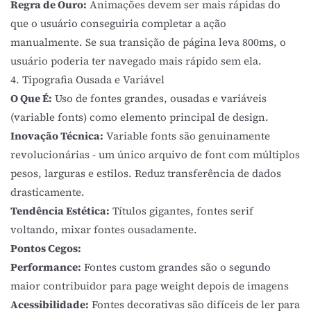
Regra de Ouro:
Animações devem ser mais rápidas do
que o usuário conseguiria completar a ação
manualmente. Se sua transição de página leva 800ms, o
usuário poderia ter navegado mais rápido sem ela.
4. Tipografia Ousada e Variável
O Que É:
Uso de fontes grandes, ousadas e variáveis
(variable fonts) como elemento principal de design.
Inovação Técnica:
Variable fonts são genuinamente
revolucionárias - um único arquivo de font com múltiplos
pesos, larguras e estilos. Reduz transferência de dados
drasticamente.
Tendência Estética:
Títulos gigantes, fontes serif
voltando, mixar fontes ousadamente.
Pontos Cegos:
Performance:
Fontes custom grandes são o segundo
maior contribuidor para page weight depois de imagens
Acessibilidade:
Fontes decorativas são difíceis de ler para