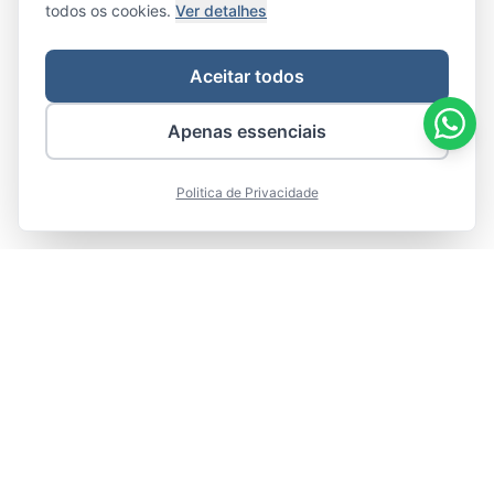
todos os cookies.
Ver detalhes
Aceitar todos
Apenas essenciais
Politica de Privacidade
Integr
are
Marketing de Verdade