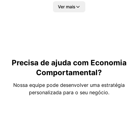
Ver mais
Precisa de ajuda com Economia
Comportamental?
Nossa equipe pode desenvolver uma estratégia
personalizada para o seu negócio.
Fale com a Integrare