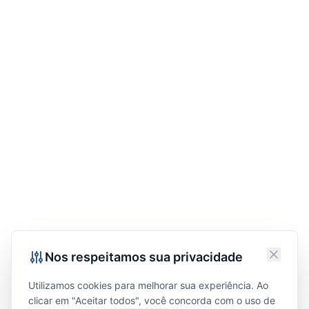
Nos respeitamos sua privacidade
Utilizamos cookies para melhorar sua experiência. Ao
clicar em "Aceitar todos", você concorda com o uso de