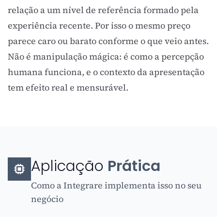
relação a um nível de referência formado pela
experiência recente. Por isso o mesmo preço
parece caro ou barato conforme o que veio antes.
Não é manipulação mágica: é como a percepção
humana funciona, e o contexto da apresentação
tem efeito real e mensurável.
Aplicação
Prática
Como a Integrare implementa isso no seu
negócio