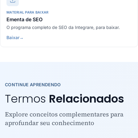
MATERIAL PARA BAIXAR
Ementa de SEO
O programa completo de SEO da Integrare, para baixar.
Baixar
→
CONTINUE APRENDENDO
Termos
Relacionados
Explore conceitos complementares para
aprofundar seu conhecimento