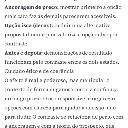
Ancoragem de preço:
mostrar primeiro a opção
mais cara faz as demais parecerem acessíveis.
Opção isca (decoy):
incluir uma alternativa
propositalmente pior valoriza a opção-alvo por
contraste.
Antes e depois:
demonstrações de resultado
funcionam pelo contraste entre os dois estados.
Cuidado ético e de coerência
O efeito é real e poderoso, mas manipular o
contexto de forma enganosa corrói a confiança
no longo prazo. O uso responsável é organizar
opções com clareza para ajudar a decisão, não
para iludir. O contraste se relaciona de perto com
a ancoragem e com a
teoria do prospecto
, que