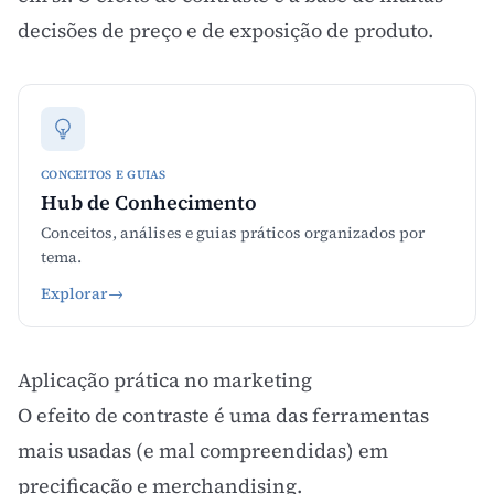
decisões de preço e de exposição de produto.
CONCEITOS E GUIAS
Hub de Conhecimento
Conceitos, análises e guias práticos organizados por
tema.
Explorar
→
Aplicação prática no marketing
O efeito de contraste é uma das ferramentas
mais usadas (e mal compreendidas) em
precificação e merchandising.