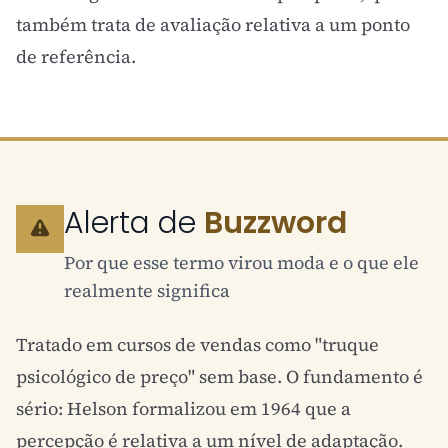
também trata de avaliação relativa a um ponto
de referência.
Alerta de
Buzzword
Por que esse termo virou moda e o que ele
realmente significa
Tratado em cursos de vendas como "truque
psicológico de preço" sem base. O fundamento é
sério: Helson formalizou em 1964 que a
percepção é relativa a um nível de adaptação.