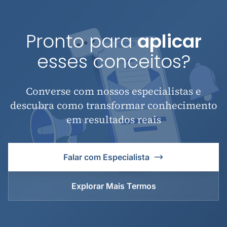
Pronto para
aplicar
esses conceitos?
Converse com nossos especialistas e
descubra como transformar conhecimento
em resultados reais
Falar com Especialista
Explorar Mais Termos