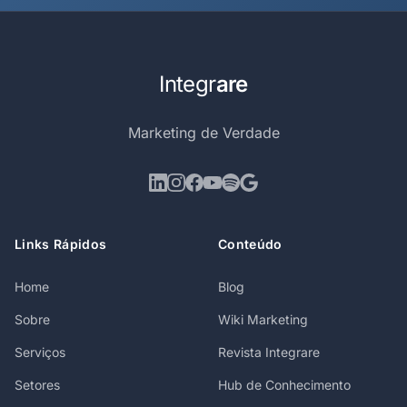
Integr
are
Marketing de Verdade
Links Rápidos
Conteúdo
Home
Blog
Sobre
Wiki Marketing
Serviços
Revista Integrare
Setores
Hub de Conhecimento