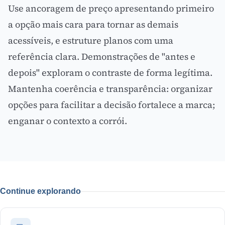
Use ancoragem de preço apresentando primeiro
a opção mais cara para tornar as demais
acessíveis, e estruture planos com uma
referência clara. Demonstrações de "antes e
depois" exploram o contraste de forma legítima.
Mantenha coerência e transparência: organizar
opções para facilitar a decisão fortalece a marca;
enganar o contexto a corrói.
Continue explorando