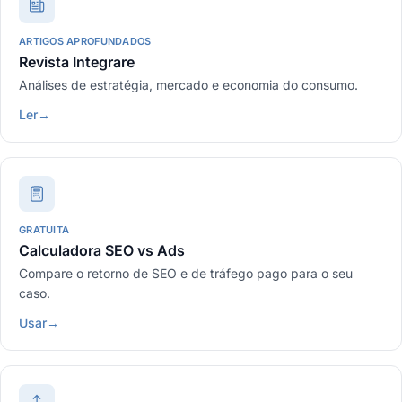
ARTIGOS APROFUNDADOS
Revista Integrare
Análises de estratégia, mercado e economia do consumo.
Ler
→
GRATUITA
Calculadora SEO vs Ads
Compare o retorno de SEO e de tráfego pago para o seu
caso.
Usar
→