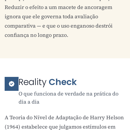
Reduzir o efeito a um macete de ancoragem
ignora que ele governa toda avaliação
comparativa — e que o uso enganoso destrói
confiança no longo prazo.
Reality
Check
O que funciona de verdade na prática do
dia a dia
A Teoria do Nível de Adaptação de Harry Helson
(1964) estabelece que julgamos estímulos em