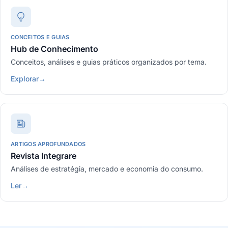
CONCEITOS E GUIAS
Hub de Conhecimento
Conceitos, análises e guias práticos organizados por tema.
Explorar
→
ARTIGOS APROFUNDADOS
Revista Integrare
Análises de estratégia, mercado e economia do consumo.
Ler
→