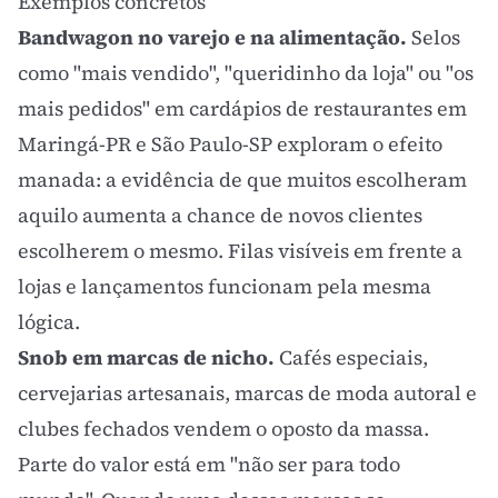
Exemplos concretos
Bandwagon no varejo e na alimentação.
Selos
como "mais vendido", "queridinho da loja" ou "os
mais pedidos" em cardápios de restaurantes em
Maringá-PR e São Paulo-SP exploram o efeito
manada: a evidência de que muitos escolheram
aquilo aumenta a chance de novos clientes
escolherem o mesmo. Filas visíveis em frente a
lojas e lançamentos funcionam pela mesma
lógica.
Snob em marcas de nicho.
Cafés especiais,
cervejarias artesanais, marcas de moda autoral e
clubes fechados vendem o oposto da massa.
Parte do valor está em "não ser para todo