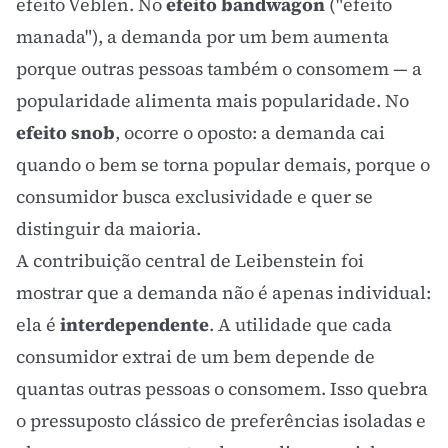
efeito Veblen
. No
efeito bandwagon
("efeito
manada"), a demanda por um bem aumenta
porque outras pessoas também o consomem — a
popularidade alimenta mais popularidade. No
efeito snob
, ocorre o oposto: a demanda cai
quando o bem se torna popular demais, porque o
consumidor busca exclusividade e quer se
distinguir da maioria.
A contribuição central de Leibenstein foi
mostrar que a demanda não é apenas individual:
ela é
interdependente
. A utilidade que cada
consumidor extrai de um bem depende de
quantas outras pessoas o consomem. Isso quebra
o pressuposto clássico de preferências isoladas e