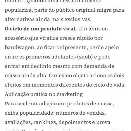
mundo". Quando uma dessas marcas se
populariza, parte do público original migra para
alternativas ainda mais exclusivas.
O ciclo de um produto viral.
Um tênis ou
acessório que viraliza cresce rápido por
bandwagon; ao ficar onipresente, perde apelo
entre os primeiros adotantes (snob) e pode
entrar em declínio mesmo com demanda de
massa ainda alta. O mesmo objeto aciona os dois
efeitos em momentos diferentes do ciclo de vida.
Aplicação prática no marketing
Para acelerar adoção em produtos de massa,
exiba popularidade: números de vendas,
avaliações, rankings, depoimentos e
prova