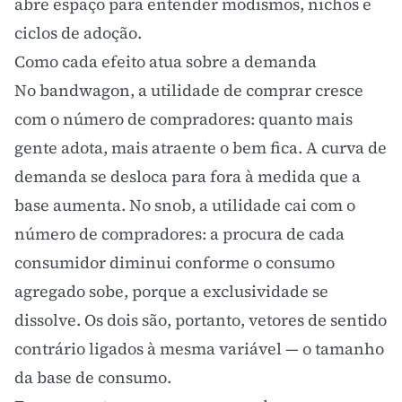
abre espaço para entender modismos, nichos e
ciclos de adoção.
Como cada efeito atua sobre a demanda
No bandwagon, a utilidade de comprar cresce
com o número de compradores: quanto mais
gente adota, mais atraente o bem fica. A curva de
demanda se desloca para fora à medida que a
base aumenta. No snob, a utilidade cai com o
número de compradores: a procura de cada
consumidor diminui conforme o consumo
agregado sobe, porque a exclusividade se
dissolve. Os dois são, portanto, vetores de sentido
contrário ligados à mesma variável — o tamanho
da base de consumo.