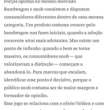
Forças opostas no mesmo mercado
Bandwagon e snob coexistem e disputam
consumidores diferentes dentro de uma mesma
categoria. Um produto costuma crescer pelo
bandwagon nas fases iniciais, quando a adoção
crescente atrai mais adotantes. Mas existe um
ponto de inflexão: quando o bem se torna
massivo, os consumidores snob — que
valorizavam a distinção — começam a
abandoná-lo. Para marcas que escalam,
identificar esse ponto é decisivo, porque o
público snob costuma ser de maior margem e
formador de opinião.
Esse jogo se relaciona com o
efeito Veblen
e com