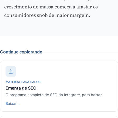
crescimento de massa começa a afastar os
consumidores snob de maior margem.
Continue explorando
MATERIAL PARA BAIXAR
Ementa de SEO
O programa completo de SEO da Integrare, para baixar.
Baixar
→