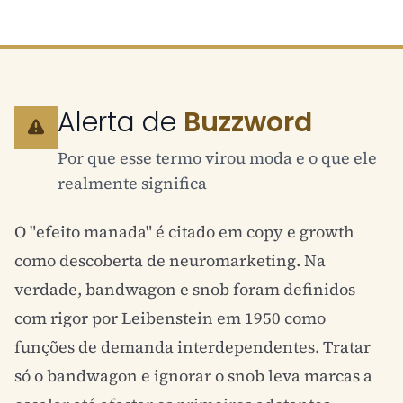
Alerta de
Buzzword
Por que esse termo virou moda e o que ele
realmente significa
O "efeito manada" é citado em copy e growth
como descoberta de
neuromarketing
. Na
verdade, bandwagon e snob foram definidos
com rigor por Leibenstein em 1950 como
funções de demanda interdependentes. Tratar
só o bandwagon e ignorar o snob leva marcas a