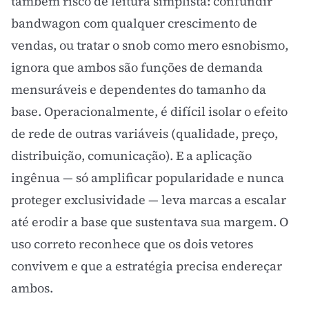
também risco de leitura simplista: confundir
bandwagon com qualquer crescimento de
vendas, ou tratar o snob como mero esnobismo,
ignora que ambos são funções de demanda
mensuráveis e dependentes do tamanho da
base. Operacionalmente, é difícil isolar o
efeito
de rede
de outras variáveis (qualidade, preço,
distribuição, comunicação). E a aplicação
ingênua — só amplificar popularidade e nunca
proteger exclusividade — leva marcas a escalar
até erodir a base que sustentava sua margem. O
uso correto reconhece que os dois vetores
convivem e que a estratégia precisa endereçar
ambos.