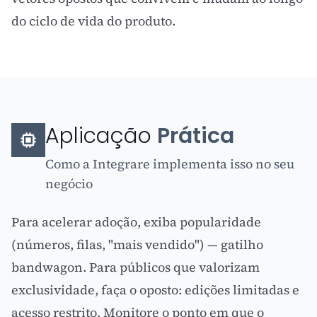
do ciclo de vida do produto.
Aplicação
Prática
Como a Integrare implementa isso no seu
negócio
Para acelerar adoção, exiba popularidade
(números, filas, "mais vendido") — gatilho
bandwagon. Para públicos que valorizam
exclusividade, faça o oposto: edições limitadas e
acesso restrito. Monitore o ponto em que o