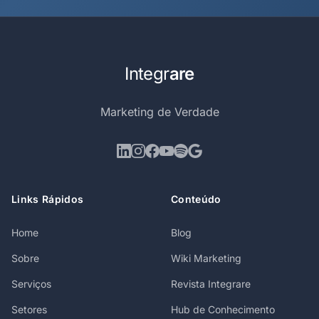
Integr
are
Marketing de Verdade
Links Rápidos
Conteúdo
Home
Blog
Sobre
Wiki Marketing
Serviços
Revista Integrare
Setores
Hub de Conhecimento