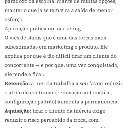
paradoxo da escolha
: diante de muitas opções,
manter o que já se tem vira a saída de menor
esforço.
Aplicação prática no marketing
O viés de status quo é uma das forças mais
subestimadas em marketing e produto. Ele
explica por que é tão difícil tirar um cliente do
concorrente — e por que, uma vez conquistado,
ele tende a ficar.
Retenção:
a inércia trabalha a seu favor; reduzir
o atrito de continuar (renovação automática,
configuração padrão) aumenta a permanência.
Aquisição:
tirar o cliente da inércia exige
reduzir o
risco percebido
da troca, com