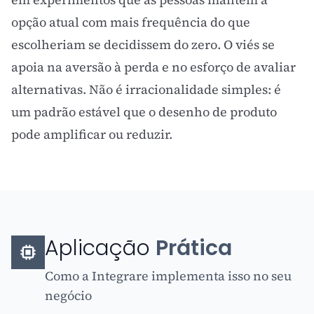
opção atual com mais frequência do que
escolheriam se decidissem do zero. O viés se
apoia na
aversão à perda
e no esforço de avaliar
alternativas. Não é irracionalidade simples: é
um padrão estável que o desenho de produto
pode amplificar ou reduzir.
Aplicação
Prática
Como a Integrare implementa isso no seu
negócio