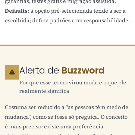
garantias, testes grátis e migração assistida.
Defaults:
a opção pré-selecionada tende a ser a
escolhida; defina padrões com responsabilidade.
Alerta de
Buzzword
Por que esse termo virou moda e o que ele
realmente significa
Costuma ser reduzido a "as pessoas têm medo de
mudança", como se fosse só preguiça. O conceito
é mais preciso: existe uma preferência