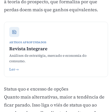
à
teoria do prospecto
, que formaliza por que
perdas doem mais que ganhos equivalentes.
ARTIGOS APROFUNDADOS
Revista Integrare
Análises de estratégia, mercado e economia do
consumo.
Ler
→
Status quo e excesso de opções
Quanto mais alternativas, maior a tendência de
ficar parado. Isso liga o viés de status quo ao