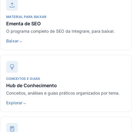
MATERIAL PARA BAIXAR
Ementa de SEO
O programa completo de SEO da Integrare, para baixar.
Baixar
→
CONCEITOS E GUIAS
Hub de Conhecimento
Conceitos, análises e guias práticos organizados por tema.
Explorar
→