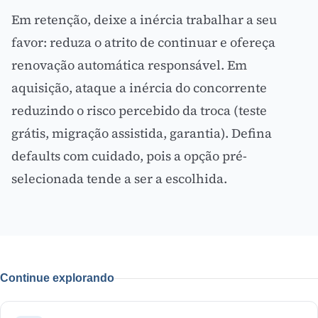
Em retenção, deixe a inércia trabalhar a seu
favor: reduza o atrito de continuar e ofereça
renovação automática responsável. Em
aquisição, ataque a inércia do concorrente
reduzindo o
risco percebido
da troca (teste
grátis, migração assistida, garantia). Defina
defaults com cuidado, pois a opção pré-
selecionada tende a ser a escolhida.
Continue explorando