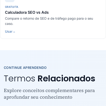
GRATUITA
Calculadora SEO vs Ads
Compare o retorno de SEO e de tráfego pago para o seu
caso.
Usar
→
CONTINUE APRENDENDO
Termos
Relacionados
Explore conceitos complementares para
aprofundar seu conhecimento