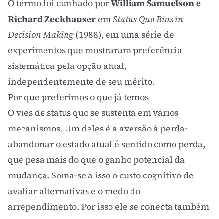
O termo foi cunhado por
William Samuelson e
Richard Zeckhauser
em
Status Quo Bias in
Decision Making
(1988), em uma série de
experimentos que mostraram preferência
sistemática pela opção atual,
independentemente de seu mérito.
Por que preferimos o que já temos
O viés de status quo se sustenta em vários
mecanismos. Um deles é a
aversão à perda
:
abandonar o estado atual é sentido como perda,
que pesa mais do que o ganho potencial da
mudança. Soma-se a isso o custo cognitivo de
avaliar alternativas e o medo do
arrependimento. Por isso ele se conecta também