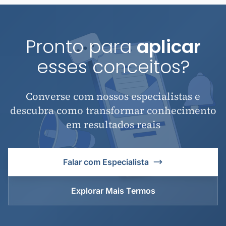
Pronto para
aplicar
esses conceitos?
Converse com nossos especialistas e
descubra como transformar conhecimento
em resultados reais
Falar com Especialista
Explorar Mais Termos