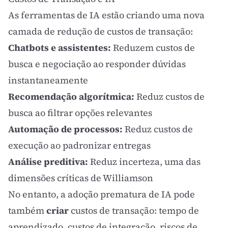
As ferramentas de IA estão criando uma nova
camada de redução de custos de transação:
Chatbots e assistentes:
Reduzem custos de
busca e negociação ao responder dúvidas
instantaneamente
Recomendação algorítmica:
Reduz custos de
busca ao filtrar opções relevantes
Automação de processos:
Reduz custos de
execução ao padronizar entregas
Análise preditiva:
Reduz incerteza, uma das
dimensões críticas de Williamson
No entanto, a adoção prematura de IA pode
também
criar
custos de transação: tempo de
aprendizado, custos de integração, riscos de