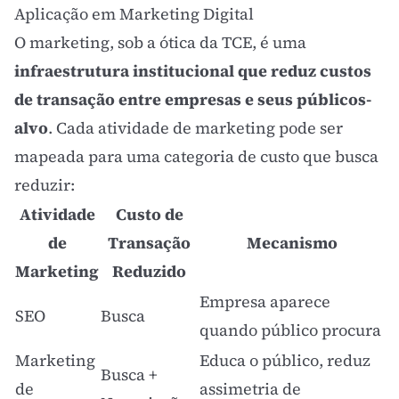
Aplicação em Marketing Digital
O marketing, sob a ótica da TCE, é uma
infraestrutura institucional que reduz custos
de transação entre empresas e seus públicos-
alvo
. Cada atividade de marketing pode ser
mapeada para uma categoria de custo que busca
reduzir:
Atividade
Custo de
de
Transação
Mecanismo
Marketing
Reduzido
Empresa aparece
SEO
Busca
quando público procura
Marketing
Educa o público, reduz
Busca +
de
assimetria de