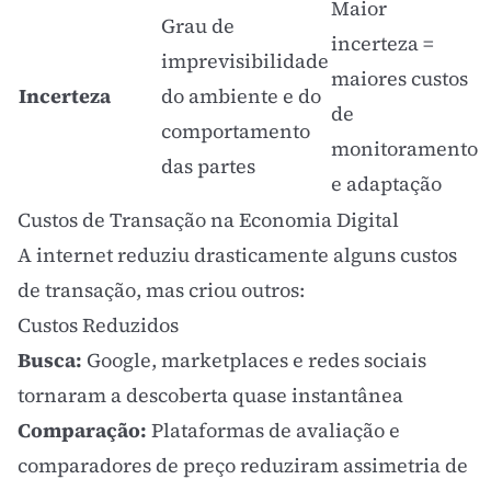
Maior
Grau de
incerteza =
imprevisibilidade
maiores custos
Incerteza
do ambiente e do
de
comportamento
monitoramento
das partes
e adaptação
Custos de Transação na Economia Digital
A internet reduziu drasticamente alguns custos
de transação, mas criou outros:
Custos Reduzidos
Busca:
Google, marketplaces e redes sociais
tornaram a descoberta quase instantânea
Comparação:
Plataformas de avaliação e
comparadores de preço reduziram assimetria de