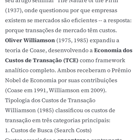
seu artigo seminal "The Nature of the Firm"
(1937), onde questionou por que empresas
existem se mercados são eficientes -- a resposta:
porque transações de mercado têm custos.
Oliver Williamson
(1975, 1985) expandiu a
teoria de Coase, desenvolvendo a
Economia dos
Custos de Transação (TCE)
como framework
analítico completo. Ambos receberam o Prêmio
Nobel de Economia por suas contribuições
(Coase em 1991, Williamson em 2009).
Tipologia dos Custos de Transação
Williamson (1985) classificou os custos de
transação em três categorias principais:
1. Custos de Busca (Search Costs)