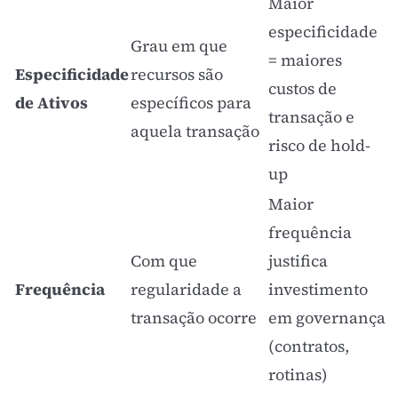
Maior
especificidade
Grau em que
= maiores
Especificidade
recursos são
custos de
de Ativos
específicos para
transação e
aquela transação
risco de hold-
up
Maior
frequência
Com que
justifica
Frequência
regularidade a
investimento
transação ocorre
em governança
(contratos,
rotinas)