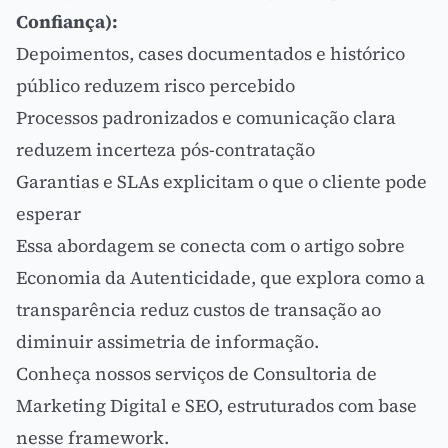
Confiança):
Depoimentos, cases documentados e histórico
público reduzem
risco percebido
Processos padronizados e comunicação clara
reduzem incerteza pós-contratação
Garantias e SLAs explicitam o que o cliente pode
esperar
Essa abordagem se conecta com o artigo sobre
Economia da Autenticidade
, que explora como a
transparência reduz custos de transação ao
diminuir assimetria de informação.
Conheça nossos serviços de
Consultoria de
Marketing Digital
e
SEO
, estruturados com base
nesse framework.