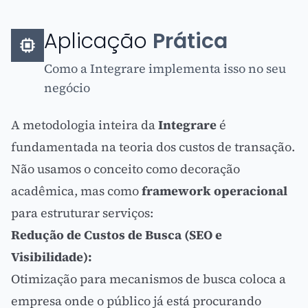
Aplicação
Prática
Como a Integrare implementa isso no seu
negócio
A metodologia inteira da
Integrare
é
fundamentada na teoria dos custos de transação.
Não usamos o conceito como decoração
acadêmica, mas como
framework operacional
para estruturar serviços:
Redução de Custos de Busca (
SEO
e
Visibilidade):
Otimização para mecanismos de busca coloca a
empresa onde o público já está procurando