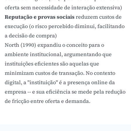
oferta sem necessidade de interação extensiva)
Reputação e provas sociais
reduzem custos de
execução (o
risco percebido
diminui, facilitando
a decisão de compra)
North (1990) expandiu o conceito para o
ambiente institucional, argumentando que
instituições eficientes são aquelas que
minimizam custos de transação. No contexto
digital, a "instituição" é a presença online da
empresa -- e sua eficiência se mede pela redução
de fricção entre oferta e demanda.