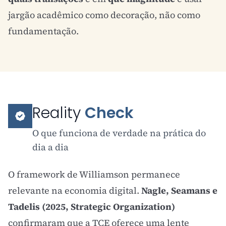
jargão acadêmico como decoração, não como
fundamentação.
Reality
Check
O que funciona de verdade na prática do
dia a dia
O framework de Williamson permanece
relevante na economia digital.
Nagle, Seamans e
Tadelis (2025, Strategic Organization)
confirmaram que a TCE oferece uma lente