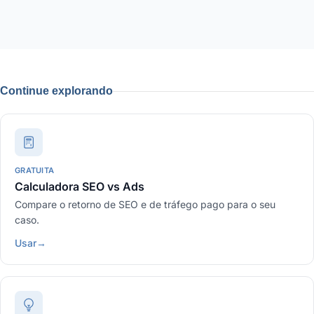
Continue explorando
GRATUITA
Calculadora SEO vs Ads
Compare o retorno de SEO e de tráfego pago para o seu
caso.
Usar
→