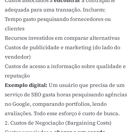
Custos associados a
encontrar
a contraparte
adequada para uma transação. Incluem:
Tempo gasto pesquisando fornecedores ou
clientes
Recursos investidos em comparar alternativas
Custos de publicidade e marketing (do lado do
vendedor)
Custos de acesso a informação sobre qualidade e
reputação
Exemplo digital:
Um usuário que precisa de um
serviço de SEO gasta horas pesquisando agências
no Google, comparando portfolios, lendo
avaliações. Todo esse esforço é
custo de busca
.
2. Custos de Negociação (Bargaining Costs)