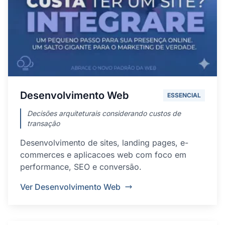
Desenvolvimento Web
ESSENCIAL
Decisões arquiteturais considerando custos de
transação
Desenvolvimento de sites, landing pages, e-
commerces e aplicacoes web com foco em
performance, SEO e conversão.
Ver Desenvolvimento Web