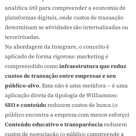
analítica útil para compreender a economia de
plataformas digitais, onde custos de transação
determinam se atividades são internalizadas ou
terceirizadas.
Na abordagem da Integrare, o conceito é
aplicado de forma rigorosa: marketing é
compreendido como
infraestrutura que reduz
custos de transação entre empresas e seu
público-alvo
. Essa não é uma metáfora -- é uma
aplicação direta da tipologia de Williamson:
SEO
e conteúdo
reduzem custos de busca (o
público encontra a empresa com menos esforço)
Conteúdo educativo e transparência
reduzem
custos de negociação (o público compreende a