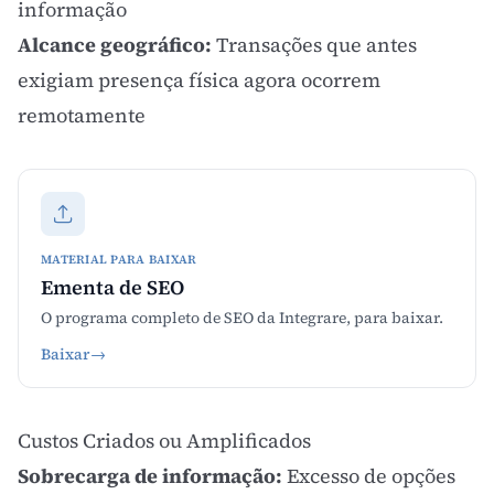
informação
Alcance geográfico:
Transações que antes
exigiam presença física agora ocorrem
remotamente
MATERIAL PARA BAIXAR
Ementa de SEO
O programa completo de SEO da Integrare, para baixar.
Baixar
→
Custos Criados ou Amplificados
Sobrecarga de informação:
Excesso de opções