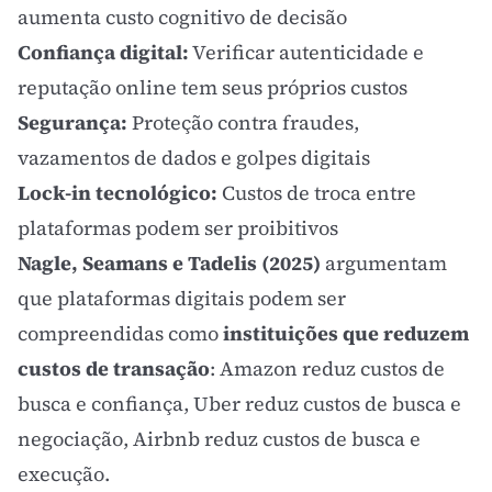
aumenta custo cognitivo de decisão
Confiança digital:
Verificar autenticidade e
reputação online tem seus próprios custos
Segurança:
Proteção contra fraudes,
vazamentos de dados e golpes digitais
Lock-in tecnológico:
Custos de troca entre
plataformas podem ser proibitivos
Nagle, Seamans e Tadelis (2025)
argumentam
que plataformas digitais podem ser
compreendidas como
instituições que reduzem
custos de transação
: Amazon reduz custos de
busca e confiança, Uber reduz custos de busca e
negociação, Airbnb reduz custos de busca e
execução.