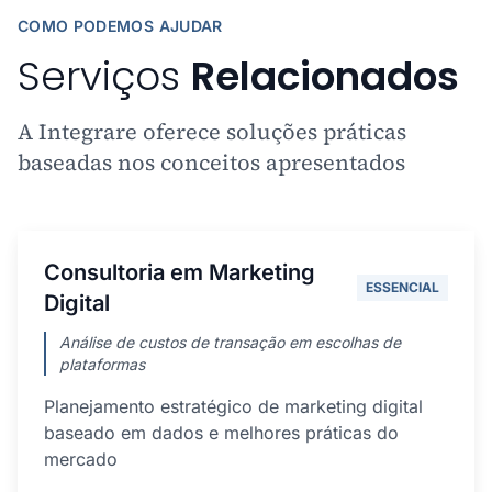
COMO PODEMOS AJUDAR
Serviços
Relacionados
A Integrare oferece soluções práticas
baseadas nos conceitos apresentados
Consultoria em Marketing
ESSENCIAL
Digital
Análise de custos de transação em escolhas de
plataformas
Planejamento estratégico de marketing digital
baseado em dados e melhores práticas do
mercado