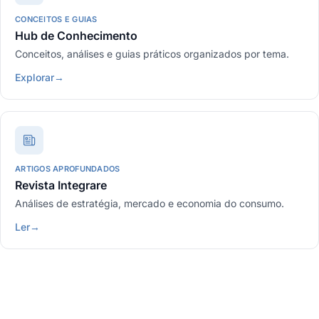
CONCEITOS E GUIAS
Hub de Conhecimento
Conceitos, análises e guias práticos organizados por tema.
Explorar
→
ARTIGOS APROFUNDADOS
Revista Integrare
Análises de estratégia, mercado e economia do consumo.
Ler
→