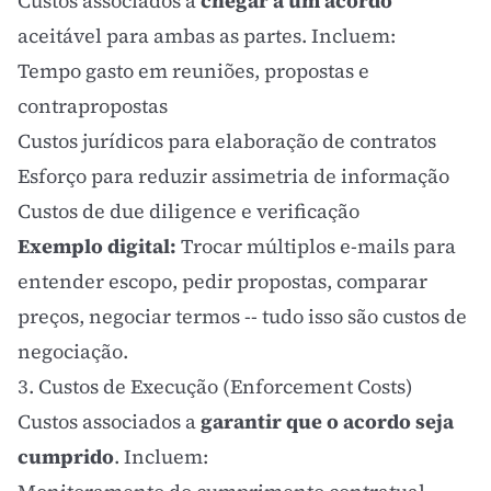
Custos associados a
chegar a um acordo
aceitável para ambas as partes. Incluem:
Tempo gasto em reuniões, propostas e
contrapropostas
Custos jurídicos para elaboração de contratos
Esforço para reduzir
assimetria de informação
Custos de due diligence e verificação
Exemplo digital:
Trocar múltiplos e-mails para
entender escopo, pedir propostas, comparar
preços, negociar termos -- tudo isso são custos de
negociação.
3. Custos de Execução (Enforcement Costs)
Custos associados a
garantir que o acordo seja
cumprido
. Incluem: