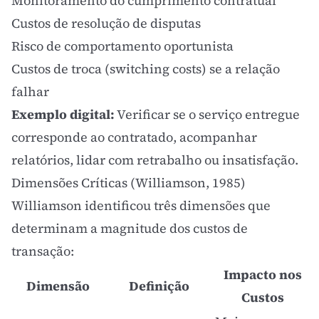
Monitoramento do cumprimento contratual
Custos de resolução de disputas
Risco de comportamento oportunista
Custos de troca (switching costs) se a relação
falhar
Exemplo digital:
Verificar se o serviço entregue
corresponde ao contratado, acompanhar
relatórios, lidar com retrabalho ou insatisfação.
Dimensões Críticas (Williamson, 1985)
Williamson identificou três dimensões que
determinam a magnitude dos custos de
transação:
Impacto nos
Dimensão
Definição
Custos