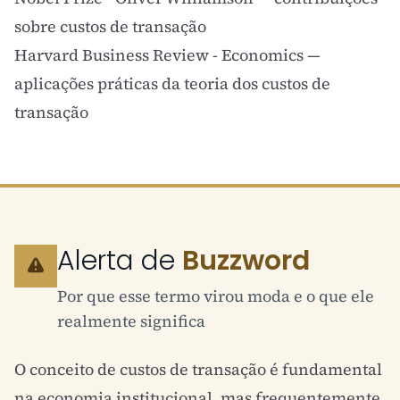
sobre custos de transação
Harvard Business Review - Economics
—
aplicações práticas da teoria dos custos de
transação
Alerta de
Buzzword
Por que esse termo virou moda e o que ele
realmente significa
O conceito de custos de transação é fundamental
na economia institucional, mas frequentemente