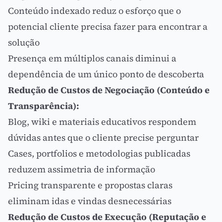
Conteúdo indexado reduz o esforço que o
potencial cliente precisa fazer para encontrar a
solução
Presença em múltiplos canais diminui a
dependência de um único ponto de descoberta
Redução de Custos de Negociação (Conteúdo e
Transparência):
Blog, wiki e materiais educativos respondem
dúvidas antes que o cliente precise perguntar
Cases, portfolios e metodologias publicadas
reduzem
assimetria de informação
Pricing transparente e propostas claras
eliminam idas e vindas desnecessárias
Redução de Custos de Execução (Reputação e