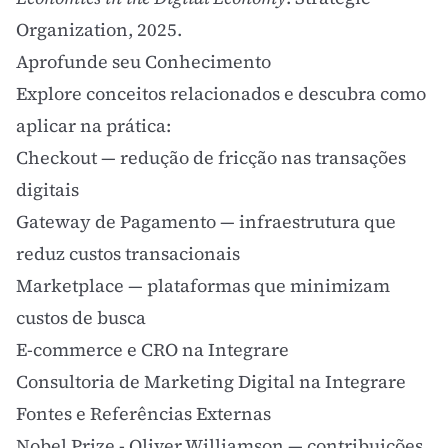
Organization, 2025.
Aprofunde seu Conhecimento
Explore conceitos relacionados e descubra como
aplicar na prática:
Checkout
— redução de fricção nas transações
digitais
Gateway de Pagamento
— infraestrutura que
reduz custos transacionais
Marketplace
— plataformas que minimizam
custos de busca
E-commerce e CRO na Integrare
Consultoria de Marketing Digital na Integrare
Fontes e Referências Externas
Nobel Prize - Oliver Williamson
— contribuições