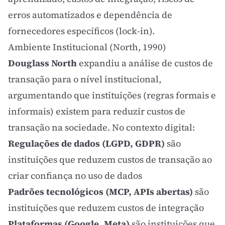
erros automatizados e dependência de
fornecedores específicos (lock-in).
Ambiente Institucional (North, 1990)
Douglass North
expandiu a análise de custos de
transação para o nível institucional,
argumentando que instituições (regras formais e
informais) existem para reduzir custos de
transação na sociedade. No contexto digital:
Regulações de dados (LGPD, GDPR)
são
instituições que reduzem custos de transação ao
criar confiança no uso de dados
Padrões tecnológicos (MCP, APIs abertas)
são
instituições que reduzem custos de integração
Plataformas (Google, Meta)
são instituições que