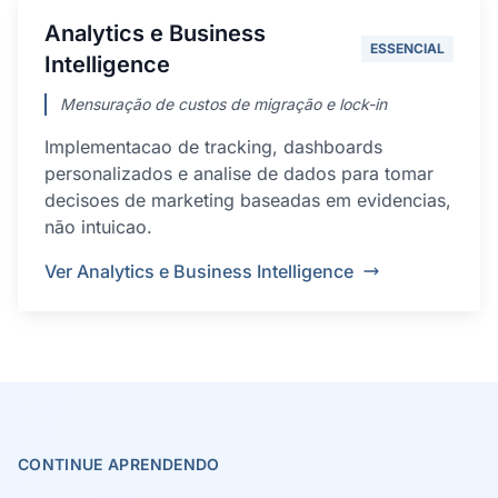
Analytics e Business
ESSENCIAL
Intelligence
Mensuração de custos de migração e lock-in
Implementacao de tracking, dashboards
personalizados e analise de dados para tomar
decisoes de marketing baseadas em evidencias,
não intuicao.
Ver Analytics e Business Intelligence
CONTINUE APRENDENDO