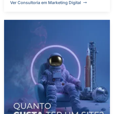
Ver Consultoria em Marketing Digital