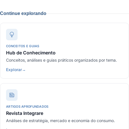
Continue explorando
CONCEITOS E GUIAS
Hub de Conhecimento
Conceitos, análises e guias práticos organizados por tema.
Explorar
→
ARTIGOS APROFUNDADOS
Revista Integrare
Análises de estratégia, mercado e economia do consumo.