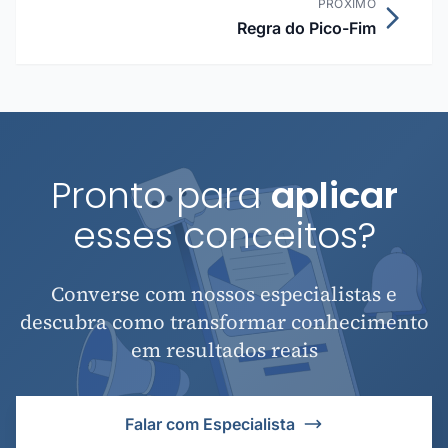
PRÓXIMO
Regra do Pico-Fim
Pronto para
aplicar
esses conceitos?
Converse com nossos especialistas e
descubra como transformar conhecimento
em resultados reais
Falar com Especialista