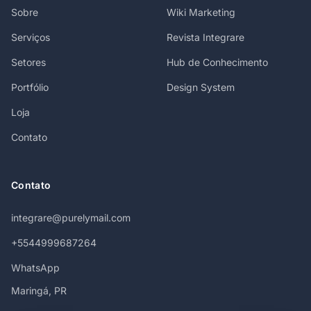
Sobre
Wiki Marketing
Serviços
Revista Integrare
Setores
Hub de Conhecimento
Portfólio
Design System
Loja
Contato
Contato
integrare@purelymail.com
+5544999687264
WhatsApp
Maringá, PR