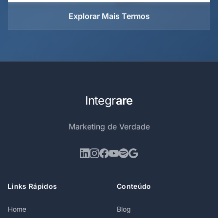
Explorar Mais Termos
Integr
are
Marketing de Verdade
Links Rápidos
Conteúdo
Home
Blog