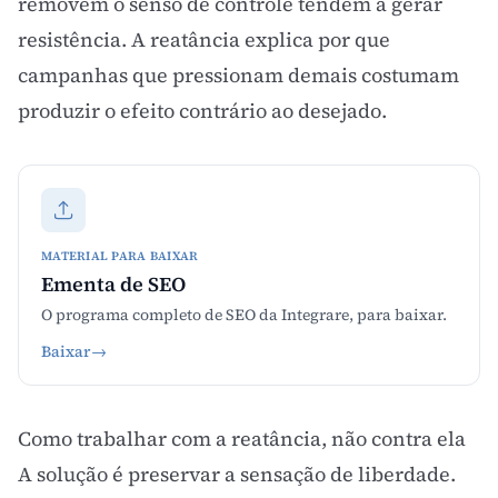
removem o senso de controle tendem a gerar
resistência. A reatância explica por que
campanhas que pressionam demais costumam
produzir o efeito contrário ao desejado.
MATERIAL PARA BAIXAR
Ementa de SEO
O programa completo de SEO da Integrare, para baixar.
Baixar
→
Como trabalhar com a reatância, não contra ela
A solução é preservar a sensação de liberdade.