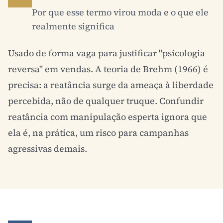
Por que esse termo virou moda e o que ele
realmente significa
Usado de forma vaga para justificar "psicologia
reversa" em vendas. A teoria de Brehm (1966) é
precisa: a reatância surge da ameaça à liberdade
percebida, não de qualquer truque. Confundir
reatância com manipulação esperta ignora que
ela é, na prática, um risco para campanhas
agressivas demais.