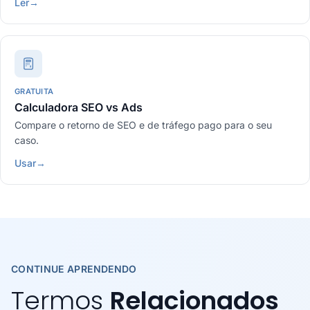
Ler
→
GRATUITA
Calculadora SEO vs Ads
Compare o retorno de SEO e de tráfego pago para o seu
caso.
Usar
→
CONTINUE APRENDENDO
Termos
Relacionados