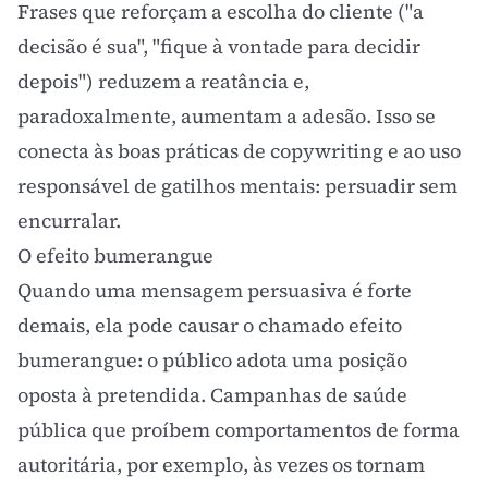
Frases que reforçam a escolha do cliente ("a
decisão é sua", "fique à vontade para decidir
depois") reduzem a reatância e,
paradoxalmente, aumentam a adesão. Isso se
conecta às boas práticas de
copywriting
e ao uso
responsável de
gatilhos mentais
: persuadir sem
encurralar.
O efeito bumerangue
Quando uma mensagem persuasiva é forte
demais, ela pode causar o chamado efeito
bumerangue: o público adota uma posição
oposta à pretendida. Campanhas de saúde
pública que proíbem comportamentos de forma
autoritária, por exemplo, às vezes os tornam