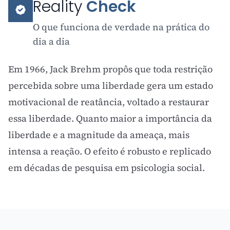
Reality
Check
O que funciona de verdade na prática do
dia a dia
Em 1966, Jack Brehm propôs que toda restrição
percebida sobre uma liberdade gera um estado
motivacional de reatância, voltado a restaurar
essa liberdade. Quanto maior a importância da
liberdade e a magnitude da ameaça, mais
intensa a reação. O efeito é robusto e replicado
em décadas de pesquisa em psicologia social.