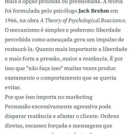
mais a opção proibida ou pressionada. A teoria
foi formulada pelo psicólogo
Jack Brehm
em
1966, na obra
A Theory of Psychological Reactance
.
O mecanismo é simples e poderoso: liberdade
percebida como ameaçada gera um impulso de
restaurá-la. Quanto mais importante a liberdade
e mais forte a pressão, maior a reatância. É por
isso que "não faça isso" muitas vezes produz
exatamente o comportamento que se queria
evitar.
Por que isso importa no marketing
Persuasão excessivamente agressiva pode
disparar reatância e afastar o cliente. Ordens
diretas, escassez forçada e mensagens que