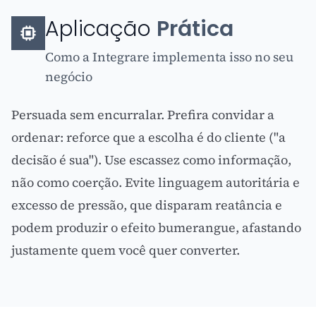
Aplicação
Prática
Como a Integrare implementa isso no seu
negócio
Persuada sem encurralar. Prefira convidar a
ordenar: reforce que a escolha é do cliente ("a
decisão é sua"). Use escassez como informação,
não como coerção. Evite linguagem autoritária e
excesso de pressão, que disparam reatância e
podem produzir o efeito bumerangue, afastando
justamente quem você quer converter.