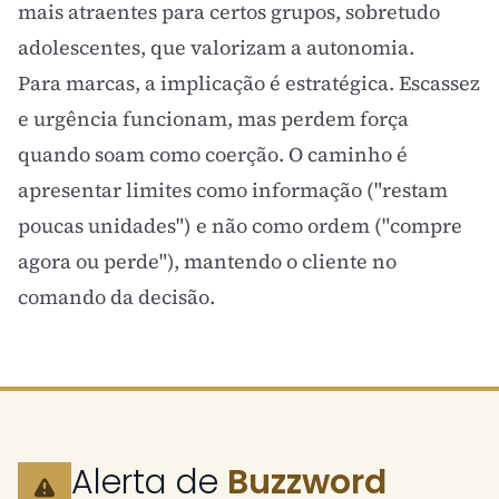
mais atraentes para certos grupos, sobretudo
adolescentes, que valorizam a autonomia.
Para marcas, a implicação é estratégica. Escassez
e urgência funcionam, mas perdem força
quando soam como coerção. O caminho é
apresentar limites como informação ("restam
poucas unidades") e não como ordem ("compre
agora ou perde"), mantendo o cliente no
comando da decisão.
Alerta de
Buzzword