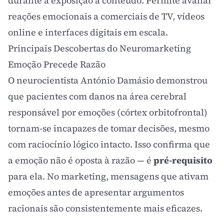
durante a exposição a conteúdo. Permite avaliar
reações emocionais a comerciais de TV, vídeos
online e interfaces digitais em escala.
Principais Descobertas do Neuromarketing
Emoção Precede Razão
O neurocientista António Damásio demonstrou
que pacientes com danos na área cerebral
responsável por emoções (córtex orbitofrontal)
tornam-se incapazes de tomar decisões, mesmo
com raciocínio lógico intacto. Isso confirma que
a emoção não é oposta à razão — é
pré-requisito
para ela. No marketing, mensagens que ativam
emoções antes de apresentar argumentos
racionais são consistentemente mais eficazes.