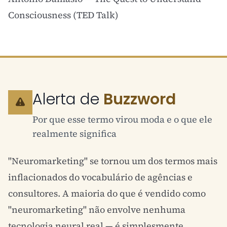
Consciousness (TED Talk)
Alerta de
Buzzword
Por que esse termo virou moda e o que ele
realmente significa
"Neuromarketing" se tornou um dos termos mais
inflacionados do vocabulário de agências e
consultores. A maioria do que é vendido como
"neuromarketing" não envolve nenhuma
tecnologia neural real — é simplesmente