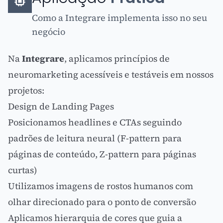
Como a Integrare implementa isso no seu
negócio
Na
Integrare
, aplicamos princípios de
neuromarketing acessíveis e testáveis em nossos
projetos:
Design de Landing Pages
Posicionamos headlines e CTAs seguindo
padrões de leitura neural (F-pattern para
páginas de conteúdo, Z-pattern para páginas
curtas)
Utilizamos imagens de rostos humanos com
olhar direcionado para o ponto de conversão
Aplicamos hierarquia de cores que guia a