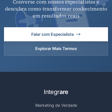
Converse com nossos especialistas e
descubra como transformar conhecimento
em resultados reais
Falar com Especialista
Explorar Mais Termos
Integr
are
Marketing de Verdade