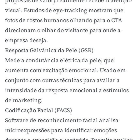
propostas de valor) realmente recebem atenção
visual. Estudos de eye-tracking mostram que
fotos de rostos humanos olhando para o CTA
direcionam o olhar do visitante para onde a
empresa deseja.
Resposta Galvânica da Pele (GSR)
Mede a condutância elétrica da pele, que
aumenta com excitação emocional. Usado em
conjunto com outras técnicas para avaliar a
intensidade da resposta emocional a estímulos
de marketing.
Codificação Facial (FACS)
Software de reconhecimento facial analisa
microexpressões para identificar emoções