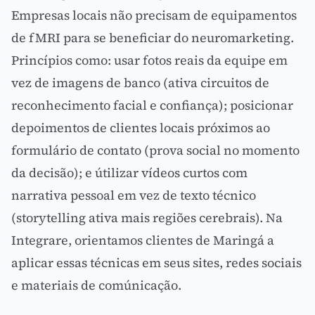
Empresas locais não precisam de equipamentos
de fMRI para se beneficiar do neuromarketing.
Princípios como: usar fotos reais da equipe em
vez de imagens de banco (ativa circuitos de
reconhecimento facial e confiança); posicionar
depoimentos de clientes locais próximos ao
formulário de contato (
prova social
no momento
da decisão); e útilizar vídeos curtos com
narrativa pessoal em vez de texto técnico
(
storytelling
ativa mais regiões cerebrais). Na
Integrare, orientamos clientes de Maringá a
aplicar essas técnicas em seus sites, redes sociais
e materiais de comúnicação.