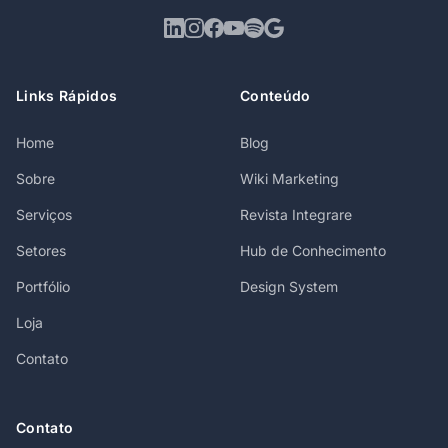
Links Rápidos
Conteúdo
Home
Blog
Sobre
Wiki Marketing
Serviços
Revista Integrare
Setores
Hub de Conhecimento
Portfólio
Design System
Loja
Contato
Contato