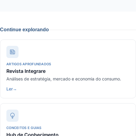
Continue explorando
ARTIGOS APROFUNDADOS
Revista Integrare
Análises de estratégia, mercado e economia do consumo.
Ler
→
CONCEITOS E GUIAS
Hub de Conhecimento