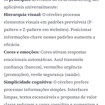
aplicáveis universalmente:
Hierarquia visual:
O cérebro processa
elementos visuais em padrões previsíveis (F-
pattern e Z-pattern em websites). Posicionar
informações-chave nesses padrões aumenta a
eficácia.
Cores e emoções:
Cores ativam respostas
emocionais automáticas. Azul transmite
confiança (bancos), vermelho urgência
(promoções), verde segurança (saúde).
Simplicidade cognitiva:
O cérebro prefere
processar informações simples. Interfaces
limpas, textos escaneáveis e propostas de valor
claras reduzem a carga cognitiva e aumentam a