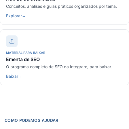
Conceitos, análises e guias práticos organizados por tema.
Explorar
→
MATERIAL PARA BAIXAR
Ementa de SEO
O programa completo de SEO da Integrare, para baixar.
Baixar
→
COMO PODEMOS AJUDAR