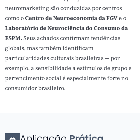
neuromarketing são conduzidas por centros
como o
Centro de Neuroeconomia da FGV
e o
Laboratório de Neurociência do Consumo da
ESPM
. Seus achados confirmam tendências
globais, mas também identificam
particularidades culturais brasileiras — por
exemplo, a sensibilidade a estímulos de grupo e
pertencimento social é especialmente forte no
consumidor brasileiro.
Aplicação
Prática