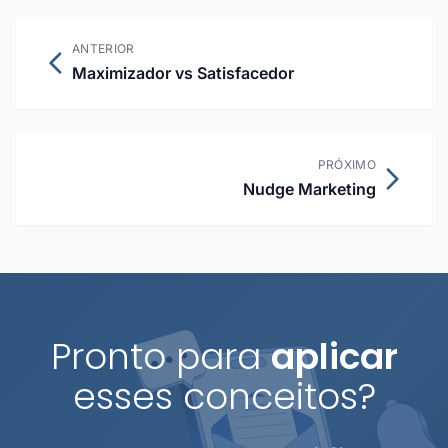
ANTERIOR
Maximizador vs Satisfacedor
PRÓXIMO
Nudge Marketing
Pronto para
aplicar
esses conceitos?