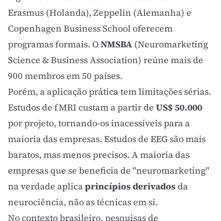
Erasmus (Holanda), Zeppelin (Alemanha) e
Copenhagen Business School oferecem
programas formais. O
NMSBA
(Neuromarketing
Science & Business Association) reúne mais de
900 membros em 50 países.
Porém, a aplicação prática tem limitações sérias.
Estudos de fMRI custam a partir de
US$ 50.000
por projeto, tornando-os inacessíveis para a
maioria das empresas. Estudos de EEG são mais
baratos, mas menos precisos. A maioria das
empresas que se beneficia de "neuromarketing"
na verdade aplica
princípios derivados
da
neurociência, não as técnicas em si.
No contexto brasileiro, pesquisas de