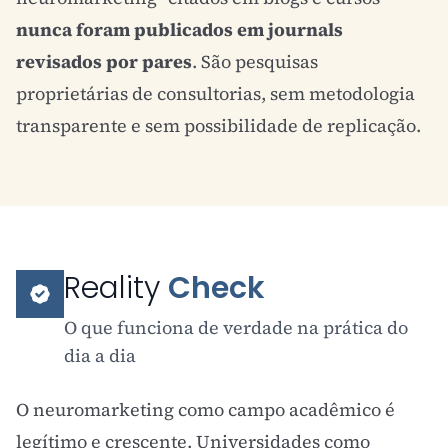
nunca foram publicados em journals
revisados por pares
. São pesquisas
proprietárias de consultorias, sem metodologia
transparente e sem possibilidade de replicação.
Reality
Check
O que funciona de verdade na prática do
dia a dia
O neuromarketing como campo acadêmico é
legítimo e crescente. Universidades como