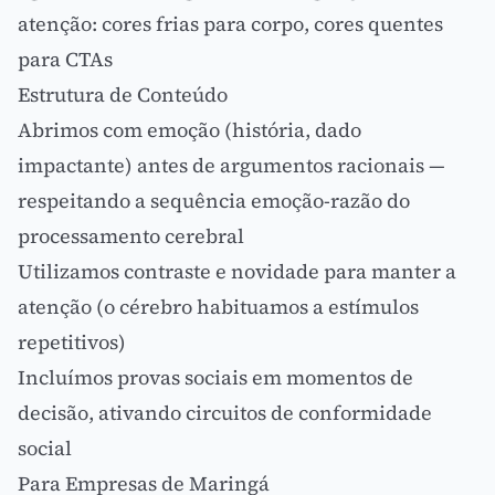
atenção: cores frias para corpo, cores quentes
para CTAs
Estrutura de Conteúdo
Abrimos com emoção (história, dado
impactante) antes de argumentos racionais —
respeitando a sequência emoção-razão do
processamento cerebral
Utilizamos contraste e novidade para manter a
atenção (o cérebro habituamos a estímulos
repetitivos)
Incluímos provas sociais em momentos de
decisão, ativando circuitos de conformidade
social
Para Empresas de Maringá