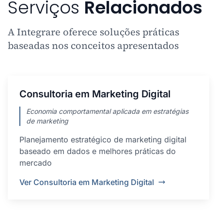
Serviços
Relacionados
A Integrare oferece soluções práticas
baseadas nos conceitos apresentados
Consultoria em Marketing Digital
Economia comportamental aplicada em estratégias
de marketing
Planejamento estratégico de marketing digital
baseado em dados e melhores práticas do
mercado
Ver Consultoria em Marketing Digital