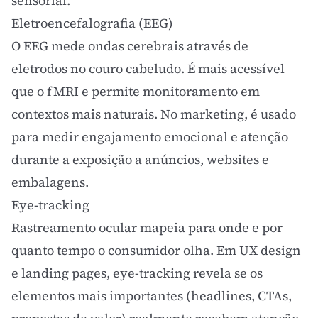
sensorial.
Eletroencefalografia (EEG)
O EEG mede ondas cerebrais através de
eletrodos no couro cabeludo. É mais acessível
que o fMRI e permite monitoramento em
contextos mais naturais. No marketing, é usado
para medir
engajamento
emocional e atenção
durante a exposição a anúncios, websites e
embalagens.
Eye-tracking
Rastreamento ocular mapeia para onde e por
quanto tempo o consumidor olha. Em
UX design
e
landing pages
, eye-tracking revela se os
elementos mais importantes (headlines,
CTAs
,