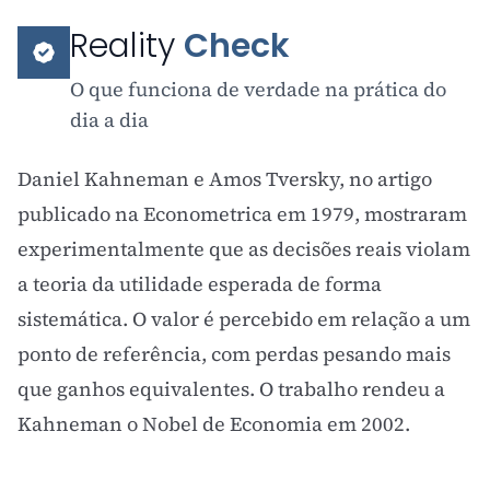
Reality
Check
O que funciona de verdade na prática do
dia a dia
Daniel Kahneman e Amos Tversky, no artigo
publicado na Econometrica em 1979, mostraram
experimentalmente que as decisões reais violam
a teoria da utilidade esperada de forma
sistemática. O valor é percebido em relação a um
ponto de referência, com perdas pesando mais
que ganhos equivalentes. O trabalho rendeu a
Kahneman o Nobel de Economia em 2002.