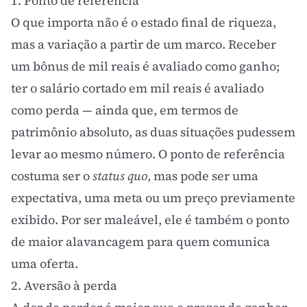
1. Ponto de referência
O que importa não é o estado final de riqueza,
mas a variação a partir de um marco. Receber
um bônus de mil reais é avaliado como ganho;
ter o salário cortado em mil reais é avaliado
como perda — ainda que, em termos de
patrimônio absoluto, as duas situações pudessem
levar ao mesmo número. O ponto de referência
costuma ser o
status quo
, mas pode ser uma
expectativa, uma meta ou um preço previamente
exibido. Por ser maleável, ele é também o ponto
de maior alavancagem para quem comunica
uma oferta.
2. Aversão à perda