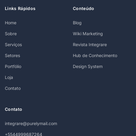
Links Rápidos
Conteúdo
Home
Blog
Sobre
Wiki Marketing
Serviços
Revista Integrare
Setores
Hub de Conhecimento
Portfólio
Design System
Loja
Contato
Contato
integrare@purelymail.com
+5544999687264