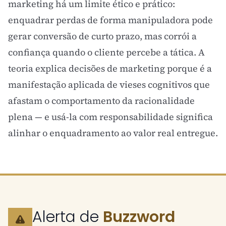
marketing há um limite ético e prático:
enquadrar perdas de forma manipuladora pode
gerar conversão de curto prazo, mas corrói a
confiança quando o cliente percebe a tática. A
teoria explica decisões de marketing porque é a
manifestação aplicada de
vieses cognitivos
que
afastam o comportamento da racionalidade
plena — e usá-la com responsabilidade significa
alinhar o enquadramento ao valor real entregue.
Alerta de
Buzzword