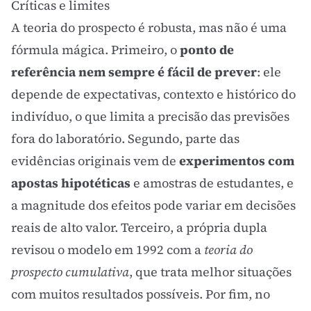
Críticas e limites
A teoria do prospecto é robusta, mas não é uma
fórmula mágica. Primeiro, o
ponto de
referência nem sempre é fácil de prever
: ele
depende de expectativas, contexto e histórico do
indivíduo, o que limita a precisão das previsões
fora do laboratório. Segundo, parte das
evidências originais vem de
experimentos com
apostas hipotéticas
e amostras de estudantes, e
a magnitude dos efeitos pode variar em decisões
reais de alto valor. Terceiro, a própria dupla
revisou o modelo em 1992 com a
teoria do
prospecto cumulativa
, que trata melhor situações
com muitos resultados possíveis. Por fim, no