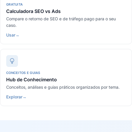
GRATUITA
Calculadora SEO vs Ads
Compare o retorno de SEO e de tráfego pago para o seu
caso.
Usar
→
CONCEITOS E GUIAS
Hub de Conhecimento
Conceitos, análises e guias práticos organizados por tema.
Explorar
→