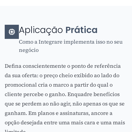
Aplicação
Prática
Como a Integrare implementa isso no seu
negócio
Defina conscientemente o ponto de referência
da sua oferta: o preço cheio exibido ao lado do
promocional cria o marco a partir do qual o
cliente percebe o ganho. Enquadre benefícios
que se perdem ao não agir, não apenas os que se
ganham. Em planos e assinaturas, ancore a
opção desejada entre uma mais cara e uma mais
limitada.