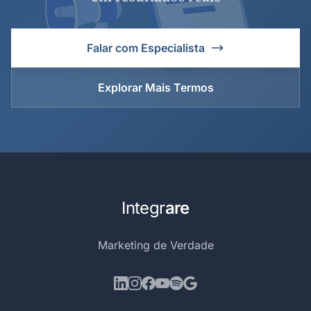
Falar com Especialista
Explorar Mais Termos
Integr
are
Marketing de Verdade