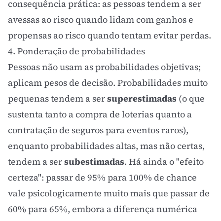
consequência prática: as pessoas tendem a ser
avessas ao risco quando lidam com ganhos e
propensas ao risco quando tentam evitar perdas.
4. Ponderação de probabilidades
Pessoas não usam as probabilidades objetivas;
aplicam pesos de decisão. Probabilidades muito
pequenas tendem a ser
superestimadas
(o que
sustenta tanto a compra de loterias quanto a
contratação de seguros para eventos raros),
enquanto probabilidades altas, mas não certas,
tendem a ser
subestimadas
. Há ainda o "efeito
certeza": passar de 95% para 100% de chance
vale psicologicamente muito mais que passar de
60% para 65%, embora a diferença numérica