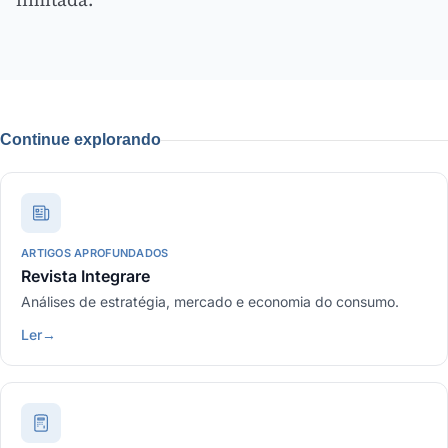
Continue explorando
ARTIGOS APROFUNDADOS
Revista Integrare
Análises de estratégia, mercado e economia do consumo.
Ler
→