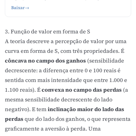
Baixar
→
3. Função de valor em forma de S
A teoria descreve a percepção de valor por uma
curva em forma de S, com três propriedades. É
côncava no campo dos ganhos
(sensibilidade
decrescente: a diferença entre 0 e 100 reais é
sentida com mais intensidade que entre 1.000 e
1.100 reais). É
convexa no campo das perdas
(a
mesma sensibilidade decrescente do lado
negativo). E tem
inclinação maior do lado das
perdas
que do lado dos ganhos, o que representa
graficamente a aversão à perda. Uma