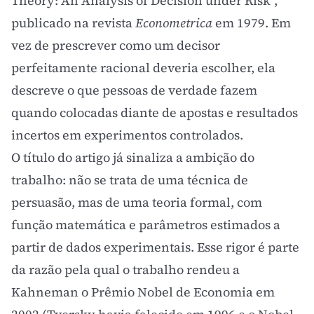
Theory: An Analysis of Decision under Risk",
publicado na revista
Econometrica
em 1979. Em
vez de prescrever como um decisor
perfeitamente racional deveria escolher, ela
descreve o que pessoas de verdade fazem
quando colocadas diante de apostas e resultados
incertos em experimentos controlados.
O título do artigo já sinaliza a ambição do
trabalho: não se trata de uma técnica de
persuasão, mas de uma teoria formal, com
função matemática e parâmetros estimados a
partir de dados experimentais. Esse rigor é parte
da razão pela qual o trabalho rendeu a
Kahneman o Prêmio Nobel de Economia em