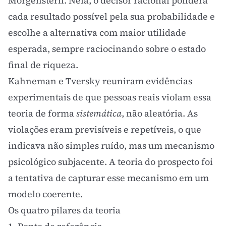
Morgenstern. Nela, o decisor racional pondera
cada resultado possível pela sua probabilidade e
escolhe a alternativa com maior utilidade
esperada, sempre raciocinando sobre o estado
final de riqueza.
Kahneman e Tversky reuniram evidências
experimentais de que pessoas reais violam essa
teoria de forma
sistemática
, não aleatória. As
violações eram previsíveis e repetíveis, o que
indicava não simples ruído, mas um mecanismo
psicológico subjacente. A teoria do prospecto foi
a tentativa de capturar esse mecanismo em um
modelo coerente.
Os quatro pilares da teoria