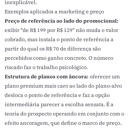
inexplicável.
Exemplos aplicados a marketing e preço
Preço de referência
ao lado do promocional:
exibir "de R$ 199 por R$ 129" não muda o valor
cobrado, mas instala o ponto de referência a
partir do qual os R$ 70 de diferença são
percebidos como ganho concreto. O número
riscado faz o trabalho psicológico.
Estrutura de planos com âncora:
oferecer um
plano premium mais caro ao lado do plano-alvo
desloca o ponto de referência e faz a opção
intermediária parecer a escolha sensata. É a
teoria do prospecto operando em conjunto com o
efeito ancoragem
, que define o marco de preço.