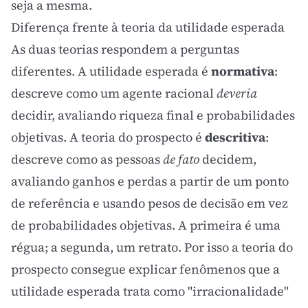
seja a mesma.
Diferença frente à teoria da utilidade esperada
As duas teorias respondem a perguntas
diferentes. A utilidade esperada é
normativa
:
descreve como um agente racional
deveria
decidir, avaliando riqueza final e probabilidades
objetivas. A teoria do prospecto é
descritiva
:
descreve como as pessoas
de fato
decidem,
avaliando ganhos e perdas a partir de um ponto
de referência e usando pesos de decisão em vez
de probabilidades objetivas. A primeira é uma
régua; a segunda, um retrato. Por isso a teoria do
prospecto consegue explicar fenômenos que a
utilidade esperada trata como "irracionalidade"