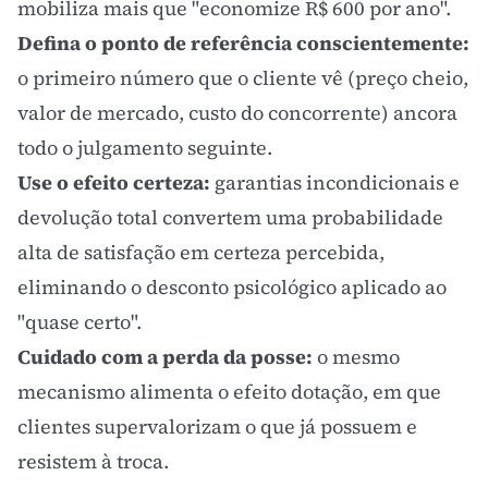
mobiliza mais que "economize R$ 600 por ano".
Defina o ponto de referência conscientemente:
o primeiro número que o cliente vê (preço cheio,
valor de mercado, custo do concorrente) ancora
todo o julgamento seguinte.
Use o efeito certeza:
garantias incondicionais e
devolução total convertem uma probabilidade
alta de satisfação em certeza percebida,
eliminando o desconto psicológico aplicado ao
"quase certo".
Cuidado com a perda da posse:
o mesmo
mecanismo alimenta o
efeito dotação
, em que
clientes supervalorizam o que já possuem e
resistem à troca.