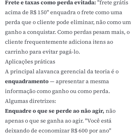
Frete e taxas como perda evitada:
"frete grátis
acima de R$ 150" enquadra o frete como uma
perda que o cliente pode eliminar, não como um
ganho a conquistar. Como perdas pesam mais, o
cliente frequentemente adiciona itens ao
carrinho para evitar pagá-lo.
Aplicações práticas
A principal alavanca gerencial da teoria é o
enquadramento
— apresentar a mesma
informação como ganho ou como perda.
Algumas diretrizes:
Enquadre o que se perde ao não agir,
não
apenas o que se ganha ao agir. "Você está
deixando de economizar R$ 600 por ano"