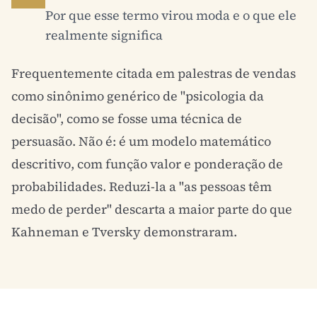
Por que esse termo virou moda e o que ele
realmente significa
Frequentemente citada em palestras de vendas
como sinônimo genérico de "psicologia da
decisão", como se fosse uma técnica de
persuasão. Não é: é um modelo matemático
descritivo, com função valor e ponderação de
probabilidades. Reduzi-la a "as pessoas têm
medo de perder" descarta a maior parte do que
Kahneman e Tversky demonstraram.