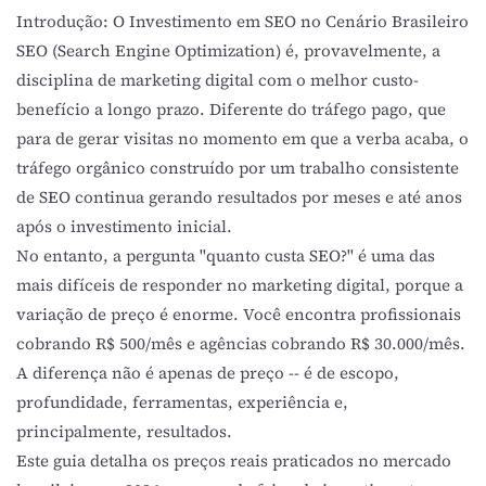
Introdução: O Investimento em SEO no Cenário Brasileiro
SEO
(Search Engine Optimization) é, provavelmente, a
disciplina de marketing digital com o melhor custo-
benefício a longo prazo. Diferente do
tráfego pago
, que
para de gerar visitas no momento em que a verba acaba, o
tráfego orgânico
construído por um trabalho consistente
de SEO continua gerando resultados por meses e até anos
após o investimento inicial.
No entanto, a pergunta "quanto custa SEO?" é uma das
mais difíceis de responder no marketing digital, porque a
variação de preço é enorme. Você encontra profissionais
cobrando R$ 500/mês e agências cobrando R$ 30.000/mês.
A diferença não é apenas de preço -- é de escopo,
profundidade, ferramentas, experiência e,
principalmente, resultados.
Este guia detalha os preços reais praticados no mercado