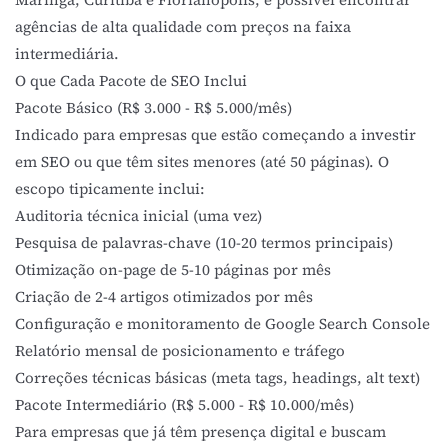
agências de alta qualidade com preços na faixa
intermediária.
O que Cada Pacote de SEO Inclui
Pacote Básico (R$ 3.000 - R$ 5.000/mês)
Indicado para empresas que estão começando a investir
em SEO ou que têm sites menores (até 50 páginas). O
escopo tipicamente inclui:
Auditoria técnica inicial (uma vez)
Pesquisa de palavras-chave (10-20 termos principais)
Otimização on-page de 5-10 páginas por mês
Criação de 2-4 artigos otimizados por mês
Configuração e monitoramento de Google Search Console
Relatório mensal de posicionamento e tráfego
Correções técnicas básicas (meta tags, headings, alt text)
Pacote Intermediário (R$ 5.000 - R$ 10.000/mês)
Para empresas que já têm presença digital e buscam