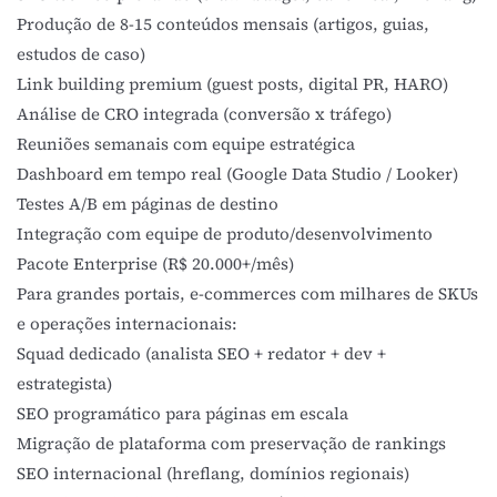
Produção de 8-15 conteúdos mensais (artigos, guias,
estudos de caso)
Link building premium (guest posts, digital PR, HARO)
Análise de
CRO
integrada (conversão x tráfego)
Reuniões semanais com equipe estratégica
Dashboard em tempo real (Google Data Studio / Looker)
Testes A/B em páginas de destino
Integração com equipe de produto/desenvolvimento
Pacote Enterprise (R$ 20.000+/mês)
Para grandes portais, e-commerces com milhares de SKUs
e operações internacionais:
Squad dedicado (analista SEO + redator + dev +
estrategista)
SEO programático para páginas em escala
Migração de plataforma com preservação de rankings
SEO internacional (hreflang, domínios regionais)