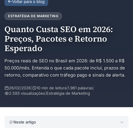
Voltar para o blog
ESTRATÉGIA DE MARKETING
Quanto Custa SEO em 2026:
Preços, Pacotes e Retorno
Esperado
Preços reais de SEO no Brasil em 2026: de R$ 1.500 a R$
50.000/mês. Entenda o que cada pacote inclui, prazos de
retorno, comparativo com tráfego pago e sinais de alerta.
26/02/2026
|
10 min de leitura
|
1.961 palavras
|
2.593 visualizações
|
Estratégia de Marketing
Neste artigo