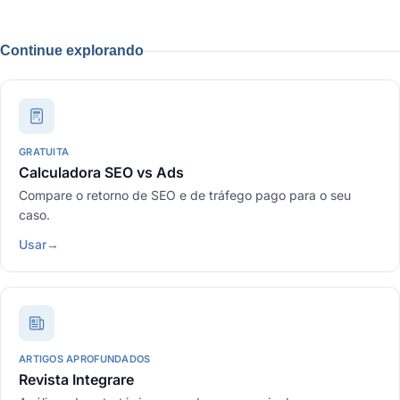
Continue explorando
GRATUITA
Calculadora SEO vs Ads
Compare o retorno de SEO e de tráfego pago para o seu
caso.
Usar
→
ARTIGOS APROFUNDADOS
Revista Integrare