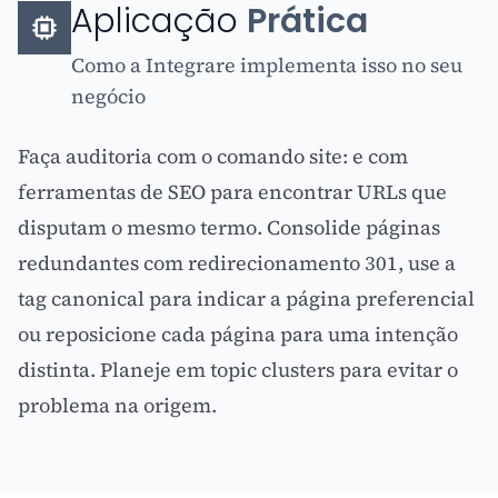
Aplicação
Prática
Como a Integrare implementa isso no seu
negócio
Faça auditoria com o comando site: e com
ferramentas de
SEO
para encontrar URLs que
disputam o mesmo termo. Consolide páginas
redundantes com redirecionamento 301, use a
tag canonical para indicar a página preferencial
ou reposicione cada página para uma intenção
distinta. Planeje em topic clusters para evitar o
problema na origem.