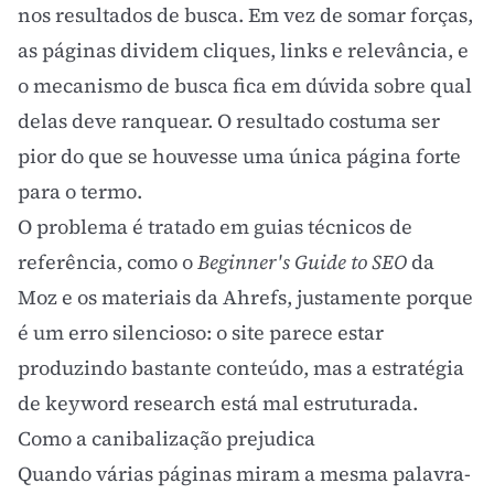
nos resultados de busca. Em vez de somar forças,
as páginas dividem cliques, links e relevância, e
o mecanismo de busca fica em dúvida sobre qual
delas deve ranquear. O resultado costuma ser
pior do que se houvesse uma única página forte
para o termo.
O problema é tratado em guias técnicos de
referência, como o
Beginner's Guide to
SEO
da
Moz e os materiais da Ahrefs, justamente porque
é um erro silencioso: o site parece estar
produzindo bastante conteúdo, mas a estratégia
de
keyword research
está mal estruturada.
Como a canibalização prejudica
Quando várias páginas miram a mesma
palavra-