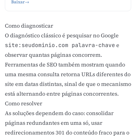
Baixar
→
Como diagnosticar
O diagnóstico clássico é pesquisar no Google
e
site:seudominio.com palavra-chave
observar quantas páginas concorrem.
Ferramentas de SEO também mostram quando
uma mesma consulta retorna URLs diferentes do
site em datas distintas, sinal de que o mecanismo
está alternando entre páginas concorrentes.
Como resolver
As soluções dependem do caso: consolidar
páginas redundantes em uma só, usar
redirecionamentos 301 do conteúdo fraco para o