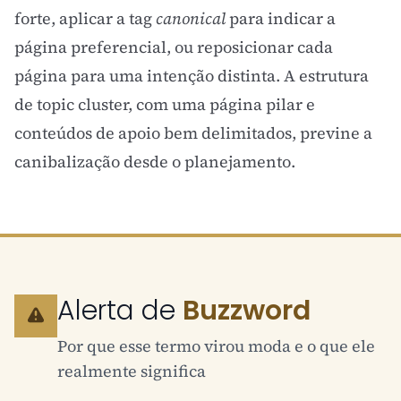
forte, aplicar a tag
canonical
para indicar a
página preferencial, ou reposicionar cada
página para uma intenção distinta. A estrutura
de
topic cluster
, com uma página pilar e
conteúdos de apoio bem delimitados, previne a
canibalização desde o planejamento.
Alerta de
Buzzword
Por que esse termo virou moda e o que ele
realmente significa