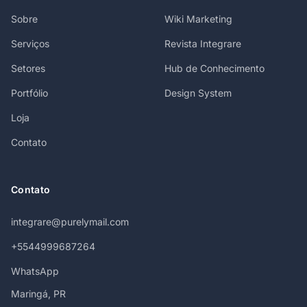
Sobre
Wiki Marketing
Serviços
Revista Integrare
Setores
Hub de Conhecimento
Portfólio
Design System
Loja
Contato
Contato
integrare@purelymail.com
+5544999687264
WhatsApp
Maringá, PR