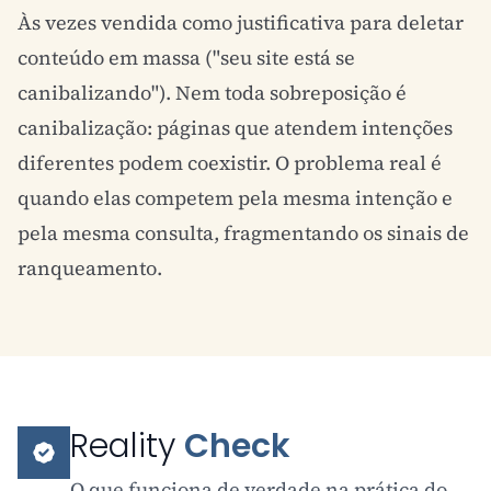
Às vezes vendida como justificativa para deletar
conteúdo em massa ("seu site está se
canibalizando"). Nem toda sobreposição é
canibalização: páginas que atendem intenções
diferentes podem coexistir. O problema real é
quando elas competem pela mesma intenção e
pela mesma consulta, fragmentando os sinais de
ranqueamento.
Reality
Check
O que funciona de verdade na prática do