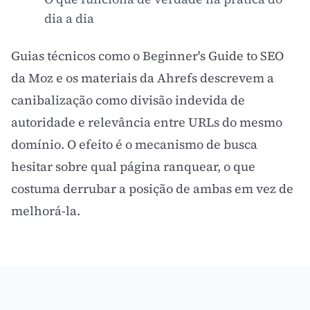
dia a dia
Guias técnicos como o Beginner's Guide to
SEO
da Moz e os materiais da Ahrefs descrevem a
canibalização como divisão indevida de
autoridade e relevância entre URLs do mesmo
domínio. O efeito é o mecanismo de busca
hesitar sobre qual página ranquear, o que
costuma derrubar a posição de ambas em vez de
melhorá-la.