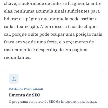
chave
, a autoridade de links se fragmenta entre
elas, nenhuma acumula sinais suficientes para
liderar e a página que ranqueia pode oscilar a
cada atualização. Além disso, a taxa de cliques
cai, porque o site pode ocupar uma posição mais
fraca em vez de uma forte, e o orçamento de
rastreamento é desperdiçado em páginas
redundantes.
MATERIAL PARA BAIXAR
Ementa de SEO
O programa completo de SEO da Integrare, para baixar.