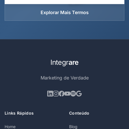
Explorar Mais Termos
Integr
are
Marketing de Verdade
Links Rápidos
Conteúdo
Home
Blog