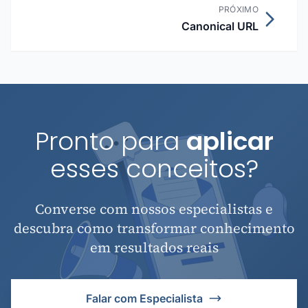
PRÓXIMO
Canonical URL
Pronto para
aplicar
esses conceitos?
Converse com nossos especialistas e
descubra como transformar conhecimento
em resultados reais
Falar com Especialista