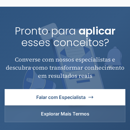
Pronto para
aplicar
esses conceitos?
Converse com nossos especialistas e
descubra como transformar conhecimento
em resultados reais
Falar com Especialista
Explorar Mais Termos