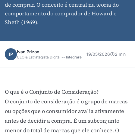
de comprar. O conceito é central na teoria do
comportamento do comprador de Howard e
Sheth (1969).
Ivan Prizon
IP
19/05/2026
2 min
CEO & Estrategista Digital -- Integrare
O que é o Conjunto de Consideração?
O conjunto de consideração é o grupo de marcas
ou opções que o consumidor avalia ativamente
antes de decidir a compra. É um subconjunto
menor do total de marcas que ele conhece. O