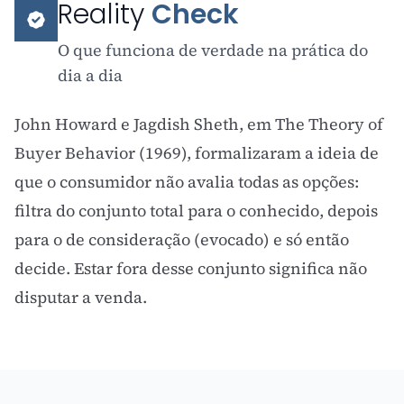
Reality
Check
O que funciona de verdade na prática do
dia a dia
John Howard e Jagdish Sheth, em The Theory of
Buyer Behavior (1969), formalizaram a ideia de
que o consumidor não avalia todas as opções:
filtra do conjunto total para o conhecido, depois
para o de consideração (evocado) e só então
decide. Estar fora desse conjunto significa não
disputar a venda.