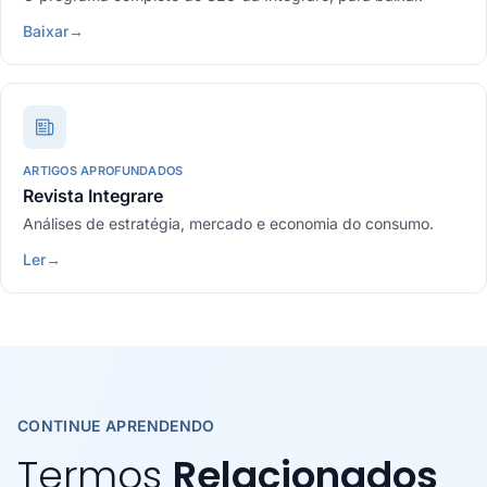
Baixar
→
ARTIGOS APROFUNDADOS
Revista Integrare
Análises de estratégia, mercado e economia do consumo.
Ler
→
CONTINUE APRENDENDO
Termos
Relacionados