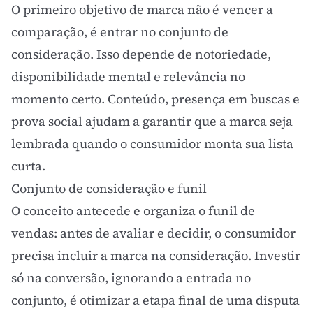
O primeiro objetivo de marca não é vencer a
comparação, é entrar no conjunto de
consideração. Isso depende de notoriedade,
disponibilidade mental
e relevância no
momento certo. Conteúdo, presença em buscas e
prova social
ajudam a garantir que a marca seja
lembrada quando o consumidor monta sua lista
curta.
Conjunto de consideração e funil
O conceito antecede e organiza o
funil de
vendas
: antes de avaliar e decidir, o consumidor
precisa incluir a marca na consideração. Investir
só na conversão, ignorando a entrada no
conjunto, é otimizar a etapa final de uma disputa