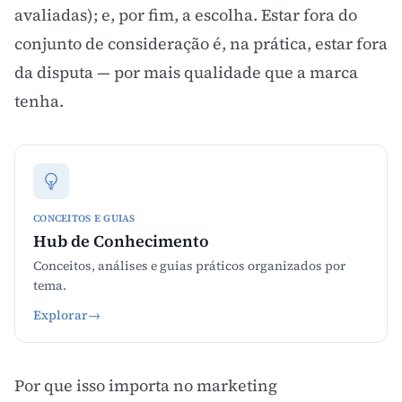
avaliadas); e, por fim, a escolha. Estar fora do
conjunto de consideração é, na prática, estar fora
da disputa — por mais qualidade que a marca
tenha.
CONCEITOS E GUIAS
Hub de Conhecimento
Conceitos, análises e guias práticos organizados por
tema.
Explorar
→
Por que isso importa no marketing