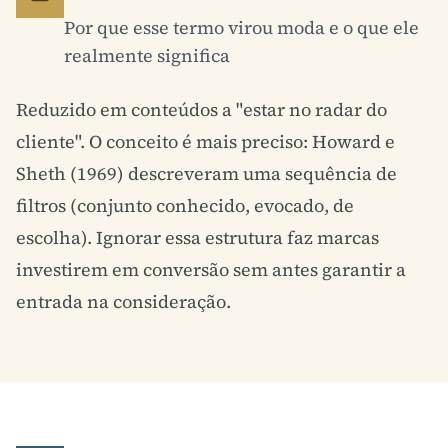
Por que esse termo virou moda e o que ele
realmente significa
Reduzido em conteúdos a "estar no radar do
cliente". O conceito é mais preciso: Howard e
Sheth (1969) descreveram uma sequência de
filtros (conjunto conhecido, evocado, de
escolha). Ignorar essa estrutura faz marcas
investirem em conversão sem antes garantir a
entrada na consideração.