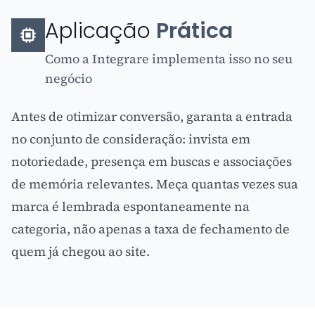
Aplicação
Prática
Como a Integrare implementa isso no seu
negócio
Antes de otimizar conversão, garanta a entrada
no conjunto de consideração: invista em
notoriedade, presença em buscas e associações
de memória relevantes. Meça quantas vezes sua
marca é lembrada espontaneamente na
categoria, não apenas a taxa de fechamento de
quem já chegou ao site.