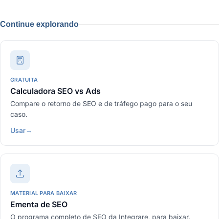
Continue explorando
GRATUITA
Calculadora SEO vs Ads
Compare o retorno de SEO e de tráfego pago para o seu
caso.
Usar
→
MATERIAL PARA BAIXAR
Ementa de SEO
O programa completo de SEO da Integrare, para baixar.