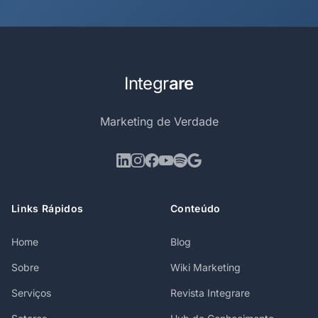
Integr
are
Marketing de Verdade
Links Rápidos
Conteúdo
Home
Blog
Sobre
Wiki Marketing
Serviços
Revista Integrare