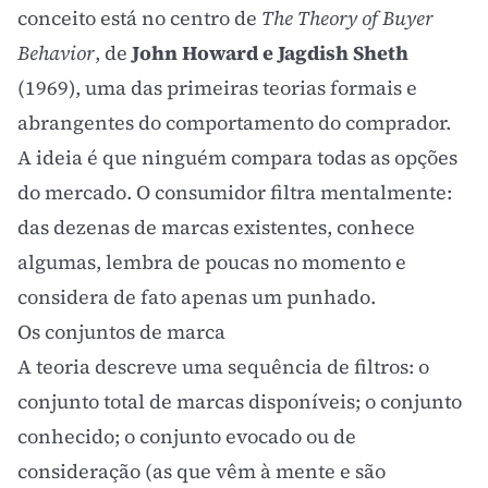
conceito está no centro de
The Theory of Buyer
Behavior
, de
John Howard e Jagdish Sheth
(1969), uma das primeiras teorias formais e
abrangentes do comportamento do comprador.
A ideia é que ninguém compara todas as opções
do mercado. O consumidor filtra mentalmente:
das dezenas de marcas existentes, conhece
algumas, lembra de poucas no momento e
considera de fato apenas um punhado.
Os conjuntos de marca
A teoria descreve uma sequência de filtros: o
conjunto total de marcas disponíveis; o conjunto
conhecido; o conjunto evocado ou de
consideração (as que vêm à mente e são