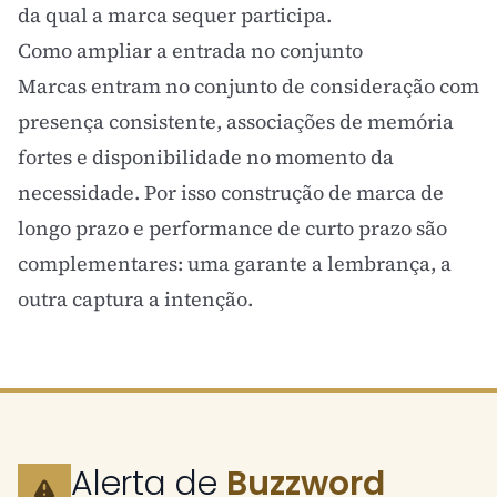
da qual a marca sequer participa.
Como ampliar a entrada no conjunto
Marcas entram no conjunto de consideração com
presença consistente, associações de memória
fortes e disponibilidade no momento da
necessidade. Por isso construção de marca de
longo prazo e performance de curto prazo são
complementares: uma garante a lembrança, a
outra captura a intenção.
Alerta de
Buzzword