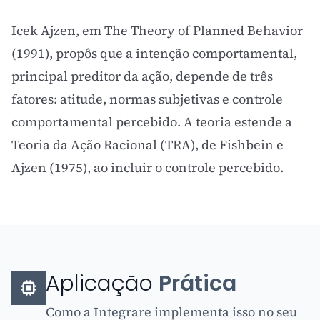
Icek Ajzen, em The Theory of Planned Behavior
(1991), propôs que a intenção comportamental,
principal preditor da ação, depende de três
fatores: atitude, normas subjetivas e controle
comportamental percebido. A teoria estende a
Teoria da Ação Racional (TRA), de Fishbein e
Ajzen (1975), ao incluir o controle percebido.
Aplicação
Prática
Como a Integrare implementa isso no seu