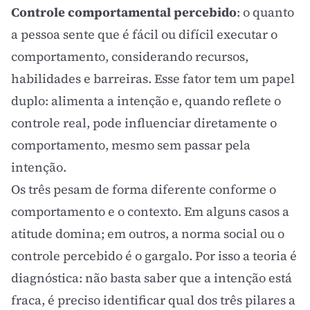
Controle comportamental percebido
: o quanto
a pessoa sente que é fácil ou difícil executar o
comportamento, considerando recursos,
habilidades e barreiras. Esse fator tem um papel
duplo: alimenta a intenção e, quando reflete o
controle real, pode influenciar diretamente o
comportamento, mesmo sem passar pela
intenção.
Os três pesam de forma diferente conforme o
comportamento e o contexto. Em alguns casos a
atitude domina; em outros, a norma social ou o
controle percebido é o gargalo. Por isso a teoria é
diagnóstica: não basta saber que a intenção está
fraca, é preciso identificar qual dos três pilares a