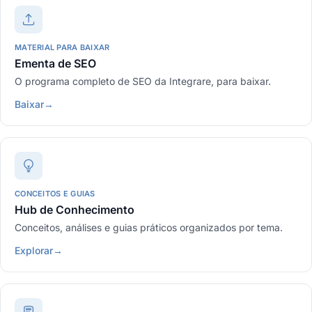
MATERIAL PARA BAIXAR
Ementa de SEO
O programa completo de SEO da Integrare, para baixar.
Baixar
→
CONCEITOS E GUIAS
Hub de Conhecimento
Conceitos, análises e guias práticos organizados por tema.
Explorar
→