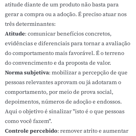
atitude diante de um produto não basta para
gerar a compra ou a adoção. É preciso atuar nos
três determinantes:
Atitude
: comunicar benefícios concretos,
evidências e diferenciais para tornar a avaliação
do comportamento mais favorável. É o terreno
do convencimento e da
proposta de valor
.
Norma subjetiva
: mobilizar a percepção de que
pessoas relevantes aprovam ou já adotaram o
comportamento, por meio de
prova social
,
depoimentos, números de adoção e endossos.
Aqui o objetivo é sinalizar "isto é o que pessoas
como você fazem".
Controle percebido
: remover atrito e aumentar