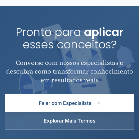
Pronto para
aplicar
esses conceitos?
Converse com nossos especialistas e
descubra como transformar conhecimento
em resultados reais
Falar com Especialista
Explorar Mais Termos