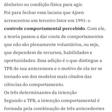
dinheiro ou condição física para agir.
Foi para fechar essa lacuna que Ajzen
acrescentou um terceiro fator em 1991: o
controle comportamental percebido
. Com ele,
a teoria passou a dar conta de comportamentos
que não são plenamente voluntários, ou seja,
que dependem de recursos, habilidades e
oportunidades. Essa adição é o que distingue a
TPB de sua antecessora e o motivo de ela ter se
tornado um dos modelos mais citados das
ciências do comportamento.
Os três determinantes da intenção
Segundo a TPB, a intenção comportamental é
formada pela combinação de três antecedentes