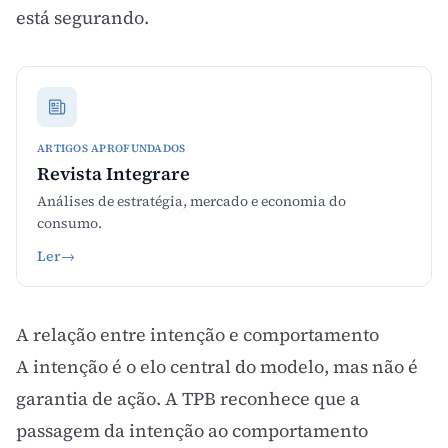
está segurando.
ARTIGOS APROFUNDADOS
Revista Integrare
Análises de estratégia, mercado e economia do
consumo.
Ler
→
A relação entre intenção e comportamento
A intenção é o elo central do modelo, mas não é
garantia de ação. A TPB reconhece que a
passagem da intenção ao comportamento