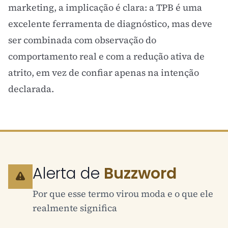
marketing, a implicação é clara: a TPB é uma
excelente ferramenta de diagnóstico, mas deve
ser combinada com observação do
comportamento real e com a redução ativa de
atrito, em vez de confiar apenas na intenção
declarada.
Alerta de
Buzzword
Por que esse termo virou moda e o que ele
realmente significa