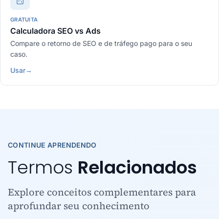
GRATUITA
Calculadora SEO vs Ads
Compare o retorno de SEO e de tráfego pago para o seu
caso.
Usar
→
CONTINUE APRENDENDO
Termos
Relacionados
Explore conceitos complementares para
aprofundar seu conhecimento