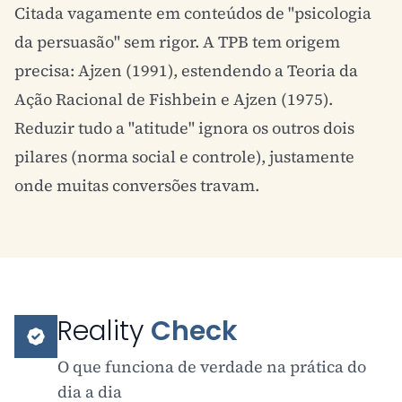
Citada vagamente em conteúdos de "psicologia
da persuasão" sem rigor. A TPB tem origem
precisa: Ajzen (1991), estendendo a Teoria da
Ação Racional de Fishbein e Ajzen (1975).
Reduzir tudo a "atitude" ignora os outros dois
pilares (norma social e controle), justamente
onde muitas conversões travam.
Reality
Check
O que funciona de verdade na prática do
dia a dia