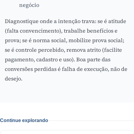
negócio
Diagnostique onde a intenção trava: se é atitude
(falta convencimento), trabalhe benefícios e
prova; se é norma social, mobilize
prova social
;
se é controle percebido, remova atrito (facilite
pagamento, cadastro e uso). Boa parte das
conversões perdidas é falha de execução, não de
desejo.
Continue explorando