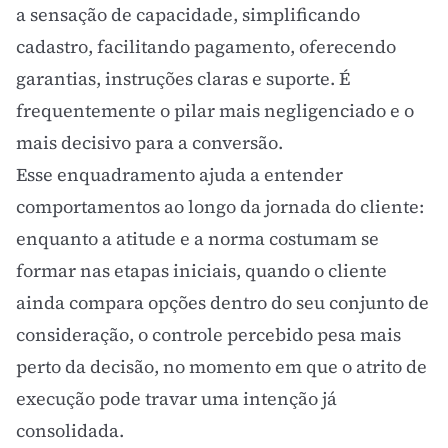
a sensação de capacidade, simplificando
cadastro, facilitando pagamento, oferecendo
garantias, instruções claras e suporte. É
frequentemente o pilar mais negligenciado e o
mais decisivo para a conversão.
Esse enquadramento ajuda a entender
comportamentos ao longo da
jornada do cliente
:
enquanto a atitude e a norma costumam se
formar nas etapas iniciais, quando o cliente
ainda compara opções dentro do seu
conjunto de
consideração
, o controle percebido pesa mais
perto da decisão, no momento em que o atrito de
execução pode travar uma intenção já
consolidada.