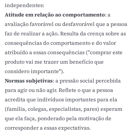
independentes:
Atitude em relação ao comportamento
: a
avaliação favorável ou desfavorável que a pessoa
faz de realizar a ação. Resulta da crença sobre as
consequências do comportamento e do valor
atribuído a essas consequências ("comprar este
produto vai me trazer um benefício que
considero importante").
Normas subjetivas
: a pressão social percebida
para agir ou não agir. Reflete o que a pessoa
acredita que indivíduos importantes para ela
(família, colegas, especialistas, pares) esperam
que ela faça, ponderado pela motivação de
corresponder a essas expectativas.