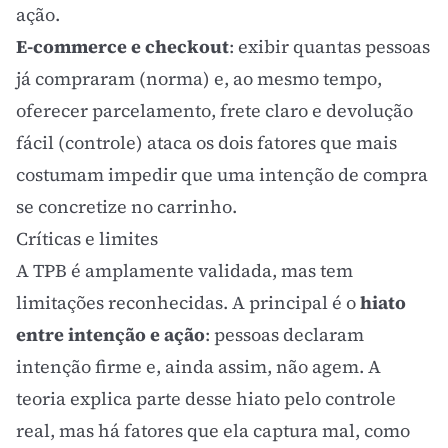
ação.
E-commerce e
checkout
: exibir quantas pessoas
já compraram (norma) e, ao mesmo tempo,
oferecer parcelamento, frete claro e devolução
fácil (controle) ataca os dois fatores que mais
costumam impedir que uma intenção de compra
se concretize no carrinho.
Críticas e limites
A TPB é amplamente validada, mas tem
limitações reconhecidas. A principal é o
hiato
entre intenção e ação
: pessoas declaram
intenção firme e, ainda assim, não agem. A
teoria explica parte desse hiato pelo controle
real, mas há fatores que ela captura mal, como