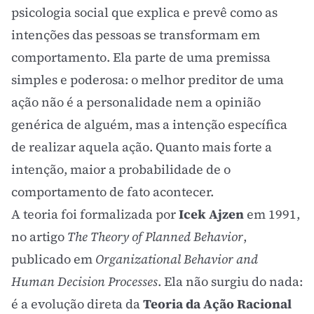
psicologia social que explica e prevê como as
intenções das pessoas se transformam em
comportamento. Ela parte de uma premissa
simples e poderosa: o melhor preditor de uma
ação não é a personalidade nem a opinião
genérica de alguém, mas a intenção específica
de realizar aquela ação. Quanto mais forte a
intenção, maior a probabilidade de o
comportamento de fato acontecer.
A teoria foi formalizada por
Icek Ajzen
em 1991,
no artigo
The Theory of Planned Behavior
,
publicado em
Organizational Behavior and
Human Decision Processes
. Ela não surgiu do nada:
é a evolução direta da
Teoria da Ação Racional