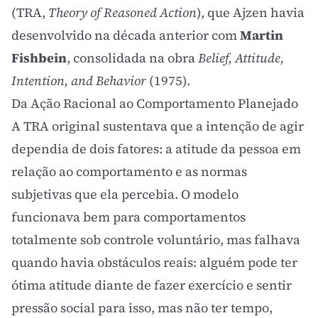
(TRA,
Theory of Reasoned Action
), que Ajzen havia
desenvolvido na década anterior com
Martin
Fishbein
, consolidada na obra
Belief, Attitude,
Intention, and Behavior
(1975).
Da Ação Racional ao Comportamento Planejado
A TRA original sustentava que a intenção de agir
dependia de dois fatores: a atitude da pessoa em
relação ao comportamento e as normas
subjetivas que ela percebia. O modelo
funcionava bem para comportamentos
totalmente sob controle voluntário, mas falhava
quando havia obstáculos reais: alguém pode ter
ótima atitude diante de fazer exercício e sentir
pressão social para isso, mas não ter tempo,