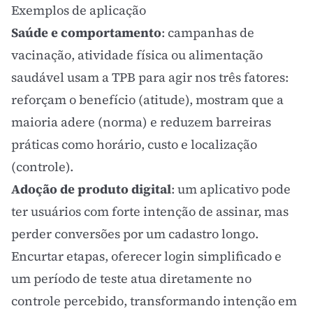
Exemplos de aplicação
Saúde e comportamento
: campanhas de
vacinação, atividade física ou alimentação
saudável usam a TPB para agir nos três fatores:
reforçam o benefício (atitude), mostram que a
maioria adere (norma) e reduzem barreiras
práticas como horário, custo e localização
(controle).
Adoção de produto digital
: um aplicativo pode
ter usuários com forte intenção de assinar, mas
perder conversões por um cadastro longo.
Encurtar etapas, oferecer login simplificado e
um período de teste atua diretamente no
controle percebido, transformando intenção em