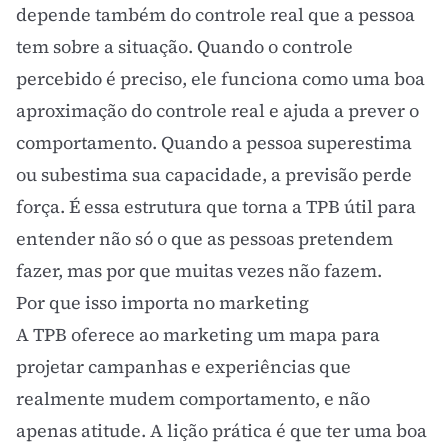
depende também do controle real que a pessoa
tem sobre a situação. Quando o controle
percebido é preciso, ele funciona como uma boa
aproximação do controle real e ajuda a prever o
comportamento. Quando a pessoa superestima
ou subestima sua capacidade, a previsão perde
força. É essa estrutura que torna a TPB útil para
entender não só o que as pessoas pretendem
fazer, mas por que muitas vezes não fazem.
Por que isso importa no marketing
A TPB oferece ao marketing um mapa para
projetar campanhas e experiências que
realmente mudem comportamento, e não
apenas atitude. A lição prática é que ter uma boa