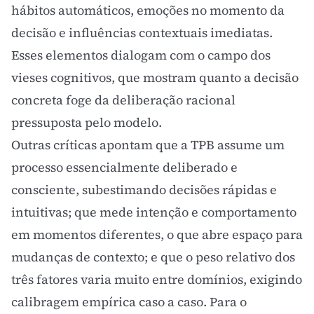
hábitos automáticos, emoções no momento da
decisão e influências contextuais imediatas.
Esses elementos dialogam com o campo dos
vieses cognitivos
, que mostram quanto a decisão
concreta foge da deliberação racional
pressuposta pelo modelo.
Outras críticas apontam que a TPB assume um
processo essencialmente deliberado e
consciente, subestimando decisões rápidas e
intuitivas; que mede intenção e comportamento
em momentos diferentes, o que abre espaço para
mudanças de contexto; e que o peso relativo dos
três fatores varia muito entre domínios, exigindo
calibragem empírica caso a caso. Para o