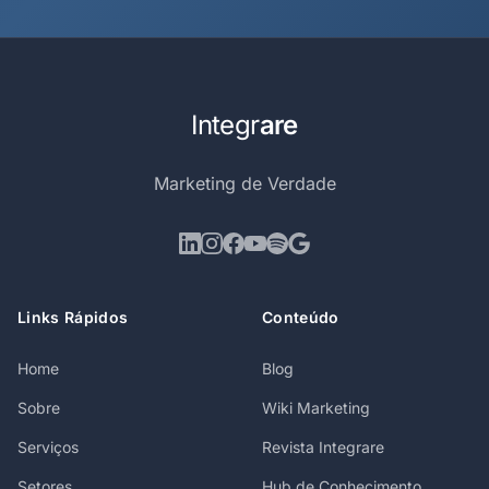
Integr
are
Marketing de Verdade
Links Rápidos
Conteúdo
Home
Blog
Sobre
Wiki Marketing
Serviços
Revista Integrare
Setores
Hub de Conhecimento