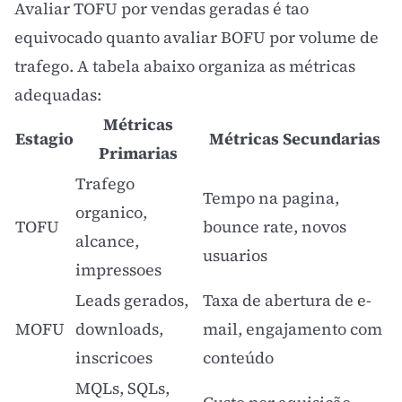
Avaliar TOFU por vendas geradas é tao
equivocado quanto avaliar BOFU por volume de
trafego. A tabela abaixo organiza as métricas
adequadas:
Métricas
Estagio
Métricas Secundarias
Primarias
Trafego
Tempo na pagina,
organico,
TOFU
bounce rate, novos
alcance,
usuarios
impressoes
Leads
gerados,
Taxa de abertura de e-
MOFU
downloads,
mail, engajamento com
inscricoes
conteúdo
MQLs, SQLs,