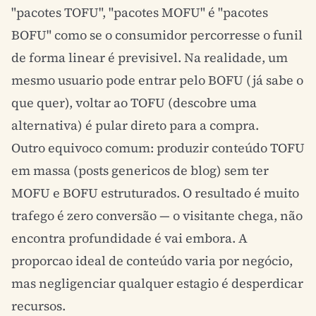
"pacotes TOFU", "pacotes MOFU" é "pacotes
BOFU" como se o consumidor percorresse o funil
de forma linear é previsivel. Na realidade, um
mesmo usuario pode entrar pelo BOFU (já sabe o
que quer), voltar ao TOFU (descobre uma
alternativa) é pular direto para a compra.
Outro equivoco comum: produzir conteúdo TOFU
em massa (posts genericos de blog) sem ter
MOFU e BOFU estruturados. O resultado é muito
trafego é zero conversão — o visitante chega, não
encontra profundidade é vai embora. A
proporcao ideal de conteúdo varia por negócio,
mas negligenciar qualquer estagio é desperdicar
recursos.