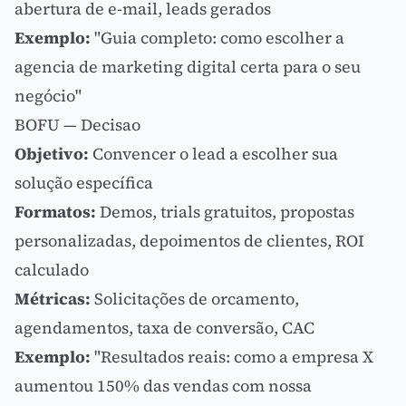
abertura de e-mail, leads gerados
Exemplo:
"Guia completo: como escolher a
agencia de
marketing digital
certa para o seu
negócio"
BOFU — Decisao
Objetivo:
Convencer o lead a escolher sua
solução específica
Formatos:
Demos, trials gratuitos, propostas
personalizadas, depoimentos de clientes,
ROI
calculado
Métricas:
Solicitações de orcamento,
agendamentos, taxa de conversão,
CAC
Exemplo:
"Resultados reais: como a empresa X
aumentou 150% das vendas com nossa