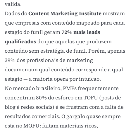
valida.
Dados do
Content Marketing
Institute
mostram
que empresas com conteúdo mapeado para cada
estagio do funil geram
72% mais leads
qualificados
do que aquelas que produzem
conteúdo sem estratégia de funil. Porém, apenas
39% dos profissionais de marketing
documentam qual conteúdo corresponde a qual
estagio — a maioria opera por intuicao.
No mercado brasileiro, PMEs frequentemente
concentram 80% do esforco em TOFU (posts de
blog é redes sociais) é se frustram com a falta de
resultados comerciais. O gargalo quase sempre
esta no MOFU: faltam materiais ricos,