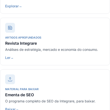
Explorar
→
ARTIGOS APROFUNDADOS
Revista Integrare
Análises de estratégia, mercado e economia do consumo.
Ler
→
MATERIAL PARA BAIXAR
Ementa de SEO
O programa completo de SEO da Integrare, para baixar.
Baixar
→