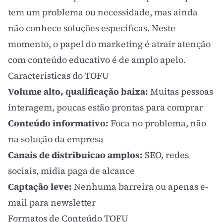
tem um problema ou necessidade, mas ainda
não conhece soluções específicas. Neste
momento, o papel do marketing é atrair atenção
com conteúdo educativo é de amplo apelo.
Caracteristicas do TOFU
Volume alto, qualificação baixa:
Muitas pessoas
interagem, poucas estão prontas para comprar
Conteúdo informativo:
Foca no problema, não
na solução da empresa
Canais de distribuicao amplos:
SEO, redes
sociais, midia paga de alcance
Captação leve:
Nenhuma barreira ou apenas e-
mail para
newsletter
Formatos de Conteúdo TOFU