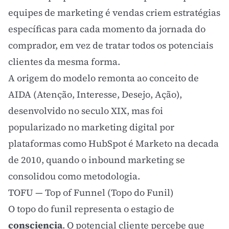
equipes de marketing é vendas criem estratégias
específicas para cada momento da jornada do
comprador, em vez de tratar todos os potenciais
clientes da mesma forma.
A origem do modelo remonta ao conceito de
AIDA (Atenção, Interesse, Desejo, Ação),
desenvolvido no seculo XIX, mas foi
popularizado no
marketing digital
por
plataformas como HubSpot é Marketo na decada
de 2010, quando o
inbound marketing
se
consolidou como metodologia.
TOFU — Top of Funnel (Topo do Funil)
O topo do funil representa o estagio de
consciencia
. O potencial cliente percebe que