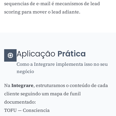
sequencias de e-mail é mecanismos de
lead
scoring
para mover o
lead
adiante.
Aplicação
Prática
Como a Integrare implementa isso no seu
negócio
Na
Integrare
, estruturamos o conteúdo de cada
cliente seguindo um mapa de funil
documentado:
TOFU — Consciencia