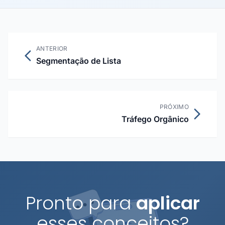
ANTERIOR
Segmentação de Lista
PRÓXIMO
Tráfego Orgânico
Pronto para
aplicar
esses conceitos?