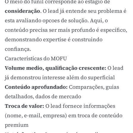
O meio do funil corresponde ao estagio de
consideração
. O lead já entende seu problema é
esta avaliando opcoes de solução. Aqui, o
conteúdo precisa ser mais profundo é específico,
demonstrando expertise é construindo
confiança.
Caracteristicas do MOFU
Volume medio, qualificação crescente:
O lead
já demonstrou interesse além do superficial
Conteúdo aprofundado:
Comparações, guias
detalhados, dados de mercado
Troca de valor:
O lead fornece informações
(nome, e-mail, empresa) em troca de conteúdo
premium