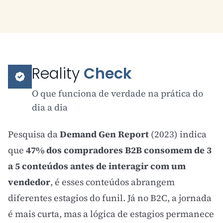
Reality
Check
O que funciona de verdade na prática do
dia a dia
Pesquisa da
Demand Gen Report
(2023) indica
que
47% dos compradores B2B consomem de 3
a 5 conteúdos antes de interagir com um
vendedor
, é esses conteúdos abrangem
diferentes estagios do funil. Já no B2C, a jornada
é mais curta, mas a lógica de estagios permanece