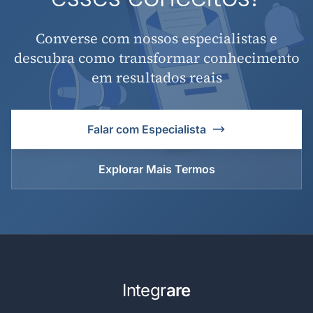
Converse com nossos especialistas e
descubra como transformar conhecimento
em resultados reais
Falar com Especialista
Explorar Mais Termos
Integr
are