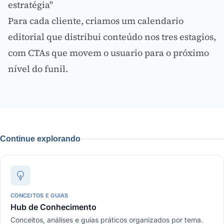
estratégia"
Para cada cliente, criamos um calendario
editorial que distribui conteúdo nos tres estagios,
com CTAs que movem o usuario para o próximo
nível do funil.
Continue explorando
CONCEITOS E GUIAS
Hub de Conhecimento
Conceitos, análises e guias práticos organizados por tema.