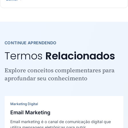
CONTINUE APRENDENDO
Termos
Relacionados
Explore conceitos complementares para
aprofundar seu conhecimento
Marketing Digital
Email Marketing
Email marketing é o canal de comunicação digital que
utiliza mensagens eletrônicas para nutrir