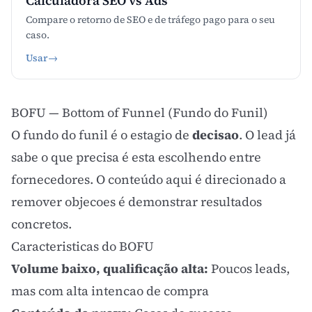
Calculadora SEO vs Ads
Compare o retorno de SEO e de tráfego pago para o seu
caso.
Usar
→
BOFU — Bottom of Funnel (Fundo do Funil)
O fundo do funil é o estagio de
decisao
. O lead já
sabe o que precisa é esta escolhendo entre
fornecedores. O conteúdo aqui é direcionado a
remover objecoes é demonstrar resultados
concretos.
Caracteristicas do BOFU
Volume baixo, qualificação alta:
Poucos leads,
mas com alta intencao de compra