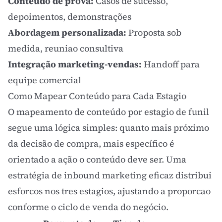
Conteúdo de prova:
Casos de sucesso,
depoimentos, demonstrações
Abordagem personalizada:
Proposta sob
medida, reuniao consultiva
Integração marketing-vendas:
Handoff para
equipe comercial
Como Mapear Conteúdo para Cada Estagio
O mapeamento de conteúdo por estagio de funil
segue uma lógica simples: quanto mais próximo
da decisão de compra, mais específico é
orientado a ação o conteúdo deve ser. Uma
estratégia de
inbound marketing
eficaz distribui
esforcos nos tres estagios, ajustando a proporcao
conforme o ciclo de venda do negócio.