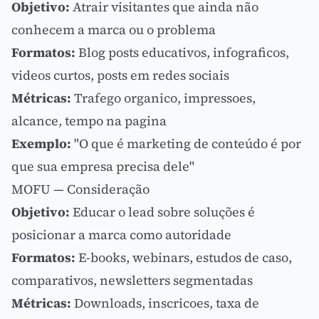
Objetivo:
Atrair visitantes que ainda não
conhecem a marca ou o problema
Formatos:
Blog posts educativos, infograficos,
videos curtos, posts em redes sociais
Métricas:
Trafego organico, impressoes,
alcance, tempo na pagina
Exemplo:
"O que é marketing de conteúdo é por
que sua empresa precisa dele"
MOFU — Consideração
Objetivo:
Educar o
lead
sobre soluções é
posicionar a marca como autoridade
Formatos:
E-books, webinars, estudos de caso,
comparativos, newsletters segmentadas
Métricas:
Downloads, inscricoes, taxa de