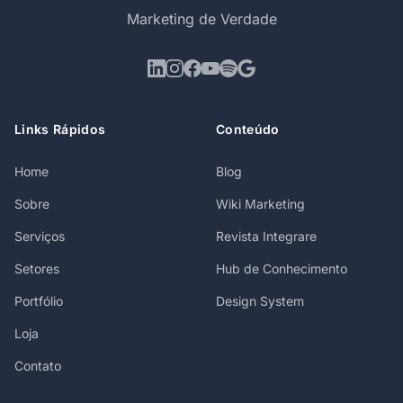
Marketing de Verdade
Links Rápidos
Conteúdo
Home
Blog
Sobre
Wiki Marketing
Serviços
Revista Integrare
Setores
Hub de Conhecimento
Portfólio
Design System
Loja
Contato