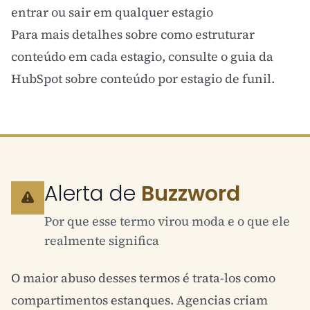
entrar ou sair em qualquer estagio
Para mais detalhes sobre como estruturar
conteúdo em cada estagio, consulte o
guia da
HubSpot sobre conteúdo por estagio de funil
.
Alerta de
Buzzword
Por que esse termo virou moda e o que ele
realmente significa
O maior abuso desses termos é trata-los como
compartimentos estanques. Agencias criam