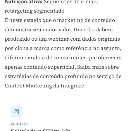
Nutrição ativa:
Sequencias de e-mail,
retargeting segmentado
É neste estagio que o
marketing de conteúdo
demonstra seu maior valor. Um e-book bem
produzido ou um webinar com dados originais
posiciona a marca como referência no assunto,
diferenciando-a de concorrentes que oferecem
apenas conteúdo superficial. Saiba mais sobre
estratégias de conteúdo profundo no
serviço de
Content Marketing da Integrare
.
GRATUITA