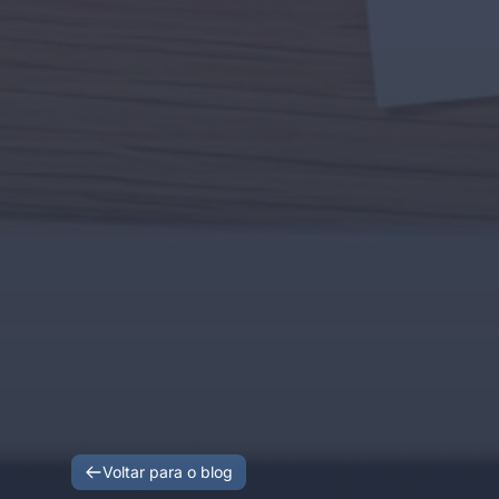
Voltar para o blog