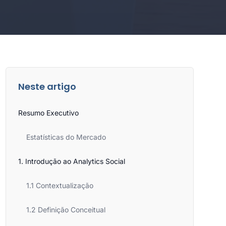
Neste artigo
Resumo Executivo
Estatísticas do Mercado
1. Introdução ao Analytics Social
1.1 Contextualização
1.2 Definição Conceitual