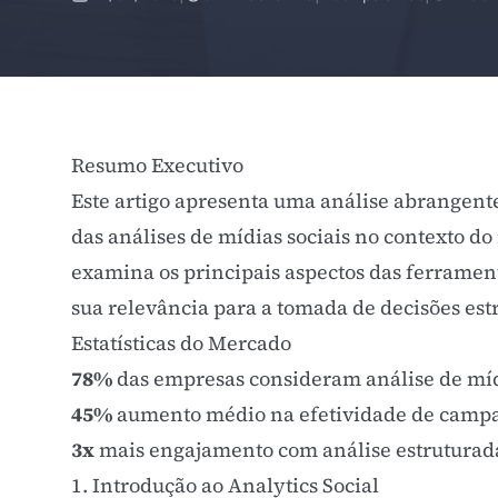
Resumo Executivo
Este artigo apresenta uma análise abrangent
das análises de mídias sociais no contexto d
examina os principais aspectos das ferramen
sua relevância para a tomada de decisões es
Estatísticas do Mercado
78%
das empresas consideram análise de mídi
45%
aumento médio na efetividade de camp
3x
mais engajamento com análise estruturad
1. Introdução ao Analytics Social