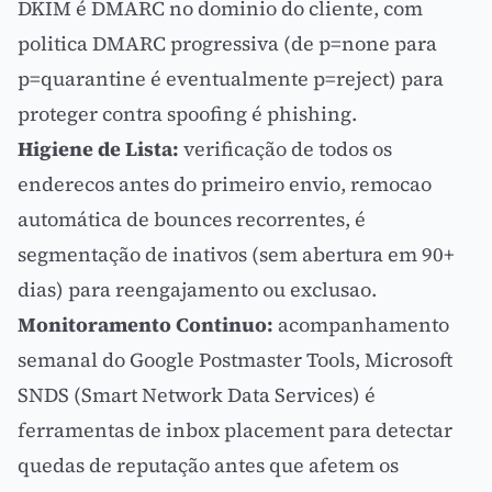
DKIM é DMARC no dominio do cliente, com
politica DMARC progressiva (de p=none para
p=quarantine é eventualmente p=reject) para
proteger contra spoofing é phishing.
Higiene de Lista:
verificação de todos os
enderecos antes do primeiro envio, remocao
automática de bounces recorrentes, é
segmentação de inativos (sem abertura em 90+
dias) para reengajamento ou exclusao.
Monitoramento Continuo:
acompanhamento
semanal do Google Postmaster Tools, Microsoft
SNDS (Smart Network Data Services) é
ferramentas de inbox placement para detectar
quedas de reputação antes que afetem os