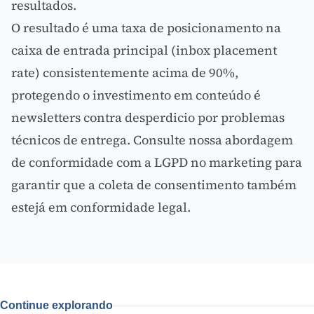
resultados.
O resultado é uma taxa de posicionamento na
caixa de entrada principal (inbox placement
rate) consistentemente acima de 90%,
protegendo o investimento em conteúdo é
newsletters
contra desperdicio por problemas
técnicos de entrega. Consulte nossa abordagem
de conformidade com a
LGPD no marketing
para
garantir que a coleta de consentimento também
estejá em conformidade legal.
Continue explorando