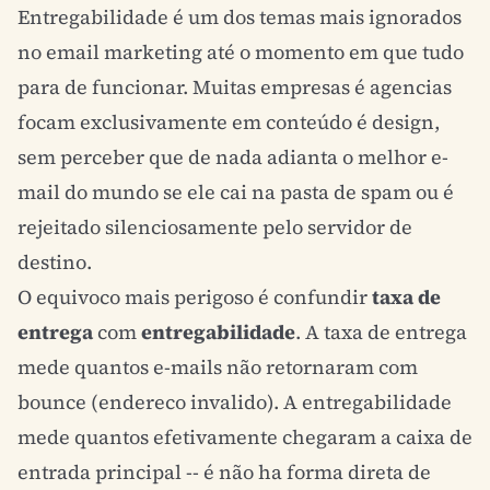
Entregabilidade é um dos temas mais ignorados
no
email marketing
até o momento em que tudo
para de funcionar. Muitas empresas é agencias
focam exclusivamente em conteúdo é design,
sem perceber que de nada adianta o melhor e-
mail do mundo se ele cai na pasta de spam ou é
rejeitado silenciosamente pelo servidor de
destino.
O equivoco mais perigoso é confundir
taxa de
entrega
com
entregabilidade
. A taxa de entrega
mede quantos e-mails não retornaram com
bounce (endereco invalido). A entregabilidade
mede quantos efetivamente chegaram a caixa de
entrada principal -- é não ha forma direta de