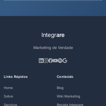
Integr
are
Marketing de Verdade
Links Rápidos
Conteúdo
Home
Blog
Sobre
Wiki Marketing
Serviços
Revista Integrare