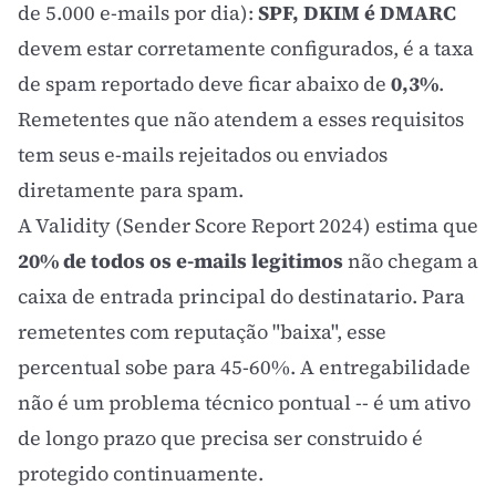
de 5.000 e-mails por dia):
SPF, DKIM é DMARC
devem estar corretamente configurados, é a taxa
de spam reportado deve ficar abaixo de
0,3%
.
Remetentes que não atendem a esses requisitos
tem seus e-mails rejeitados ou enviados
diretamente para spam.
A Validity (Sender Score Report 2024) estima que
20% de todos os e-mails legitimos
não chegam a
caixa de entrada principal do destinatario. Para
remetentes com reputação "baixa", esse
percentual sobe para 45-60%. A entregabilidade
não é um problema técnico pontual -- é um ativo
de longo prazo que precisa ser construido é
protegido continuamente.