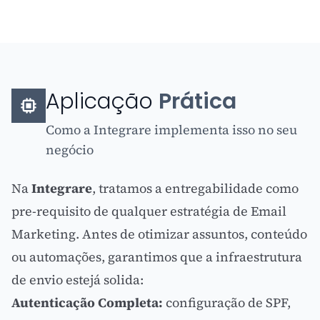
Aplicação
Prática
Como a Integrare implementa isso no seu
negócio
Na
Integrare
, tratamos a entregabilidade como
pre-requisito de qualquer estratégia de
Email
Marketing
. Antes de otimizar assuntos, conteúdo
ou automações, garantimos que a infraestrutura
de envio estejá solida:
Autenticação Completa:
configuração de SPF,