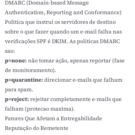
DMARC (Domain-based Message
Authentication, Reporting and Conformance)
Politica que instrui os servidores de destino
sobre o que fazer quando um e-mail falha nas
verificações SPF é DKIM. As politicas DMARC
sao:
p=none:
não tomar ação, apenas reportar (fase
de monitoramento).
p=quarantine:
direcionar e-mails que falham
para spam.
p=reject:
rejeitar completamente e-mails que
falham (protecao maxima).
Fatores Que Afetam a Entregabilidade
Reputação do Remetente