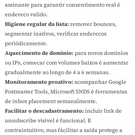
assinante para garantir consentimento real é
endereco valido.
Higiene regular da lista:
remover bounces,
segmentar inativos, verificar enderecos
periódicamente.
Aquecimento de dominio:
para novos dominios
ou IPs, comecar com volumes baixos é aumentar
gradualmente ao longo de 4 a 6 semanas.
Monitoramento proativo:
acompanhar
Google
Postmaster Tools
, Microsoft SNDS é ferramentas
de inbox placement semanalmente.
Facilitar o descadastramento:
incluir link de
unsubscribe visivel é funcional. E
contraintuitivo, mas fácilitar a saida protege a