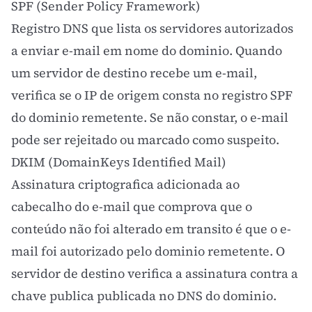
SPF (Sender Policy Framework)
Registro DNS que lista os servidores autorizados
a enviar e-mail em nome do dominio. Quando
um servidor de destino recebe um e-mail,
verifica se o IP de origem consta no registro SPF
do dominio remetente. Se não constar, o e-mail
pode ser rejeitado ou marcado como suspeito.
DKIM (DomainKeys Identified Mail)
Assinatura criptografica adicionada ao
cabecalho do e-mail que comprova que o
conteúdo não foi alterado em transito é que o e-
mail foi autorizado pelo dominio remetente. O
servidor de destino verifica a assinatura contra a
chave publica publicada no DNS do dominio.