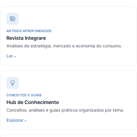
ARTIGOS APROFUNDADOS
Revista Integrare
Análises de estratégia, mercado e economia do consumo.
Ler
→
CONCEITOS E GUIAS
Hub de Conhecimento
Conceitos, análises e guias práticos organizados por tema.
Explorar
→