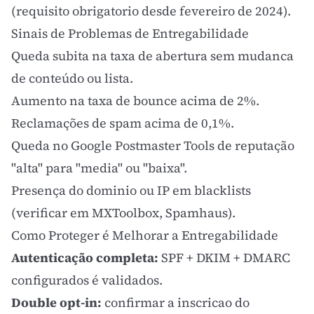
(requisito obrigatorio desde fevereiro de 2024).
Sinais de Problemas de Entregabilidade
Queda subita na taxa de abertura sem mudanca
de conteúdo ou lista.
Aumento na taxa de bounce acima de 2%.
Reclamações de spam acima de 0,1%.
Queda no Google Postmaster Tools de reputação
"alta" para "media" ou "baixa".
Presença do dominio ou IP em blacklists
(verificar em MXToolbox, Spamhaus).
Como Proteger é Melhorar a Entregabilidade
Autenticação completa:
SPF + DKIM + DMARC
configurados é validados.
Double opt-in:
confirmar a inscricao do