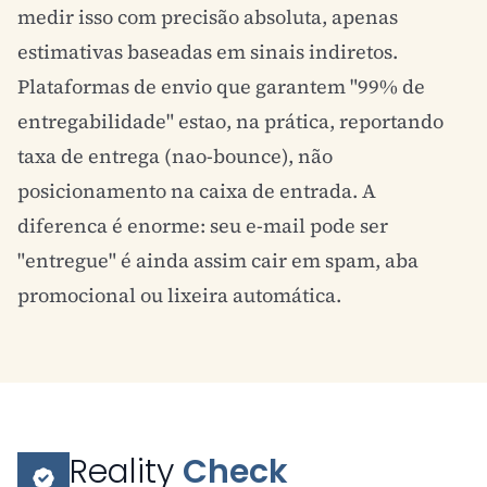
medir isso com precisão absoluta, apenas
estimativas baseadas em sinais indiretos.
Plataformas de envio que garantem "99% de
entregabilidade" estao, na prática, reportando
taxa de entrega (nao-bounce), não
posicionamento na caixa de entrada. A
diferenca é enorme: seu e-mail pode ser
"entregue" é ainda assim cair em spam, aba
promocional ou lixeira automática.
Reality
Check