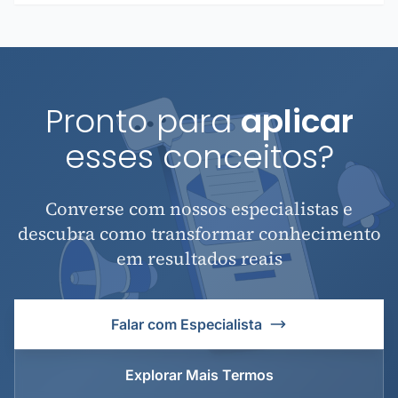
Pronto para
aplicar
esses conceitos?
Converse com nossos especialistas e
descubra como transformar conhecimento
em resultados reais
Falar com Especialista
Explorar Mais Termos