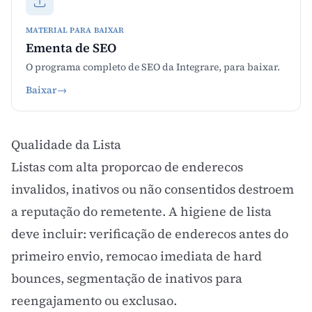
MATERIAL PARA BAIXAR
Ementa de SEO
O programa completo de SEO da Integrare, para baixar.
Baixar
→
Qualidade da Lista
Listas com alta proporcao de enderecos
invalidos, inativos ou não consentidos destroem
a reputação do remetente. A higiene de lista
deve incluir: verificação de enderecos antes do
primeiro envio, remocao imediata de hard
bounces, segmentação de inativos para
reengajamento ou exclusao.