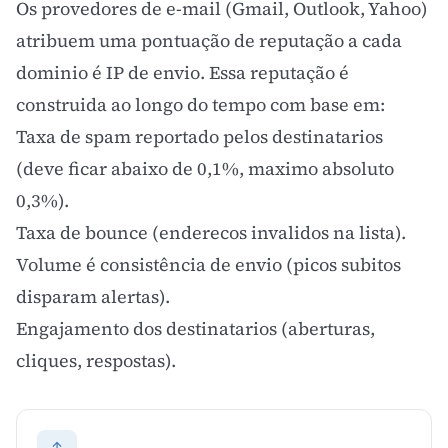
Os provedores de e-mail (Gmail, Outlook, Yahoo)
atribuem uma pontuação de reputação a cada
dominio é IP de envio. Essa reputação é
construida ao longo do tempo com base em:
Taxa de spam reportado pelos destinatarios
(deve ficar abaixo de 0,1%, maximo absoluto
0,3%).
Taxa de bounce (enderecos invalidos na lista).
Volume é consistência de envio (picos subitos
disparam alertas).
Engajamento
dos destinatarios (aberturas,
cliques, respostas).