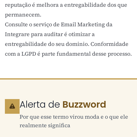
reputação é melhora a entregabilidade dos que
permanecem.
Consulte o serviço de
Email Marketing
da
Integrare para auditar é otimizar a
entregabilidade do seu dominio. Conformidade
com a
LGPD
é parte fundamental desse processo.
Alerta de
Buzzword
Por que esse termo virou moda e o que ele
realmente significa