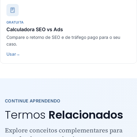
GRATUITA
Calculadora SEO vs Ads
Compare o retorno de SEO e de tráfego pago para o seu
caso.
Usar
→
CONTINUE APRENDENDO
Termos
Relacionados
Explore conceitos complementares para