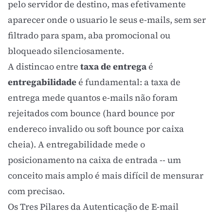
pelo servidor de destino, mas efetivamente
aparecer onde o usuario le seus e-mails, sem ser
filtrado para spam, aba promocional ou
bloqueado silenciosamente.
A distincao entre
taxa de entrega
é
entregabilidade
é fundamental: a taxa de
entrega mede quantos e-mails não foram
rejeitados com bounce (hard bounce por
endereco invalido ou soft bounce por caixa
cheia). A entregabilidade mede o
posicionamento na caixa de entrada -- um
conceito mais amplo é mais difícil de mensurar
com precisao.
Os Tres Pilares da Autenticação de E-mail