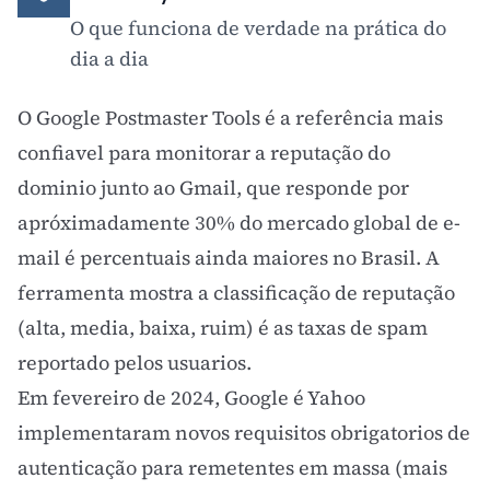
O que funciona de verdade na prática do
dia a dia
O
Google Postmaster Tools
é a referência mais
confiavel para monitorar a reputação do
dominio junto ao Gmail, que responde por
apróximadamente 30% do mercado global de e-
mail é percentuais ainda maiores no Brasil. A
ferramenta mostra a classificação de reputação
(alta, media, baixa, ruim) é as taxas de spam
reportado pelos usuarios.
Em fevereiro de 2024, Google é Yahoo
implementaram novos requisitos obrigatorios de
autenticação para remetentes em massa (mais