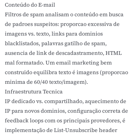
Conteúdo do E-mail
Filtros de spam analisam o conteúdo em busca
de padroes suspeitos: proporcao excessiva de
imagens vs. texto, links para dominios
blacklistados, palavras gatilho de spam,
ausencia de link de descadastramento, HTML
mal formatado. Um
email marketing
bem
construido equilibra texto é imagens (proporcao
minima de 60/40 texto/imagem).
Infraestrutura Tecnica
IP dedicado vs. compartilhado, aquecimento de
IP para novos dominios, configuração correta de
feedback loops com os principais provedores, é
implementação de List-Unsubscribe header