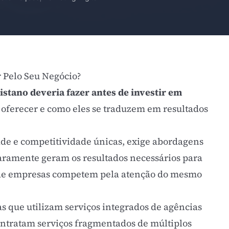
 Pelo Seu Negócio?
stano deveria fazer antes de investir em
oferecer e como eles se traduzem em resultados
de e competitividade únicas, exige abordagens
raramente geram os resultados necessários para
 de empresas competem pela atenção do mesmo
s que utilizam serviços integrados de agências
ntratam serviços fragmentados de múltiplos