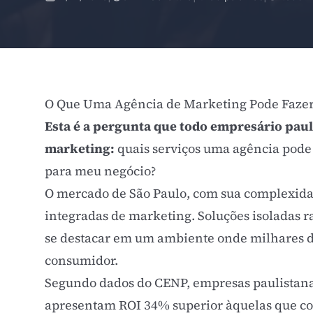
O Que Uma Agência de Marketing Pode Fazer
Esta é a pergunta que todo empresário pauli
marketing:
quais serviços uma agência pode 
para meu negócio?
O mercado de São Paulo, com sua complexida
integradas de marketing. Soluções isoladas 
se destacar em um ambiente onde milhares
consumidor.
Segundo dados do
CENP
, empresas paulistana
apresentam
ROI
34% superior àquelas que co