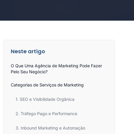
Neste artigo
O Que Uma Agência de Marketing Pode Fazer
Pelo Seu Negócio?
Categorias de Serviços de Marketing
1. SEO e Visibilidade Orgânica
2. Tráfego Pago e Performance
3. Inbound Marketing e Automação