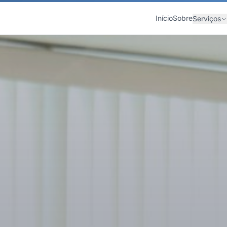
Início
Sobre
Serviços