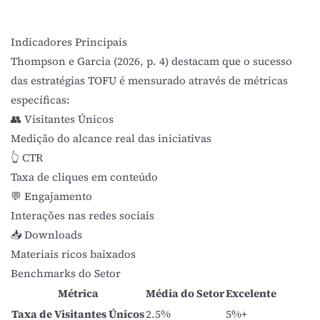
Indicadores Principais
Thompson e Garcia (2026, p. 4)
destacam que o sucesso
das estratégias TOFU é mensurado através de métricas
específicas:
👥 Visitantes Únicos
Medição do alcance real das iniciativas
👆 CTR
Taxa de cliques em conteúdo
💬 Engajamento
Interações nas redes sociais
📥 Downloads
Materiais ricos baixados
Benchmarks do Setor
Métrica
Média do Setor
Excelente
Taxa de Visitantes Únicos
2.5%
5%+