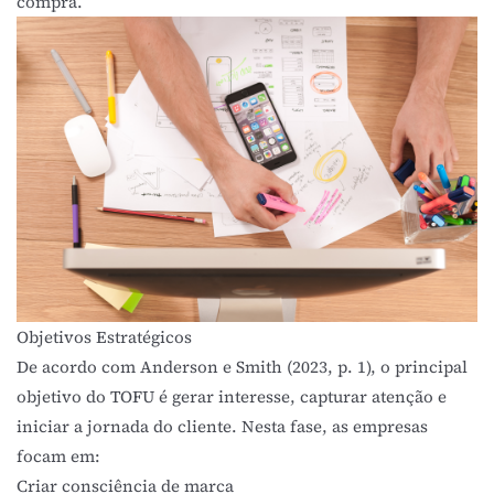
compra.
Objetivos Estratégicos
De acordo com
Anderson e Smith (2023, p. 1)
, o principal
objetivo do TOFU é gerar interesse, capturar atenção e
iniciar a jornada do cliente. Nesta fase, as empresas
focam em:
Criar consciência de marca