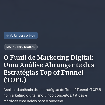
Voltar para o blog
MARKETING DIGITAL
O Funil de Marketing Digital:
Uma Análise Abrangente das
Estratégias Top of Funnel
(TOFU)
Análise detalhada das estratégias de Top of Funnel (TOFU)
no marketing digital, incluindo conceitos, táticas e
métricas essenciais para o sucesso.