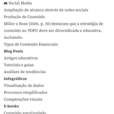
👥 Social Media
Ampliação do alcance através de redes sociais
Produção de Conteúdo
Miller e Rose (2026, p. 30)
destacam que a estratégia de
conteúdo no TOFU deve ser diversificada e educativa,
incluindo:
Tipos de Conteúdo Essenciais
Blog Posts
Artigos educativos
Tutoriais e guias
Análises de tendências
Infográficos
Visualização de dados
Processos simplificados
Comparações visuais
E-books
Conteúdo aprofundado