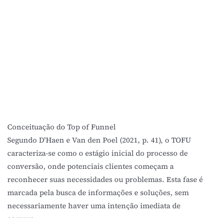
Conceituação do Top of Funnel
Segundo
D'Haen e Van den Poel (2021, p. 41)
, o TOFU
caracteriza-se como o estágio inicial do processo de
conversão, onde potenciais clientes começam a
reconhecer suas necessidades ou problemas. Esta fase é
marcada pela busca de informações e soluções, sem
necessariamente haver uma intenção imediata de