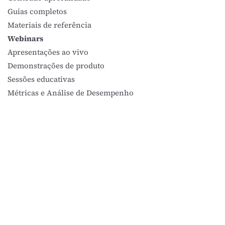
Guias completos
Materiais de referência
Webinars
Apresentações ao vivo
Demonstrações de produto
Sessões educativas
Métricas e Análise de Desempenho