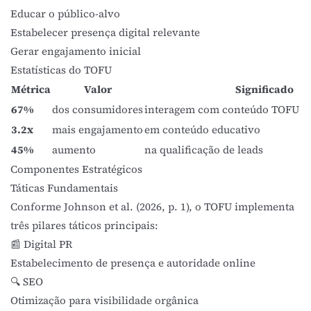
Educar o público-alvo
Estabelecer presença digital relevante
Gerar engajamento inicial
Estatísticas do TOFU
Métrica
Valor
Significado
67%
dos consumidores
interagem com conteúdo TOFU a
3.2x
mais engajamento
em conteúdo educativo
45%
aumento
na qualificação de leads
Componentes Estratégicos
Táticas Fundamentais
Conforme
Johnson et al. (2026, p. 1)
, o TOFU implementa
três pilares táticos principais:
📰 Digital PR
Estabelecimento de presença e autoridade online
🔍 SEO
Otimização para visibilidade orgânica