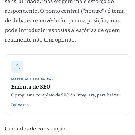
sensibilidade, mas exigem mais esforço do
respondente. O ponto central ("neutro") é tema
de debate: removê-lo força uma posição, mas
pode introduzir respostas aleatórias de quem
realmente não tem opinião.
MATERIAL PARA BAIXAR
Ementa de SEO
O programa completo de SEO da Integrare, para baixar.
Baixar
→
Cuidados de construção