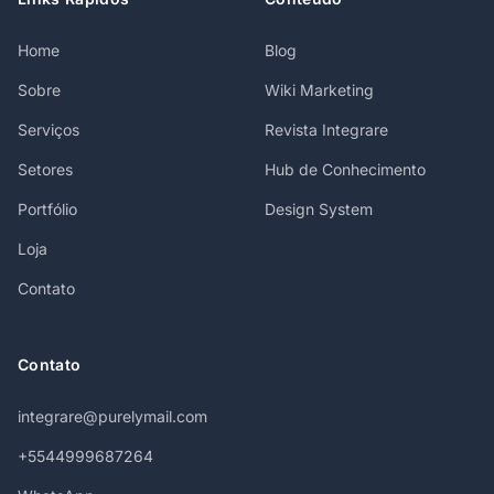
Home
Blog
Sobre
Wiki Marketing
Serviços
Revista Integrare
Setores
Hub de Conhecimento
Portfólio
Design System
Loja
Contato
Contato
integrare@purelymail.com
+5544999687264