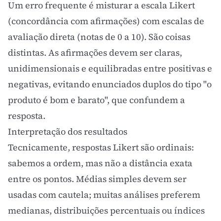
Um erro frequente é misturar a escala Likert
(concordância com afirmações) com escalas de
avaliação direta (notas de 0 a 10). São coisas
distintas. As afirmações devem ser claras,
unidimensionais e equilibradas entre positivas e
negativas, evitando enunciados duplos do tipo "o
produto é bom e barato", que confundem a
resposta.
Interpretação dos resultados
Tecnicamente, respostas Likert são ordinais:
sabemos a ordem, mas não a distância exata
entre os pontos. Médias simples devem ser
usadas com cautela; muitas análises preferem
medianas, distribuições percentuais ou índices