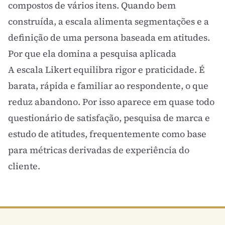
compostos de vários itens. Quando bem
construída, a escala alimenta segmentações e a
definição de uma
persona
baseada em atitudes.
Por que ela domina a pesquisa aplicada
A escala Likert equilibra rigor e praticidade. É
barata, rápida e familiar ao respondente, o que
reduz abandono. Por isso aparece em quase todo
questionário de satisfação, pesquisa de marca e
estudo de atitudes, frequentemente como base
para métricas derivadas de experiência do
cliente.