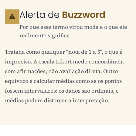
Alerta de
Buzzword
Por que esse termo virou moda e o que ele
realmente significa
Tratada como qualquer "nota de 1 a 5", o que é
impreciso. A escala Likert mede concordância
com afirmações, não avaliação direta. Outro
equívoco é calcular médias como se os pontos
fossem intervalares: os dados são ordinais, e
médias podem distorcer a interpretação.