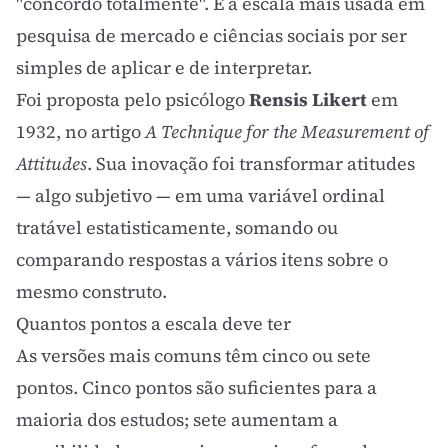
"concordo totalmente". É a escala mais usada em
pesquisa de mercado e ciências sociais por ser
simples de aplicar e de interpretar.
Foi proposta pelo psicólogo
Rensis Likert
em
1932, no artigo
A Technique for the Measurement of
Attitudes
. Sua inovação foi transformar atitudes
— algo subjetivo — em uma variável ordinal
tratável estatisticamente, somando ou
comparando respostas a vários itens sobre o
mesmo construto.
Quantos pontos a escala deve ter
As versões mais comuns têm cinco ou sete
pontos. Cinco pontos são suficientes para a
maioria dos estudos; sete aumentam a