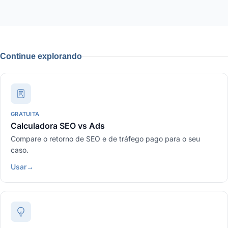
Continue explorando
GRATUITA
Calculadora SEO vs Ads
Compare o retorno de SEO e de tráfego pago para o seu
caso.
Usar
→