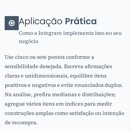
Aplicação
Prática
Como a Integrare implementa isso no seu
negócio
Use cinco ou sete pontos conforme a
sensibilidade desejada. Escreva afirmações
claras e unidimensionais, equilibre itens
positivos e negativos e evite enunciados duplos.
Na análise, prefira medianas e distribuições;
agregue vários itens em índices para medir
construções amplas como satisfação ou intenção
de recompra.