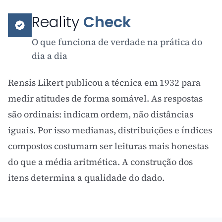
Reality
Check
O que funciona de verdade na prática do
dia a dia
Rensis Likert publicou a técnica em 1932 para
medir atitudes de forma somável. As respostas
são ordinais: indicam ordem, não distâncias
iguais. Por isso medianas, distribuições e índices
compostos costumam ser leituras mais honestas
do que a média aritmética. A construção dos
itens determina a qualidade do dado.