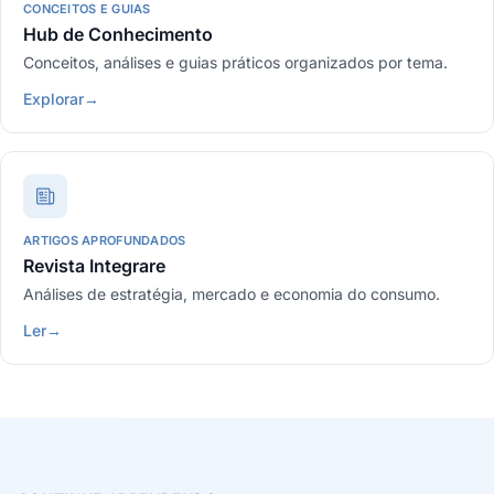
CONCEITOS E GUIAS
Hub de Conhecimento
Conceitos, análises e guias práticos organizados por tema.
Explorar
→
ARTIGOS APROFUNDADOS
Revista Integrare
Análises de estratégia, mercado e economia do consumo.
Ler
→