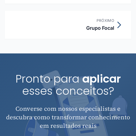
PRÓXIMO
Grupo Focal
Pronto para
aplicar
esses conceitos?
Converse com nossos especialistas e
descubra como transformar conhecimento
em resultados reais