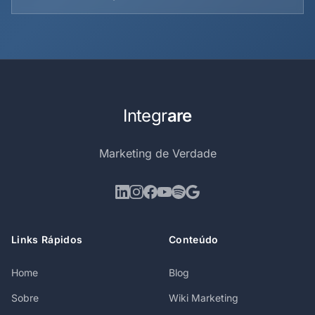
Integr
are
Marketing de Verdade
Links Rápidos
Conteúdo
Home
Blog
Sobre
Wiki Marketing