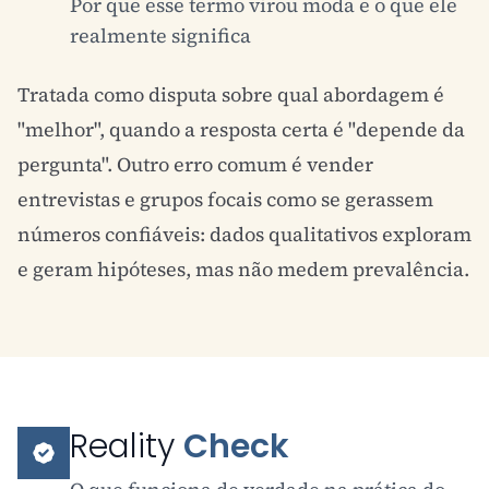
Por que esse termo virou moda e o que ele
realmente significa
Tratada como disputa sobre qual abordagem é
"melhor", quando a resposta certa é "depende da
pergunta". Outro erro comum é vender
entrevistas e grupos focais como se gerassem
números confiáveis: dados qualitativos exploram
e geram hipóteses, mas não medem prevalência.
Reality
Check