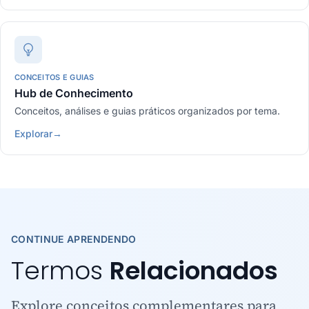
CONCEITOS E GUIAS
Hub de Conhecimento
Conceitos, análises e guias práticos organizados por tema.
Explorar
→
CONTINUE APRENDENDO
Termos
Relacionados
Explore conceitos complementares para