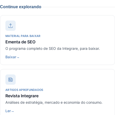
Continue explorando
MATERIAL PARA BAIXAR
Ementa de SEO
O programa completo de SEO da Integrare, para baixar.
Baixar
→
ARTIGOS APROFUNDADOS
Revista Integrare
Análises de estratégia, mercado e economia do consumo.
Ler
→