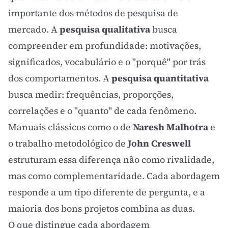
importante dos métodos de pesquisa de
mercado. A
pesquisa qualitativa
busca
compreender em profundidade: motivações,
significados, vocabulário e o "porquê" por trás
dos comportamentos. A
pesquisa quantitativa
busca medir: frequências, proporções,
correlações e o "quanto" de cada fenômeno.
Manuais clássicos como o de
Naresh Malhotra
e
o trabalho metodológico de
John Creswell
estruturam essa diferença não como rivalidade,
mas como complementaridade. Cada abordagem
responde a um tipo diferente de pergunta, e a
maioria dos bons projetos combina as duas.
O que distingue cada abordagem