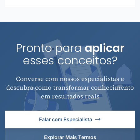
Pronto para
aplicar
esses conceitos?
Converse com nossos especialistas e
descubra como transformar conhecimento
em resultados reais
Falar com Especialista
Explorar Mais Termos