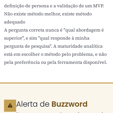
definição de
persona
e a validação de um
MVP
.
Não existe método melhor, existe método
adequado
A pergunta correta nunca é "qual abordagem é
superior", e sim "qual responde à minha
pergunta de pesquisa". A maturidade analítica
está em escolher o método pelo problema, e não
pela preferência ou pela ferramenta disponível.
Alerta de
Buzzword