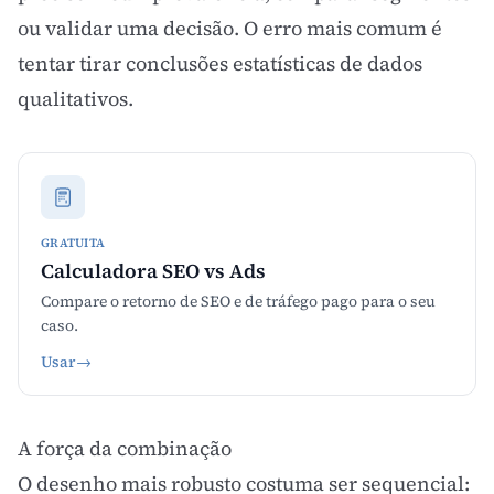
ou validar uma decisão. O erro mais comum é
tentar tirar conclusões estatísticas de dados
qualitativos.
GRATUITA
Calculadora SEO vs Ads
Compare o retorno de SEO e de tráfego pago para o seu
caso.
Usar
→
A força da combinação
O desenho mais robusto costuma ser sequencial: