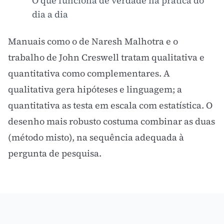
O que funciona de verdade na prática do
dia a dia
Manuais como o de Naresh Malhotra e o
trabalho de John Creswell tratam qualitativa e
quantitativa como complementares. A
qualitativa gera hipóteses e linguagem; a
quantitativa as testa em escala com estatística. O
desenho mais robusto costuma combinar as duas
(método misto), na sequência adequada à
pergunta de pesquisa.