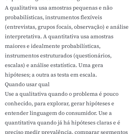
A qualitativa usa amostras pequenas e não
probabilísticas, instrumentos flexíveis
(entrevistas, grupos focais, observação) e análise
interpretativa. A quantitativa usa amostras
maiores e idealmente probabilísticas,
instrumentos estruturados (questionários,
escalas) e análise estatística. Uma gera
hipóteses; a outra as testa em escala.
Quando usar qual
Use a qualitativa quando o problema é pouco
conhecido, para explorar, gerar hipóteses e
entender linguagem do consumidor. Use a
quantitativa quando já há hipóteses claras e é
preciso medir prevalência, comparar segmentos