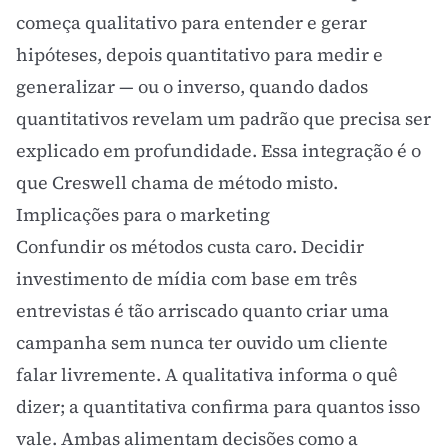
começa qualitativo para entender e gerar
hipóteses, depois quantitativo para medir e
generalizar — ou o inverso, quando dados
quantitativos revelam um padrão que precisa ser
explicado em profundidade. Essa integração é o
que Creswell chama de método misto.
Implicações para o marketing
Confundir os métodos custa caro. Decidir
investimento de mídia com base em três
entrevistas é tão arriscado quanto criar uma
campanha sem nunca ter ouvido um cliente
falar livremente. A qualitativa informa o quê
dizer; a quantitativa confirma para quantos isso
vale. Ambas alimentam decisões como a