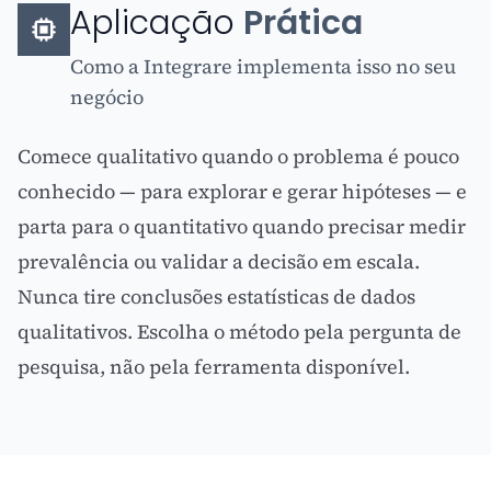
Aplicação
Prática
Como a Integrare implementa isso no seu
negócio
Comece qualitativo quando o problema é pouco
conhecido — para explorar e gerar hipóteses — e
parta para o quantitativo quando precisar medir
prevalência ou validar a decisão em escala.
Nunca tire conclusões estatísticas de dados
qualitativos. Escolha o método pela pergunta de
pesquisa, não pela ferramenta disponível.