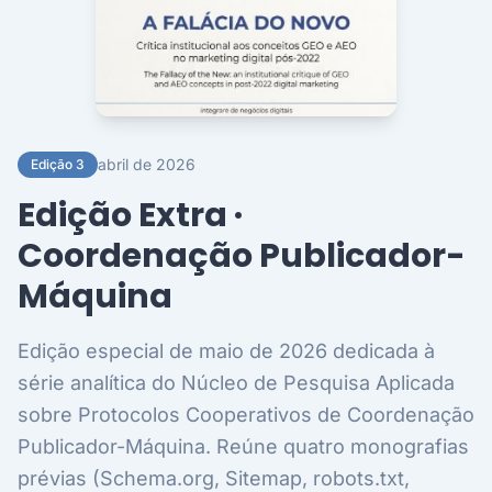
abril de 2026
Edição 3
Edição Extra ·
Coordenação Publicador-
Máquina
Edição especial de maio de 2026 dedicada à
série analítica do Núcleo de Pesquisa Aplicada
sobre Protocolos Cooperativos de Coordenação
Publicador-Máquina. Reúne quatro monografias
prévias (Schema.org, Sitemap, robots.txt,