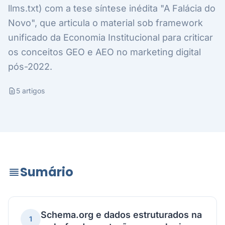
llms.txt) com a tese síntese inédita "A Falácia do
Novo", que articula o material sob framework
unificado da Economia Institucional para criticar
os conceitos GEO e AEO no marketing digital
pós-2022.
5 artigos
Sumário
Schema.org e dados estruturados na
1