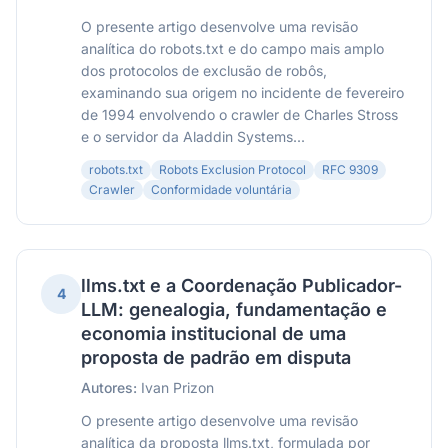
O presente artigo desenvolve uma revisão
analítica do robots.txt e do campo mais amplo
dos protocolos de exclusão de robôs,
examinando sua origem no incidente de fevereiro
de 1994 envolvendo o crawler de Charles Stross
e o servidor da Aladdin Systems...
robots.txt
Robots Exclusion Protocol
RFC 9309
Crawler
Conformidade voluntária
llms.txt e a Coordenação Publicador-
4
LLM: genealogia, fundamentação e
economia institucional de uma
proposta de padrão em disputa
Autores:
Ivan Prizon
O presente artigo desenvolve uma revisão
analítica da proposta llms.txt, formulada por