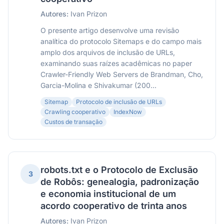
Autores:
Ivan Prizon
O presente artigo desenvolve uma revisão
analítica do protocolo Sitemaps e do campo mais
amplo dos arquivos de inclusão de URLs,
examinando suas raízes acadêmicas no paper
Crawler-Friendly Web Servers de Brandman, Cho,
Garcia-Molina e Shivakumar (200...
Sitemap
Protocolo de inclusão de URLs
Crawling cooperativo
IndexNow
Custos de transação
robots.txt e o Protocolo de Exclusão
3
de Robôs: genealogia, padronização
e economia institucional de um
acordo cooperativo de trinta anos
Autores:
Ivan Prizon