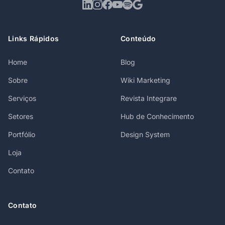
Links Rápidos
Conteúdo
Home
Blog
Sobre
Wiki Marketing
Serviços
Revista Integrare
Setores
Hub de Conhecimento
Portfólio
Design System
Loja
Contato
Contato