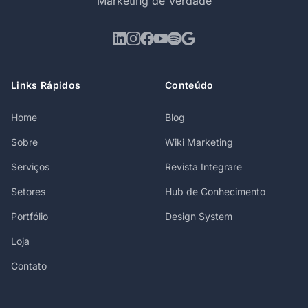
Marketing de Verdade
Links Rápidos
Conteúdo
Home
Blog
Sobre
Wiki Marketing
Serviços
Revista Integrare
Setores
Hub de Conhecimento
Portfólio
Design System
Loja
Contato