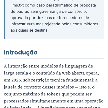
llms.txt como caso paradigmático de proposta
de padrão sem governança de consórcio,
aprovada por dezenas de fornecedores de
infraestrutura mas rejeitada pelos consumidores
aos quais se destina.
Introdução
A interação entre modelos de linguagem de
larga escala e o conteúdo da web aberta opera,
em 2026, sob restrição técnica fundamental: a
janela de contexto desses modelos — isto é, o
conjunto máximo de tokens que podem ser
processados simultaneamente em uma operação
de inferência — é insuficiente para acomodar o