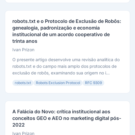
robots.txt e o Protocolo de Exclusão de Robôs:
genealogia, padronização e economia
institucional de um acordo cooperativo de
trinta anos
Ivan Prizon
O presente artigo desenvolve uma revisão analítica do
robots.txt e do campo mais amplo dos protocolos de
exclusão de robôs, examinando sua origem no i...
robots.txt
Robots Exclusion Protocol
RFC 9309
A Falácia do Novo: crítica institucional aos
conceitos GEO e AEO no marketing digital pós-
2022
Ivan Prizon