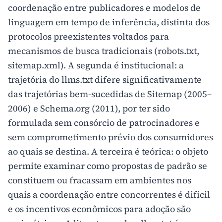
coordenação entre publicadores e modelos de
linguagem em tempo de inferência, distinta dos
protocolos preexistentes voltados para
mecanismos de busca tradicionais (robots.txt,
sitemap.xml). A segunda é institucional: a
trajetória do llms.txt difere significativamente
das trajetórias bem-sucedidas de Sitemap (2005–
2006) e Schema.org (2011), por ter sido
formulada sem consórcio de patrocinadores e
sem comprometimento prévio dos consumidores
ao quais se destina. A terceira é teórica: o objeto
permite examinar como propostas de padrão se
constituem ou fracassam em ambientes nos
quais a coordenação entre concorrentes é difícil
e os incentivos econômicos para adoção são