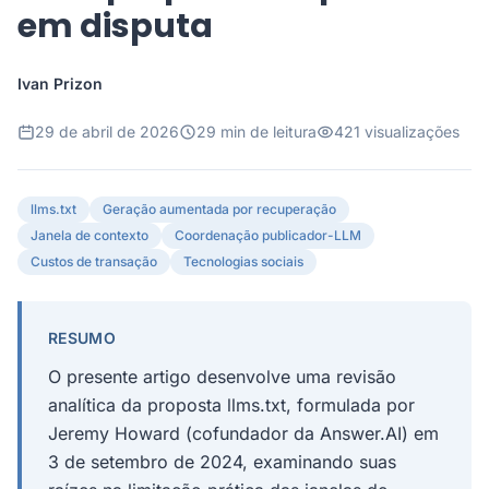
em disputa
Ivan Prizon
29 de abril de 2026
29 min de leitura
421 visualizações
llms.txt
Geração aumentada por recuperação
Janela de contexto
Coordenação publicador-LLM
Custos de transação
Tecnologias sociais
RESUMO
O presente artigo desenvolve uma revisão
analítica da proposta llms.txt, formulada por
Jeremy Howard (cofundador da Answer.AI) em
3 de setembro de 2024, examinando suas