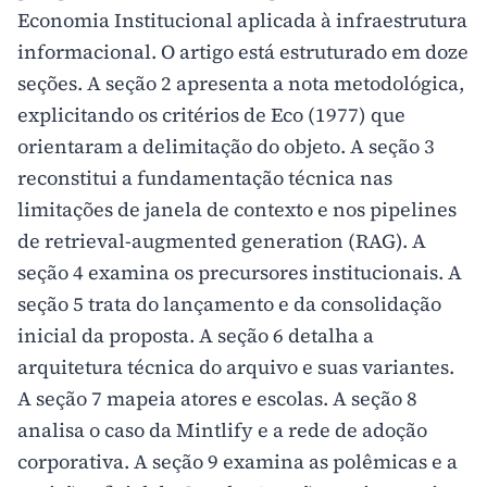
Economia Institucional aplicada à infraestrutura
informacional. O artigo está estruturado em doze
seções. A seção 2 apresenta a nota metodológica,
explicitando os critérios de Eco (1977) que
orientaram a delimitação do objeto. A seção 3
reconstitui a fundamentação técnica nas
limitações de janela de contexto e nos pipelines
de retrieval-augmented generation (RAG). A
seção 4 examina os precursores institucionais. A
seção 5 trata do lançamento e da consolidação
inicial da proposta. A seção 6 detalha a
arquitetura técnica do arquivo e suas variantes.
A seção 7 mapeia atores e escolas. A seção 8
analisa o caso da Mintlify e a rede de adoção
corporativa. A seção 9 examina as polêmicas e a