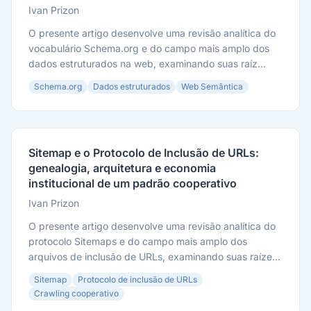
Ivan Prizon
O presente artigo desenvolve uma revisão analítica do
vocabulário Schema.org e do campo mais amplo dos
dados estruturados na web, examinando suas raíz...
Schema.org
Dados estruturados
Web Semântica
Sitemap e o Protocolo de Inclusão de URLs:
genealogia, arquitetura e economia
institucional de um padrão cooperativo
Ivan Prizon
O presente artigo desenvolve uma revisão analítica do
protocolo Sitemaps e do campo mais amplo dos
arquivos de inclusão de URLs, examinando suas raíze...
Sitemap
Protocolo de inclusão de URLs
Crawling cooperativo