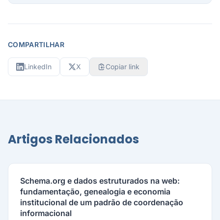
COMPARTILHAR
LinkedIn
X
Copiar link
Artigos Relacionados
Schema.org e dados estruturados na web:
fundamentação, genealogia e economia
institucional de um padrão de coordenação
informacional