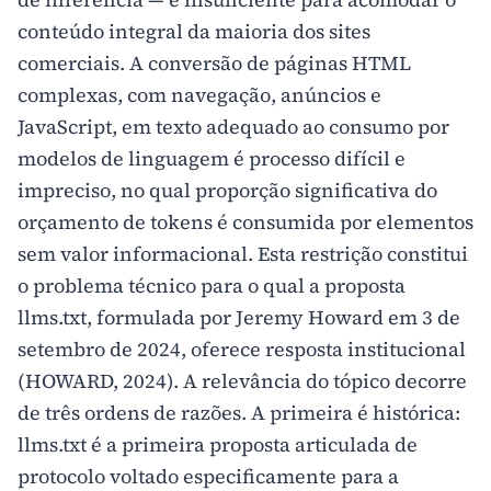
conteúdo integral da maioria dos sites
comerciais. A conversão de páginas HTML
complexas, com navegação, anúncios e
JavaScript, em texto adequado ao consumo por
modelos de linguagem é processo difícil e
impreciso, no qual proporção significativa do
orçamento de tokens é consumida por elementos
sem valor informacional. Esta restrição constitui
o problema técnico para o qual a proposta
llms.txt, formulada por Jeremy Howard em 3 de
setembro de 2024, oferece resposta institucional
(HOWARD, 2024). A relevância do tópico decorre
de três ordens de razões. A primeira é histórica:
llms.txt é a primeira proposta articulada de
protocolo voltado especificamente para a