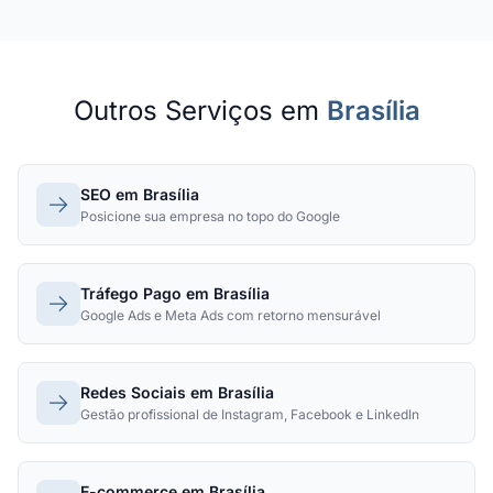
Outros Serviços em
Brasília
SEO em Brasília
Posicione sua empresa no topo do Google
Tráfego Pago em Brasília
Google Ads e Meta Ads com retorno mensurável
Redes Sociais em Brasília
Gestão profissional de Instagram, Facebook e LinkedIn
E-commerce em Brasília