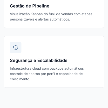
Gestão de Pipeline
Visualização Kanban do funil de vendas com etapas
personalizáveis e alertas automáticos.
Segurança e Escalabilidade
Infraestrutura cloud com backups automáticos,
controle de acesso por perfil e capacidade de
crescimento.