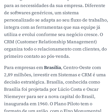
para as necessidades da sua empresa. Diferente
de softwares genéricos, um sistema
personalizado se adapta ao seu fluxo de trabalho,
integra com as ferramentas que sua equipe já
utiliza e evolui conforme seu negócio cresce. O
CRM (Customer Relationship Management)
organiza todo o relacionamento com clientes, do
primeiro contato ao pós-venda.
Para empresas em
Brasília
, Centro-Oeste com
2,89 milhões, investir em Sistemas e CRM é uma
decisão estratégica. Brasília, conhecida como
Brasília foi projetada por Lúcio Costa e Oscar
Niemeyer para ser a nova capital do Brasil,
inaugurada em 1960. O Plano Piloto tem o
formato de um avião, com o Eixo Monumental