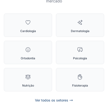
mercado
Cardiologia
Dermatologia
Ortodontia
Psicologia
Nutrição
Fisioterapia
Ver todos os setores