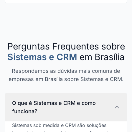
Perguntas Frequentes sobre
Sistemas e CRM
em Brasília
Respondemos as dúvidas mais comuns de
empresas em Brasília sobre Sistemas e CRM.
O que é Sistemas e CRM e como
funciona?
Sistemas sob medida e CRM são soluções