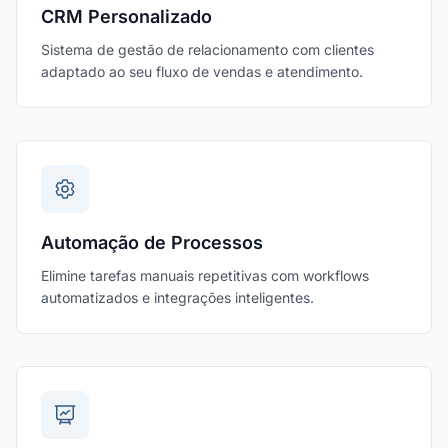
CRM Personalizado
Sistema de gestão de relacionamento com clientes
adaptado ao seu fluxo de vendas e atendimento.
Automação de Processos
Elimine tarefas manuais repetitivas com workflows
automatizados e integrações inteligentes.