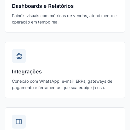
Dashboards e Relatórios
Painéis visuais com métricas de vendas, atendimento e
operação em tempo real.
Integrações
Conexão com WhatsApp, e-mail, ERPs, gateways de
pagamento e ferramentas que sua equipe já usa.