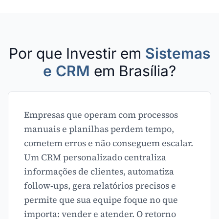
Por que Investir em
Sistemas
e CRM
em Brasília?
Empresas que operam com processos
manuais e planilhas perdem tempo,
cometem erros e não conseguem escalar.
Um CRM personalizado centraliza
informações de clientes, automatiza
follow-ups, gera relatórios precisos e
permite que sua equipe foque no que
importa: vender e atender. O retorno