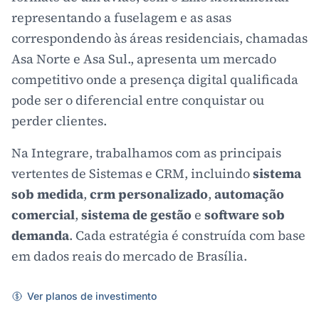
representando a fuselagem e as asas
correspondendo às áreas residenciais, chamadas
Asa Norte e Asa Sul., apresenta um mercado
competitivo onde a presença digital qualificada
pode ser o diferencial entre conquistar ou
perder clientes.
Na Integrare, trabalhamos com as principais
vertentes de Sistemas e CRM, incluindo
sistema
sob medida
,
crm personalizado
,
automação
comercial
,
sistema de gestão
e
software sob
demanda
. Cada estratégia é construída com base
em dados reais do mercado de Brasília.
Ver planos de investimento