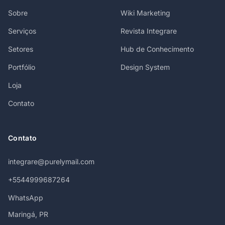
Sobre
Wiki Marketing
Serviços
Revista Integrare
Setores
Hub de Conhecimento
Portfólio
Design System
Loja
Contato
Contato
integrare@purelymail.com
+5544999687264
WhatsApp
Maringá, PR