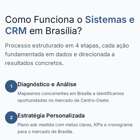
Como Funciona o
Sistemas e
CRM
em Brasília?
Processo estruturado em 4 etapas, cada ação
fundamentada em dados e direcionada a
resultados concretos.
Diagnóstico e Análise
1
Mapeamos concorrentes em Brasília e identificamos
oportunidades no mercado de Centro-Oeste.
Estratégia Personalizada
2
Plano sob medida com metas claras, KPIs e cronograma
para o mercado de Brasília.