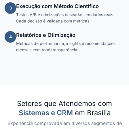
Execução com Método Científico
3
Testes A/B e otimizações baseadas em dados reais.
Cada decisão é validada com métricas.
Relatórios e Otimização
4
Métricas de performance, insights e recomendações
mensais com total transparência.
Setores que Atendemos com
Sistemas e CRM
em Brasília
Experiência comprovada em diversos segmentos de