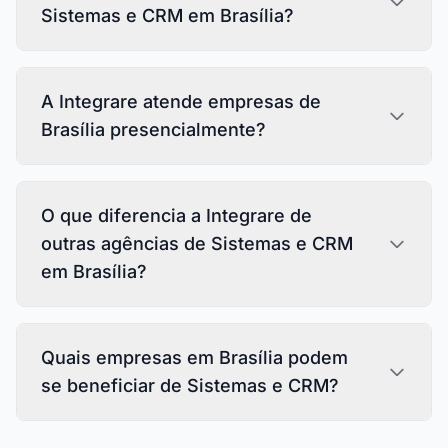
Sistemas e CRM em Brasília?
A Integrare atende empresas de
Brasília presencialmente?
O que diferencia a Integrare de
outras agências de Sistemas e CRM
em Brasília?
Quais empresas em Brasília podem
se beneficiar de Sistemas e CRM?