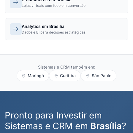
Lojas virtuais com foco em conversão
Analytics em Brasília
Dados e BI para decisões estratégicas
Sistemas e CRM também em:
Maringá
Curitiba
São Paulo
Pronto para Investir em
Sistemas e CRM em
Brasília
?