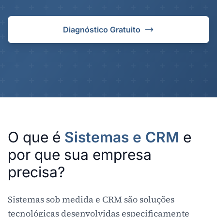
Diagnóstico Gratuito
O que é
Sistemas e CRM
e
por que sua empresa
precisa?
Sistemas sob medida e CRM são soluções
tecnológicas desenvolvidas especificamente