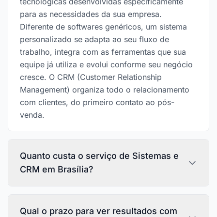
tecnológicas desenvolvidas especificamente
para as necessidades da sua empresa.
Diferente de softwares genéricos, um sistema
personalizado se adapta ao seu fluxo de
trabalho, integra com as ferramentas que sua
equipe já utiliza e evolui conforme seu negócio
cresce. O CRM (Customer Relationship
Management) organiza todo o relacionamento
com clientes, do primeiro contato ao pós-
venda.
Quanto custa o serviço de Sistemas e
CRM em Brasília?
Qual o prazo para ver resultados com