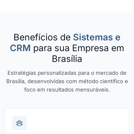
Benefícios de
Sistemas e
CRM
para sua Empresa em
Brasília
Estratégias personalizadas para o mercado de
Brasília, desenvolvidas com método científico e
foco em resultados mensuráveis.