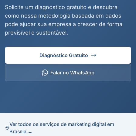
Solicite um diagnóstico gratuito e descubra
como nossa metodologia baseada em dados
pode ajudar sua empresa a crescer de forma
previsível e sustentável.
Diagnóstico Gratuito
Falar no WhatsApp
Ver todos os serviços de marketing digital em
Brasília →