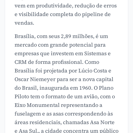
vem em produtividade, redução de erros
e visibilidade completa do pipeline de
vendas.
Brasília, com seus 2,89 milhões, é um
mercado com grande potencial para
empresas que investem em Sistemas e
CRM de forma profissional. Como
Brasília foi projetada por Lúcio Costa e
Oscar Niemeyer para ser a nova capital
do Brasil, inaugurada em 1960. O Plano
Piloto tem o formato de um avião, com o
Eixo Monumental representando a
fuselagem e as asas correspondendo às
áreas residenciais, chamadas Asa Norte
e Asa Sul., a cidade concentra um público