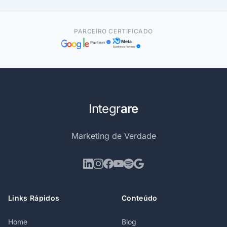
PARCEIRO CERTIFICADO
Meta
Partner
Business Partner
Integr
are
Marketing de Verdade
Links Rápidos
Conteúdo
Home
Blog