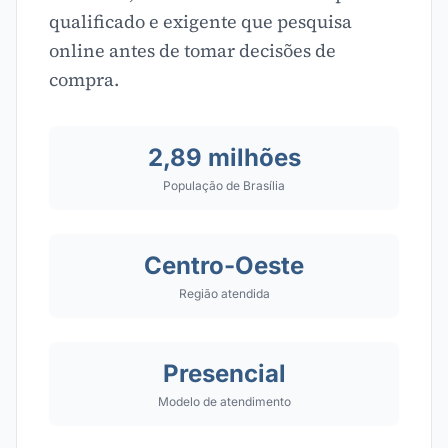
qualificado e exigente que pesquisa
online antes de tomar decisões de
compra.
2,89 milhões
População de Brasília
Centro-Oeste
Região atendida
Presencial
Modelo de atendimento