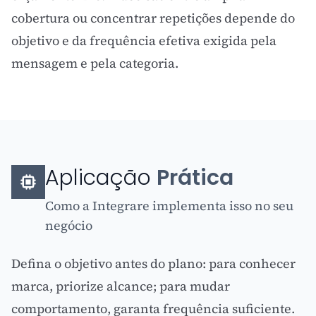
cobertura ou concentrar repetições depende do
objetivo e da
frequência efetiva
exigida pela
mensagem e pela categoria.
Aplicação
Prática
Como a Integrare implementa isso no seu
negócio
Defina o objetivo antes do plano: para conhecer
marca, priorize alcance; para mudar
comportamento, garanta frequência suficiente.