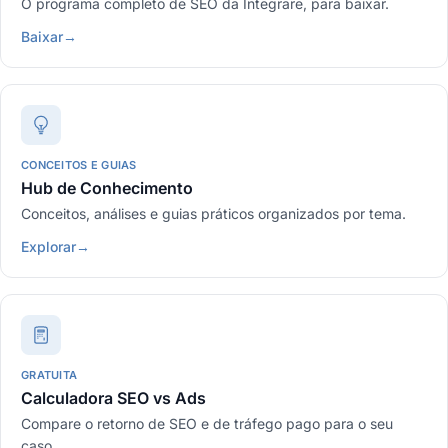
O programa completo de SEO da Integrare, para baixar.
Baixar
→
CONCEITOS E GUIAS
Hub de Conhecimento
Conceitos, análises e guias práticos organizados por tema.
Explorar
→
GRATUITA
Calculadora SEO vs Ads
Compare o retorno de SEO e de tráfego pago para o seu
caso.