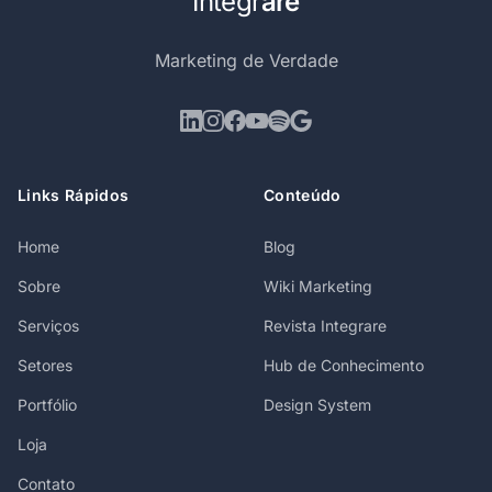
Integr
are
Marketing de Verdade
Links Rápidos
Conteúdo
Home
Blog
Sobre
Wiki Marketing
Serviços
Revista Integrare
Setores
Hub de Conhecimento
Portfólio
Design System
Loja
Contato