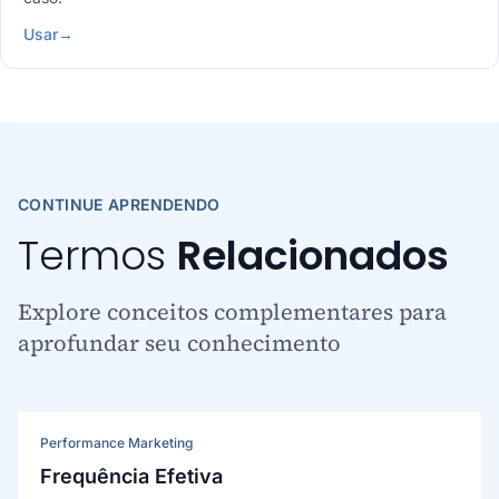
Usar
→
CONTINUE APRENDENDO
Termos
Relacionados
Explore conceitos complementares para
aprofundar seu conhecimento
Performance Marketing
Frequência Efetiva