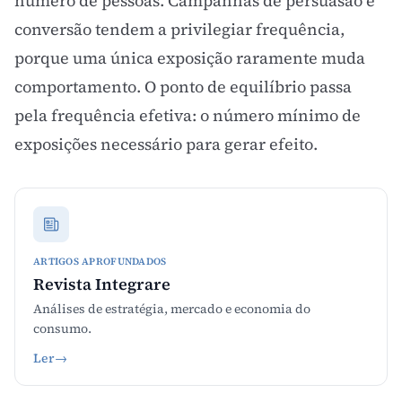
número de pessoas. Campanhas de persuasão e
conversão tendem a privilegiar frequência,
porque uma única exposição raramente muda
comportamento. O ponto de equilíbrio passa
pela
frequência efetiva
: o número mínimo de
exposições necessário para gerar efeito.
ARTIGOS APROFUNDADOS
Revista Integrare
Análises de estratégia, mercado e economia do
consumo.
Ler
→