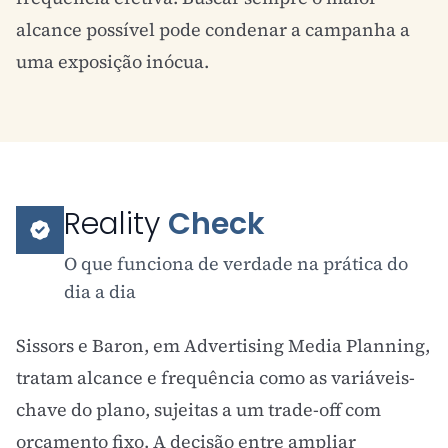
alcance possível pode condenar a campanha a
uma exposição inócua.
Reality
Check
O que funciona de verdade na prática do
dia a dia
Sissors e Baron, em Advertising Media Planning,
tratam alcance e frequência como as variáveis-
chave do plano, sujeitas a um trade-off com
orçamento fixo. A decisão entre ampliar