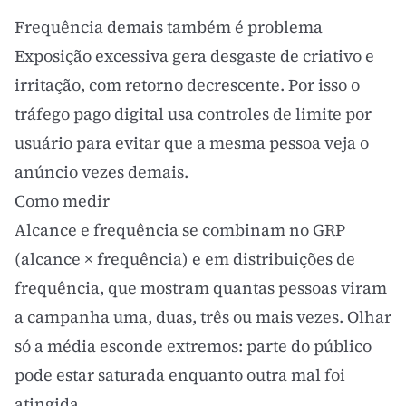
Frequência demais também é problema
Exposição excessiva gera
desgaste de criativo
e
irritação, com retorno decrescente. Por isso o
tráfego pago
digital usa controles de limite por
usuário para evitar que a mesma pessoa veja o
anúncio vezes demais.
Como medir
Alcance e frequência se combinam no GRP
(alcance × frequência) e em distribuições de
frequência, que mostram quantas pessoas viram
a campanha uma, duas, três ou mais vezes. Olhar
só a média esconde extremos: parte do público
pode estar saturada enquanto outra mal foi
atingida.