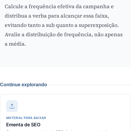
Calcule a
frequência efetiva
da campanha e
distribua a verba para alcançar essa faixa,
evitando tanto a sub quanto a superexposição.
Avalie a distribuição de frequência, não apenas
a média.
Continue explorando
MATERIAL PARA BAIXAR
Ementa de SEO