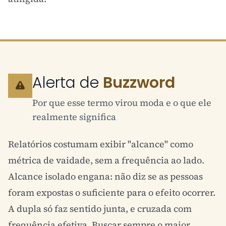
Alerta de
Buzzword
Por que esse termo virou moda e o que ele
realmente significa
Relatórios costumam exibir "alcance" como
métrica de vaidade, sem a frequência ao lado.
Alcance isolado engana: não diz se as pessoas
foram expostas o suficiente para o efeito ocorrer.
A dupla só faz sentido junta, e cruzada com
frequência efetiva
. Buscar sempre o maior