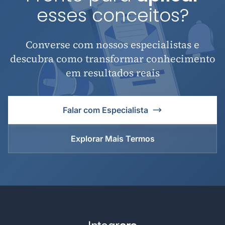
esses conceitos?
Converse com nossos especialistas e
descubra como transformar conhecimento
em resultados reais
Falar com Especialista
Explorar Mais Termos