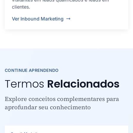
clientes.
Ver Inbound Marketing
CONTINUE APRENDENDO
Termos
Relacionados
Explore conceitos complementares para
aprofundar seu conhecimento