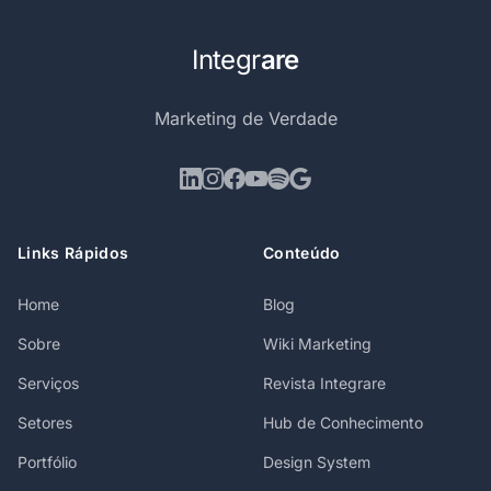
Integr
are
Marketing de Verdade
Links Rápidos
Conteúdo
Home
Blog
Sobre
Wiki Marketing
Serviços
Revista Integrare
Setores
Hub de Conhecimento
Portfólio
Design System