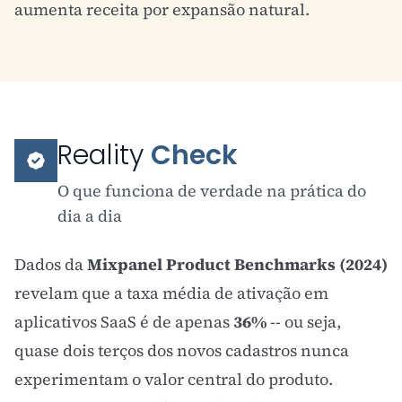
aumenta receita por expansão natural.
Reality
Check
O que funciona de verdade na prática do
dia a dia
Dados da
Mixpanel Product Benchmarks (2024)
revelam que a taxa média de ativação em
aplicativos SaaS é de apenas
36%
-- ou seja,
quase dois terços dos novos cadastros nunca
experimentam o valor central do produto.