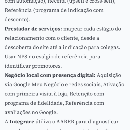
com
automação
), Receita (upsell e cross-sell),
Referência (programa de indicação com
desconto).
Prestador de serviços:
mapear cada estágio do
relacionamento com o cliente, desde a
descoberta do site até a indicação para colegas.
Usar
NPS
no estágio de referência para
identificar promotores.
Negócio local com presença digital:
Aquisição
via Google Meu Negócio e redes sociais, Ativação
com primeira visita à loja, Retenção com
programa de fidelidade, Referência com
avaliações no Google.
A
Integrare
útiliza o AARRR para diagnosticar