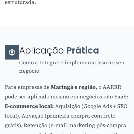
estruturada.
Aplicação
Prática
Como a Integrare implementa isso no seu
negócio
Para empresas de
Maringá e região
, o AARRR
pode ser aplicado mesmo em negócios não-SaaS:
E-commerce local:
Aquisição (
Google Ads
+
SEO
local), Ativação (primeira compra com frete
grátis), Retenção (e-mail marketing pós-compra