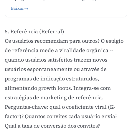
Baixar
→
5. Referência (Referral)
Os usuários recomendam para outros? O estágio
de referência mede a viralidade orgânica --
quando usuários satisfeitos trazem novos
usuários espontaneamente ou através de
programas de indicação estruturados,
alimentando
growth loops
. Integra-se com
estratégias de
marketing de referência
.
Perguntas-chave: qual o coeficiente viral (K-
factor)? Quantos convites cada usuário envia?
Qual a taxa de conversão dos convites?