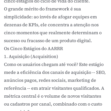
cinco estágios do ciclo de vida do cliente.
O grande mérito do framework é sua
simplicidade: ao invés de afogar equipes em
dezenas de
KPIs
, ele concentra a atenção nos
cinco momentos que realmente determinam o
sucesso ou fracasso de um produto digital.
Os Cinco Estágios do AARRR
1. Aquisição (Acquisition)
Como os usuários chegam até você? Este estágio
mede a eficiência dos canais de aquisição --
SEO
,
anúncios pagos, redes sociais,
marketing de
referência
-- em atrair visitantes qualificados. A
métrica central é o volume de novos visitantes
ou cadastros por canal, combinado com o custo