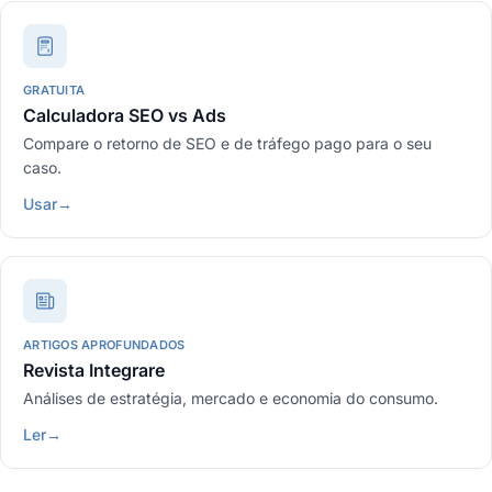
GRATUITA
Calculadora SEO vs Ads
Compare o retorno de SEO e de tráfego pago para o seu
caso.
Usar
→
ARTIGOS APROFUNDADOS
Revista Integrare
Análises de estratégia, mercado e economia do consumo.
Ler
→