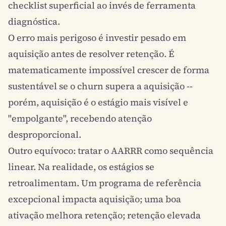
checklist superficial ao invés de ferramenta
diagnóstica.
O erro mais perigoso é investir pesado em
aquisição antes de resolver retenção. É
matematicamente impossível crescer de forma
sustentável se o
churn
supera a aquisição --
porém, aquisição é o estágio mais visível e
"empolgante", recebendo atenção
desproporcional.
Outro equívoco: tratar o AARRR como sequência
linear. Na realidade, os estágios se
retroalimentam. Um programa de referência
excepcional impacta aquisição; uma boa
ativação melhora retenção; retenção elevada