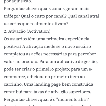
por aquisição.
Perguntas-chave: quais canais geram mais
tráfego? Qual o custo por canal? Qual canal atrai
usuários que realmente ativam?
2. Ativação (Activation)
Os usuários têm uma primeira experiência
positiva? A ativação mede se o novo usuário
completou as ações necessárias para perceber
valor no produto. Para um aplicativo de gestão,
pode ser criar o primeiro projeto; para um e-
commerce, adicionar o primeiro item ao
carrinho. Uma
landing page
bem construída
contribui para taxas de ativação superiores.
Perguntas-chave: qual é o "momento aha"?