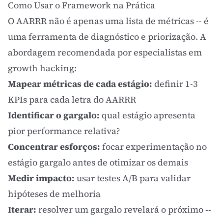
Como Usar o Framework na Prática
O AARRR não é apenas uma lista de métricas -- é
uma ferramenta de diagnóstico e priorização. A
abordagem recomendada por especialistas em
growth hacking
:
Mapear métricas de cada estágio:
definir 1-3
KPIs para cada letra do AARRR
Identificar o gargalo:
qual estágio apresenta
pior performance relativa?
Concentrar esforços:
focar experimentação no
estágio gargalo antes de otimizar os demais
Medir impacto:
usar
testes A/B
para validar
hipóteses de melhoria
Iterar:
resolver um gargalo revelará o próximo --