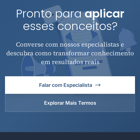
Pronto para
aplicar
esses conceitos?
Converse com nossos especialistas e
descubra como transformar conhecimento
em resultados reais
Falar com Especialista
Explorar Mais Termos