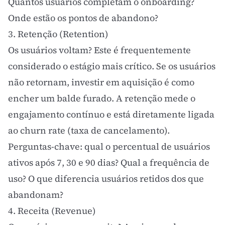
Quantos usuários completam o onboarding?
Onde estão os pontos de abandono?
3. Retenção (Retention)
Os usuários voltam? Este é frequentemente
considerado o estágio mais crítico. Se os usuários
não retornam, investir em aquisição é como
encher um balde furado. A retenção mede o
engajamento
contínuo e está diretamente ligada
ao
churn rate
(taxa de cancelamento).
Perguntas-chave: qual o percentual de usuários
ativos após 7, 30 e 90 dias? Qual a frequência de
uso? O que diferencia usuários retidos dos que
abandonam?
4. Receita (Revenue)