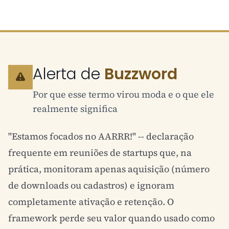
Alerta de
Buzzword
Por que esse termo virou moda e o que ele
realmente significa
"Estamos focados no AARRR!" -- declaração
frequente em reuniões de startups que, na
prática, monitoram apenas aquisição (número
de downloads ou cadastros) e ignoram
completamente ativação e retenção. O
framework perde seu valor quando usado como