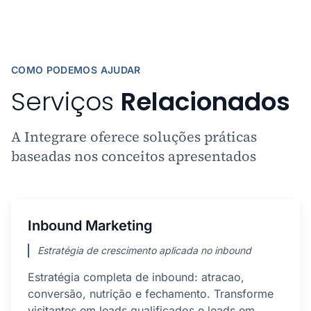
COMO PODEMOS AJUDAR
Serviços
Relacionados
A Integrare oferece soluções práticas
baseadas nos conceitos apresentados
Inbound Marketing
Estratégia de crescimento aplicada no inbound
Estratégia completa de inbound: atracao,
conversão, nutrição e fechamento. Transforme
visitantes em leads qualificados e leads em