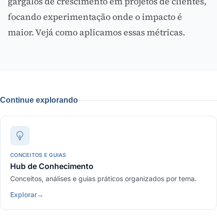
gargalos de crescimento em projetos de clientes,
focando experimentação onde o impacto é
maior.
Vejá como aplicamos essas métricas
.
Continue explorando
CONCEITOS E GUIAS
Hub de Conhecimento
Conceitos, análises e guias práticos organizados por tema.
Explorar
→