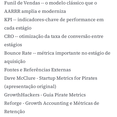
Funil de Vendas
-- o modelo clássico que o
AARRR amplia e moderniza
KPI
-- indicadores-chave de performance em
cada estágio
CRO
-- otimização da taxa de conversão entre
estágios
Bounce Rate
-- métrica importante no estágio de
aquisição
Fontes e Referências Externas
Dave McClure - Startup Metrics for Pirates
(apresentação original)
GrowthHackers - Guia Pirate Metrics
Reforge - Growth Accounting e Métricas de
Retenção