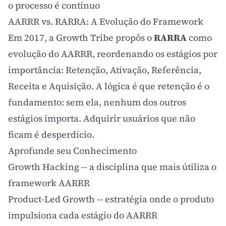
o processo é contínuo
AARRR vs. RARRA: A Evolução do Framework
Em 2017, a Growth Tribe propôs o
RARRA
como
evolução do AARRR, reordenando os estágios por
importância: Retenção, Ativação, Referência,
Receita e Aquisição. A lógica é que retenção é o
fundamento: sem ela, nenhum dos outros
estágios importa. Adquirir usuários que não
ficam é desperdício.
Aprofunde seu Conhecimento
Growth Hacking
-- a disciplina que mais útiliza o
framework AARRR
Product-Led Growth
-- estratégia onde o produto
impulsiona cada estágio do AARRR