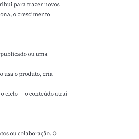
ribui para trazer novos
iona, o crescimento
o publicado ou uma
 usa o produto, cria
 ciclo — o conteúdo atrai
tos ou colaboração. O