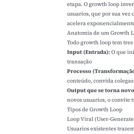
etapa. O growth loop inver
usuarios, que por sua vez
acelera exponencialmente
Anatomia de um Growth 
Todo growth loop tem tres
Input (Entrada):
O que ini
transação
Processo (Transformação
conteúdo, convida colegas
Output que se torna novo
novos usuarios, o convite
Tipos de Growth Loop
Loop Viral (User-Generate
Usuarios existentes traze