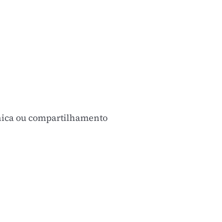
anica ou compartilhamento