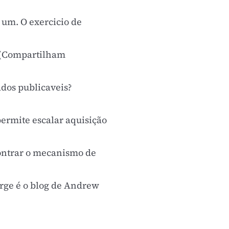
um. O exercicio de
(Compartilham
dos publicaveis?
ermite escalar aquisição
ontrar o mecanismo de
rge
é o
blog de Andrew