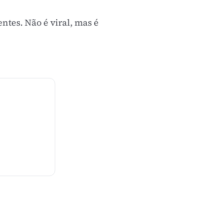
entes. Não é viral, mas é