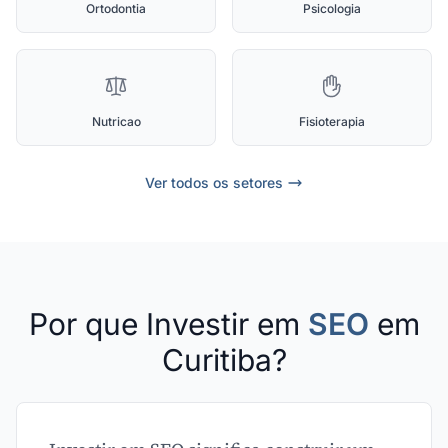
Ortodontia
Psicologia
Nutricao
Fisioterapia
Ver todos os setores
Por que Investir em
SEO
em
Curitiba?