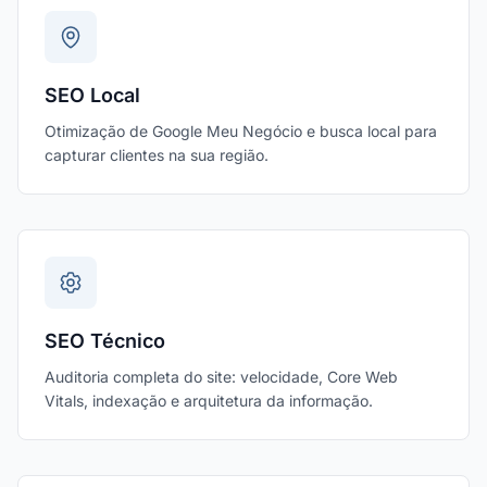
SEO Local
Otimização de Google Meu Negócio e busca local para
capturar clientes na sua região.
SEO Técnico
Auditoria completa do site: velocidade, Core Web
Vitals, indexação e arquitetura da informação.