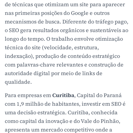
de técnicas que otimizam um site para aparecer
nas primeiras posições do Google e outros
mecanismos de busca. Diferente do tráfego pago,
o SEO gera resultados orgânicos e sustentáveis ao
longo do tempo. O trabalho envolve otimização
técnica do site (velocidade, estrutura,
indexação), produção de conteúdo estratégico
com palavras-chave relevantes e construção de
autoridade digital por meio de links de
qualidade.
Para empresas em
Curitiba
, Capital do Paraná
com 1,9 milhão de habitantes, investir em SEO é
uma decisão estratégica. Curitiba, conhecida
como capital da inovação e do Vale do Pinhão,
apresenta um mercado competitivo onde a