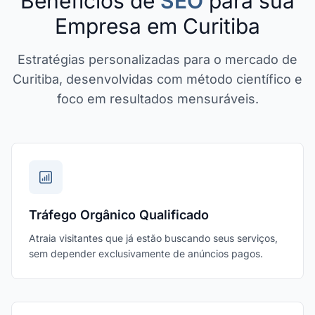
Benefícios de
SEO
para sua
Empresa em Curitiba
Estratégias personalizadas para o mercado de
Curitiba, desenvolvidas com método científico e
foco em resultados mensuráveis.
Tráfego Orgânico Qualificado
Atraia visitantes que já estão buscando seus serviços,
sem depender exclusivamente de anúncios pagos.