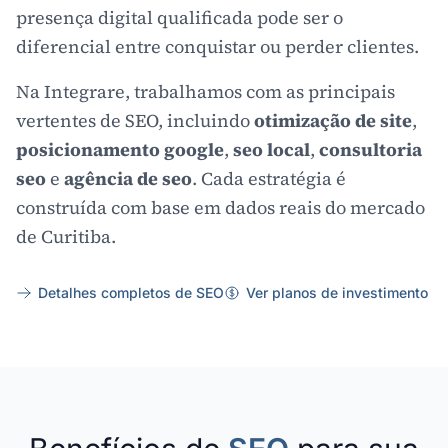
presença digital qualificada pode ser o
diferencial entre conquistar ou perder clientes.
Na Integrare, trabalhamos com as principais
vertentes de SEO, incluindo
otimização de site
,
posicionamento google
,
seo local
,
consultoria
seo
e
agência de seo
. Cada estratégia é
construída com base em dados reais do mercado
de Curitiba.
Detalhes completos de SEO
Ver planos de investimento