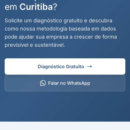
em
Curitiba
?
Solicite um diagnóstico gratuito e descubra
como nossa metodologia baseada em dados
pode ajudar sua empresa a crescer de forma
previsível e sustentável.
Diagnóstico Gratuito
Falar no WhatsApp