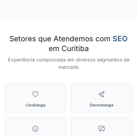
Setores que Atendemos com
SEO
em Curitiba
Experiência comprovada em diversos segmentos de
mercado
Cardiologia
Dermatologia