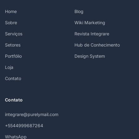
Home
Blog
Sobre
Wiki Marketing
Serviços
Revista Integrare
Setores
Hub de Conhecimento
Portfólio
Design System
Loja
Contato
Contato
integrare@purelymail.com
+5544999687264
WhatsApp