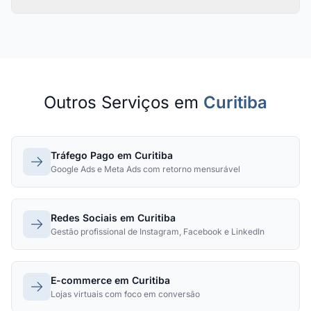
Outros Serviços em
Curitiba
Tráfego Pago em Curitiba
Google Ads e Meta Ads com retorno mensurável
Redes Sociais em Curitiba
Gestão profissional de Instagram, Facebook e LinkedIn
E-commerce em Curitiba
Lojas virtuais com foco em conversão