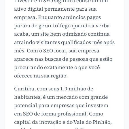
Investir em SEO significa construir um
ativo digital permanente para sua
empresa. Enquanto anúncios pagos
param de gerar tráfego quando a verba
acaba, um site bem otimizado continua
atraindo visitantes qualificados mês após
mês. Com o SEO local, sua empresa
aparece nas buscas de pessoas que estão
procurando exatamente o que você
oferece na sua região.
Curitiba, com seus 1,9 milhão de
habitantes, é um mercado com grande
potencial para empresas que investem
em SEO de forma profissional. Como
capital da inovação e do Vale do Pinhão,