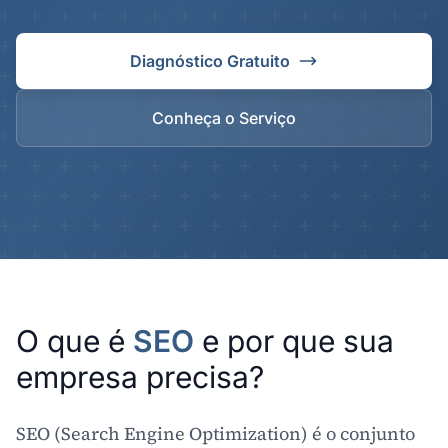
Diagnóstico Gratuito
Conheça o Serviço
O que é
SEO
e por que sua
empresa precisa?
SEO (Search Engine Optimization) é o conjunto