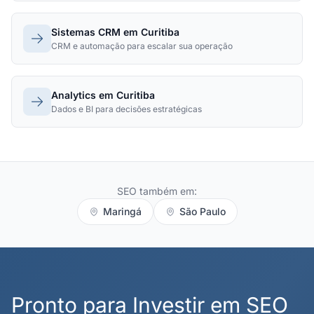
Sistemas CRM em Curitiba
CRM e automação para escalar sua operação
Analytics em Curitiba
Dados e BI para decisões estratégicas
SEO também em:
Maringá
São Paulo
Pronto para Investir em SEO