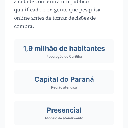
a cidade concentra um público
qualificado e exigente que pesquisa
online antes de tomar decisões de
compra.
1,9 milhão de habitantes
População de Curitiba
Capital do Paraná
Região atendida
Presencial
Modelo de atendimento