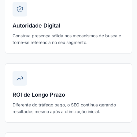
Autoridade Digital
Construa presença sólida nos mecanismos de busca e
torne-se referência no seu segmento.
ROI de Longo Prazo
Diferente do tráfego pago, o SEO continua gerando
resultados mesmo após a otimização inicial.