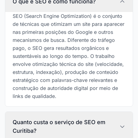
O que é SEO e como funciona?
SEO (Search Engine Optimization) é o conjunto
de técnicas que otimizam um site para aparecer
nas primeiras posições do Google e outros
mecanismos de busca. Diferente do tráfego
pago, o SEO gera resultados orgânicos e
sustentáveis ao longo do tempo. O trabalho
envolve otimização técnica do site (velocidade,
estrutura, indexação), produção de conteúdo
estratégico com palavras-chave relevantes e
construção de autoridade digital por meio de
links de qualidade.
Quanto custa o serviço de SEO em
Curitiba?