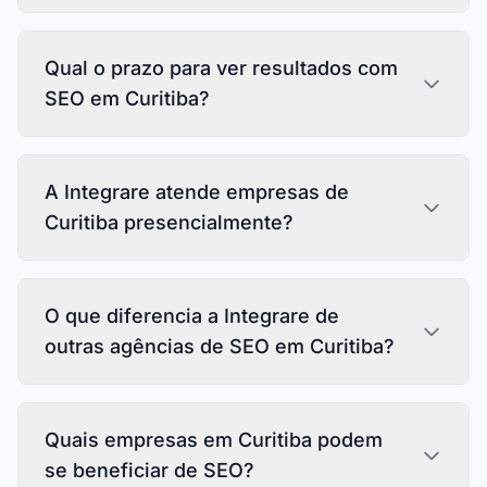
Qual o prazo para ver resultados com
SEO em Curitiba?
A Integrare atende empresas de
Curitiba presencialmente?
O que diferencia a Integrare de
outras agências de SEO em Curitiba?
Quais empresas em Curitiba podem
se beneficiar de SEO?