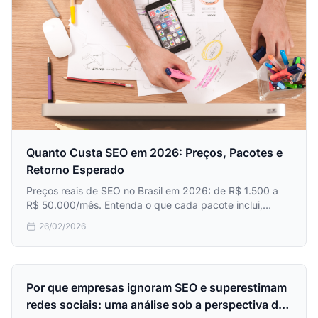
Quanto Custa SEO em 2026: Preços, Pacotes e
Retorno Esperado
Preços reais de SEO no Brasil em 2026: de R$ 1.500 a
R$ 50.000/mês. Entenda o que cada pacote inclui,
prazos de retorno, comparativo com tráfego pago e
26/02/2026
sinais de alerta.
Por que empresas ignoram SEO e superestimam
redes sociais: uma análise sob a perspectiva da