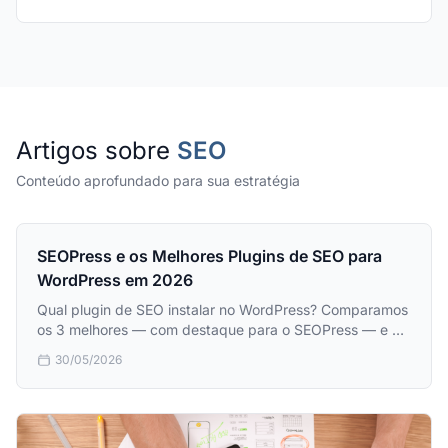
Artigos sobre
SEO
Conteúdo aprofundado para sua estratégia
SEOPress e os Melhores Plugins de SEO para
WordPress em 2026
Qual plugin de SEO instalar no WordPress? Comparamos
os 3 melhores — com destaque para o SEOPress — e os
3 piores que você deve evitar. Guia direto para
30/05/2026
iniciantes.