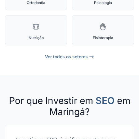
Ortodontia
Psicologia
Nutrição
Fisioterapia
Ver todos os setores
Por que Investir em
SEO
em
Maringá?