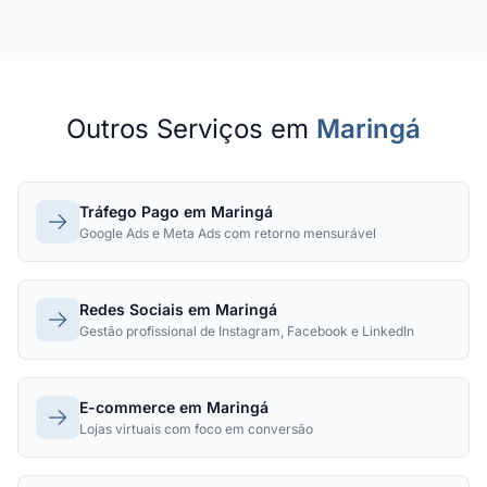
Outros Serviços em
Maringá
Tráfego Pago em Maringá
Google Ads e Meta Ads com retorno mensurável
Redes Sociais em Maringá
Gestão profissional de Instagram, Facebook e LinkedIn
E-commerce em Maringá
Lojas virtuais com foco em conversão