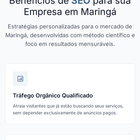
Benefícios de
SEO
para sua
Empresa em Maringá
Estratégias personalizadas para o mercado de
Maringá, desenvolvidas com método científico e
foco em resultados mensuráveis.
Tráfego Orgânico Qualificado
Atraia visitantes que já estão buscando seus serviços,
sem depender exclusivamente de anúncios pagos.