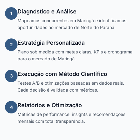
Diagnóstico e Análise
1
Mapeamos concorrentes em Maringá e identificamos
oportunidades no mercado de Norte do Paraná.
Estratégia Personalizada
2
Plano sob medida com metas claras, KPIs e cronograma
para o mercado de Maringá.
Execução com Método Científico
3
Testes A/B e otimizações baseadas em dados reais.
Cada decisão é validada com métricas.
Relatórios e Otimização
4
Métricas de performance, insights e recomendações
mensais com total transparência.