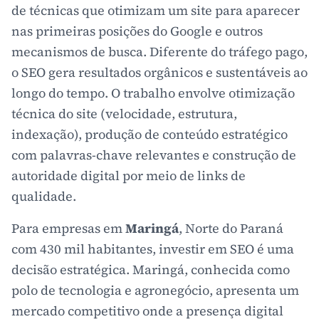
de técnicas que otimizam um site para aparecer
nas primeiras posições do Google e outros
mecanismos de busca. Diferente do tráfego pago,
o SEO gera resultados orgânicos e sustentáveis ao
longo do tempo. O trabalho envolve otimização
técnica do site (velocidade, estrutura,
indexação), produção de conteúdo estratégico
com palavras-chave relevantes e construção de
autoridade digital por meio de links de
qualidade.
Para empresas em
Maringá
, Norte do Paraná
com 430 mil habitantes, investir em SEO é uma
decisão estratégica. Maringá, conhecida como
polo de tecnologia e agronegócio, apresenta um
mercado competitivo onde a presença digital