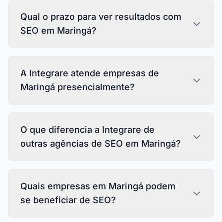
Qual o prazo para ver resultados com
SEO em Maringá?
A Integrare atende empresas de
Maringá presencialmente?
O que diferencia a Integrare de
outras agências de SEO em Maringá?
Quais empresas em Maringá podem
se beneficiar de SEO?