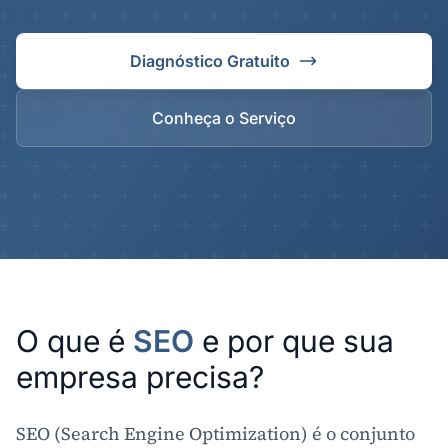
Diagnóstico Gratuito
Conheça o Serviço
O que é
SEO
e por que sua
empresa precisa?
SEO (Search Engine Optimization) é o conjunto