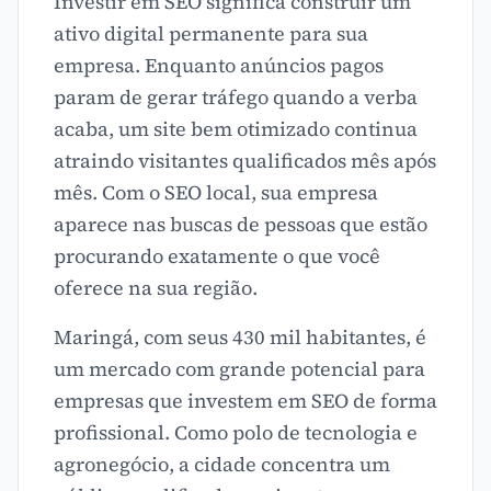
Investir em SEO significa construir um
ativo digital permanente para sua
empresa. Enquanto anúncios pagos
param de gerar tráfego quando a verba
acaba, um site bem otimizado continua
atraindo visitantes qualificados mês após
mês. Com o SEO local, sua empresa
aparece nas buscas de pessoas que estão
procurando exatamente o que você
oferece na sua região.
Maringá, com seus 430 mil habitantes, é
um mercado com grande potencial para
empresas que investem em SEO de forma
profissional. Como polo de tecnologia e
agronegócio, a cidade concentra um