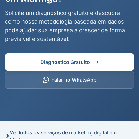
Solicite um diagnóstico gratuito e descubra
como nossa metodologia baseada em dados
pode ajudar sua empresa a crescer de forma
previsível e sustentável.
Diagnóstico Gratuito
Falar no WhatsApp
Ver todos os serviços de marketing digital em