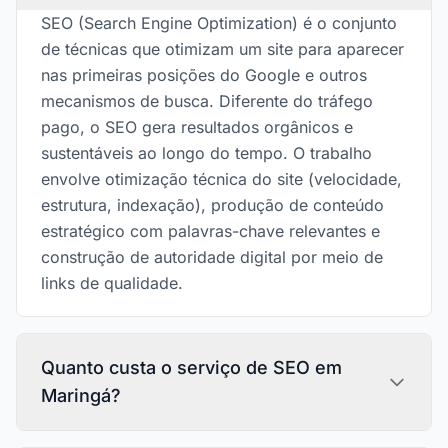
SEO (Search Engine Optimization) é o conjunto
de técnicas que otimizam um site para aparecer
nas primeiras posições do Google e outros
mecanismos de busca. Diferente do tráfego
pago, o SEO gera resultados orgânicos e
sustentáveis ao longo do tempo. O trabalho
envolve otimização técnica do site (velocidade,
estrutura, indexação), produção de conteúdo
estratégico com palavras-chave relevantes e
construção de autoridade digital por meio de
links de qualidade.
Quanto custa o serviço de SEO em
Maringá?