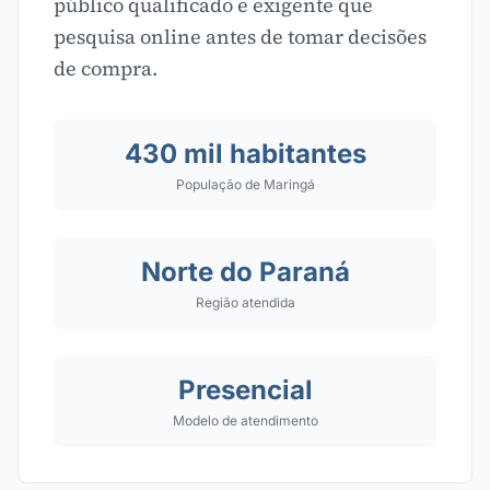
público qualificado e exigente que
pesquisa online antes de tomar decisões
de compra.
430 mil habitantes
População de Maringá
Norte do Paraná
Região atendida
Presencial
Modelo de atendimento