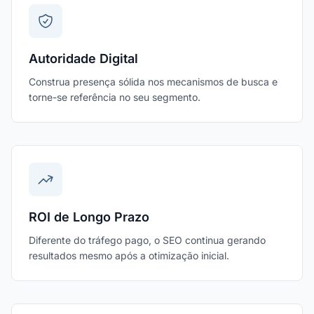
Autoridade Digital
Construa presença sólida nos mecanismos de busca e
torne-se referência no seu segmento.
ROI de Longo Prazo
Diferente do tráfego pago, o SEO continua gerando
resultados mesmo após a otimização inicial.