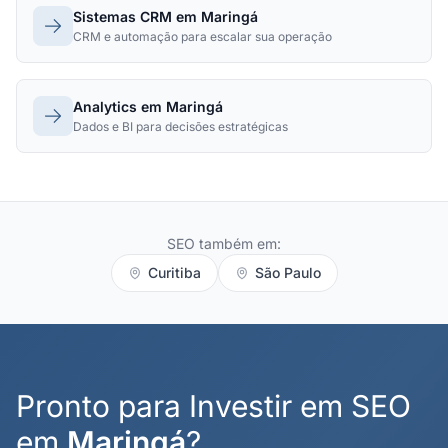
Sistemas CRM em Maringá
CRM e automação para escalar sua operação
Analytics em Maringá
Dados e BI para decisões estratégicas
SEO também em:
Curitiba
São Paulo
Pronto para Investir em SEO
em
Maringá
?