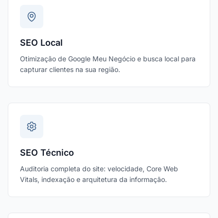
SEO Local
Otimização de Google Meu Negócio e busca local para
capturar clientes na sua região.
SEO Técnico
Auditoria completa do site: velocidade, Core Web
Vitals, indexação e arquitetura da informação.