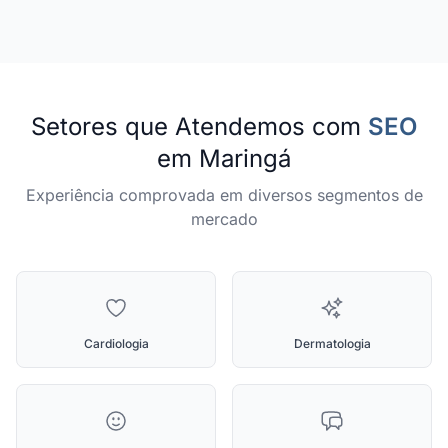
Setores que Atendemos com
SEO
em Maringá
Experiência comprovada em diversos segmentos de
mercado
Cardiologia
Dermatologia