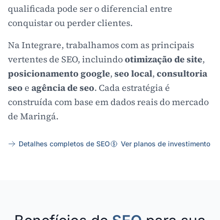
qualificada pode ser o diferencial entre
conquistar ou perder clientes.
Na Integrare, trabalhamos com as principais
vertentes de SEO, incluindo
otimização de site
,
posicionamento google
,
seo local
,
consultoria
seo
e
agência de seo
. Cada estratégia é
construída com base em dados reais do mercado
de Maringá.
Detalhes completos de SEO
Ver planos de investimento