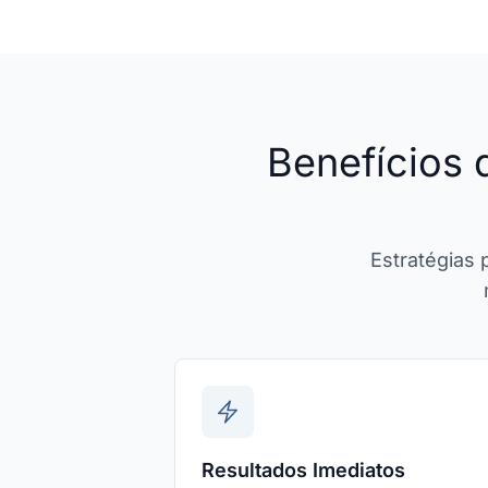
Benefícios
Estratégias
Resultados Imediatos