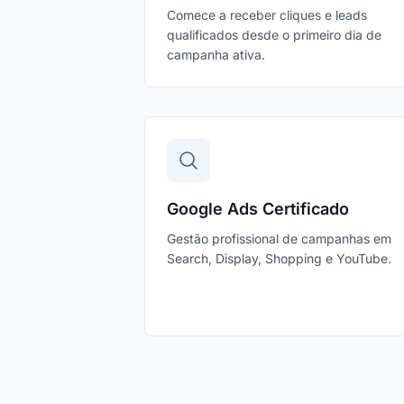
Comece a receber cliques e leads
qualificados desde o primeiro dia de
campanha ativa.
Google Ads Certificado
Gestão profissional de campanhas em
Search, Display, Shopping e YouTube.