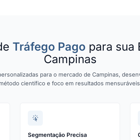
 de
Tráfego Pago
para sua
Campinas
 personalizadas para o mercado de Campinas, desen
método científico e foco em resultados mensuráveis
Segmentação Precisa