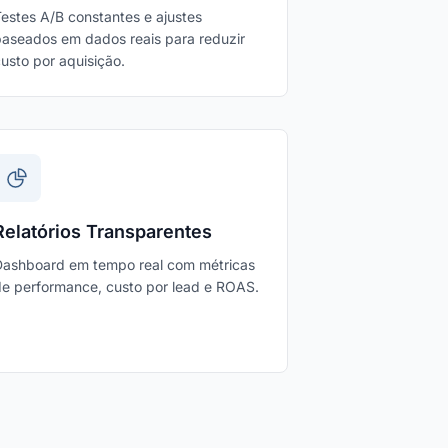
estes A/B constantes e ajustes
aseados em dados reais para reduzir
usto por aquisição.
Relatórios Transparentes
Dashboard em tempo real com métricas
e performance, custo por lead e ROAS.