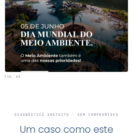
FIG. 05
DIAGNÓSTICO GRATUITO · SEM COMPROMISSO
Um caso como este