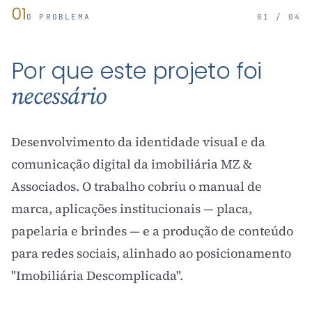
01
O PROBLEMA
01 / 04
Por que este projeto foi
necessário
Desenvolvimento da identidade visual e da
comunicação digital da imobiliária MZ &
Associados. O trabalho cobriu o manual de
marca, aplicações institucionais — placa,
papelaria e brindes — e a produção de conteúdo
para redes sociais, alinhado ao posicionamento
"Imobiliária Descomplicada".