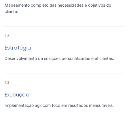
Mapeamento completo das necessidades e objetivos do
cliente.
02
Estratégia
Desenvolvimento de soluções personalizadas e eficientes.
03
Execução
Implementação ágil com foco em resultados mensuráveis.