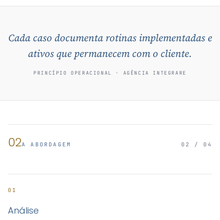
Cada caso documenta rotinas implementadas e
ativos que permanecem com o cliente.
PRINCÍPIO OPERACIONAL · AGÊNCIA INTEGRARE
02
A ABORDAGEM
02 / 04
01
Análise