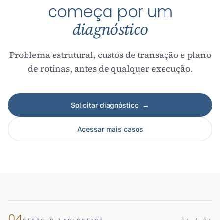
começa por um
diagnóstico
Problema estrutural, custos de transação e plano
de rotinas, antes de qualquer execução.
Solicitar diagnóstico
→
Acessar mais casos
04